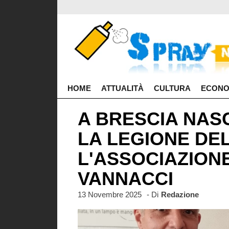
HOME
ATTUALITÀ
CULTURA
ECONO
A BRESCIA NAS
LA LEGIONE DE
L'ASSOCIAZIONE
VANNACCI
13 Novembre 2025
- Di
Redazione