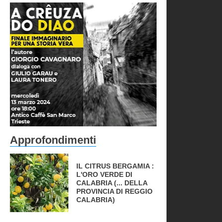
Approfondimenti
IL CITRUS BERGAMIA :
L'ORO VERDE DI
CALABRIA (... DELLA
PROVINCIA DI REGGIO
CALABRIA)