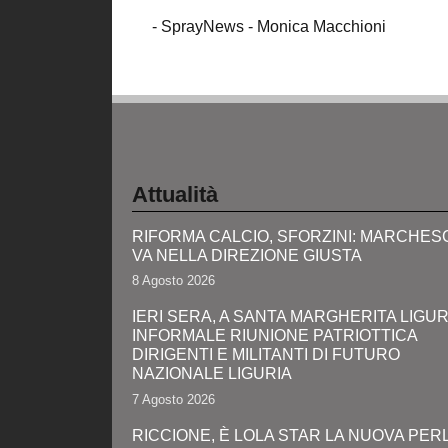
- SprayNews - Monica Macchioni
Attualità
RIFORMA CALCIO, SFORZINI: MARCHES
VA NELLA DIREZIONE GIUSTA
8 Agosto 2026
IERI SERA, A SANTA MARGHERITA LIGUR
INFORMALE RIUNIONE PATRIOTTICA
DIRIGENTI E MILITANTI DI FUTURO
NAZIONALE LIGURIA
7 Agosto 2026
RICCIONE, È LOLA STAR LA NUOVA PERL