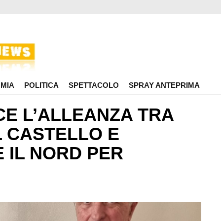
MIA
POLITICA
SPETTACOLO
SPRAY ANTEPRIMA
CE L’ALLEANZA TRA
L CASTELLO E
 IL NORD PER