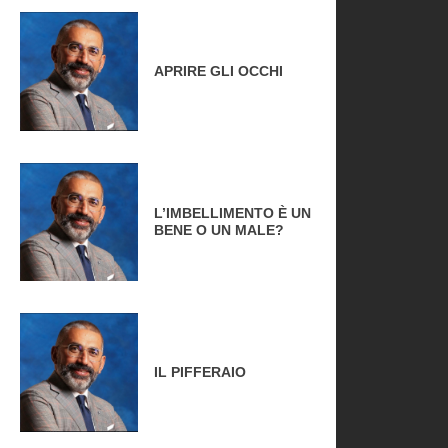
APRIRE GLI OCCHI
L’IMBELLIMENTO È UN
BENE O UN MALE?
IL PIFFERAIO