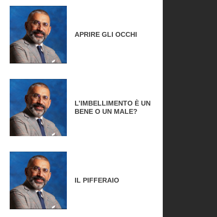
APRIRE GLI OCCHI
L’IMBELLIMENTO È UN
BENE O UN MALE?
IL PIFFERAIO