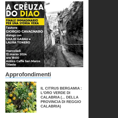
Approfondimenti
IL CITRUS BERGAMIA :
L'ORO VERDE DI
CALABRIA (... DELLA
PROVINCIA DI REGGIO
CALABRIA)