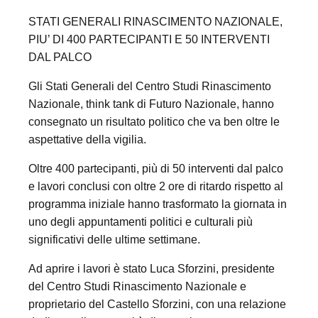
STATI GENERALI RINASCIMENTO NAZIONALE,
PIU’ DI 400 PARTECIPANTI E 50 INTERVENTI
DAL PALCO
Gli Stati Generali del Centro Studi Rinascimento
Nazionale, think tank di Futuro Nazionale, hanno
consegnato un risultato politico che va ben oltre le
aspettative della vigilia.
Oltre 400 partecipanti, più di 50 interventi dal palco
e lavori conclusi con oltre 2 ore di ritardo rispetto al
programma iniziale hanno trasformato la giornata in
uno degli appuntamenti politici e culturali più
significativi delle ultime settimane.
Ad aprire i lavori è stato Luca Sforzini, presidente
del Centro Studi Rinascimento Nazionale e
proprietario del Castello Sforzini, con una relazione