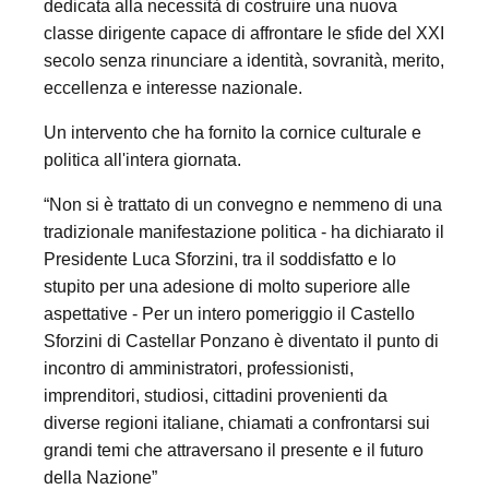
dedicata alla necessità di costruire una nuova
classe dirigente capace di affrontare le sfide del XXI
secolo senza rinunciare a identità, sovranità, merito,
eccellenza e interesse nazionale.
Un intervento che ha fornito la cornice culturale e
politica all'intera giornata.
“Non si è trattato di un convegno e nemmeno di una
tradizionale manifestazione politica - ha dichiarato il
Presidente Luca Sforzini, tra il soddisfatto e lo
stupito per una adesione di molto superiore alle
aspettative - Per un intero pomeriggio il Castello
Sforzini di Castellar Ponzano è diventato il punto di
incontro di amministratori, professionisti,
imprenditori, studiosi, cittadini provenienti da
diverse regioni italiane, chiamati a confrontarsi sui
grandi temi che attraversano il presente e il futuro
della Nazione”