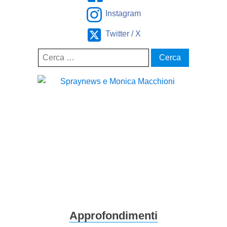
Instagram
Twitter / X
Ricerca
per:
Approfondimenti