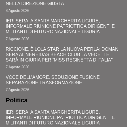
NELLA DIREZIONE GIUSTA
8 Agosto 2026
IERI SERA, A SANTA MARGHERITA LIGURE,
INFORMALE RIUNIONE PATRIOTTICA DIRIGENTI E
MILITANTI DI FUTURO NAZIONALE LIGURIA
7 Agosto 2026
RICCIONE, È LOLA STAR LA NUOVA PERLA: DOMANI
SERA AL NEREIDAS BEACH CLUB LA VEDETTE
SARÀ IN GIURIA PER “MISS REGINETTA D’ITALIA”
7 Agosto 2026
VOCE DELL’AMORE. SEDUZIONE FUSIONE
SEPARAZIONE TRASFORMAZIONE
7 Agosto 2026
Politica
IERI SERA, A SANTA MARGHERITA LIGURE,
INFORMALE RIUNIONE PATRIOTTICA DIRIGENTI E
MILITANTI DI FUTURO NAZIONALE LIGURIA