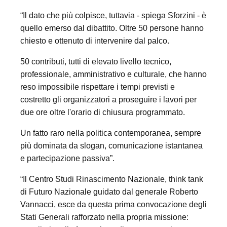
“Il dato che più colpisce, tuttavia - spiega Sforzini - è
quello emerso dal dibattito. Oltre 50 persone hanno
chiesto e ottenuto di intervenire dal palco.
50 contributi, tutti di elevato livello tecnico,
professionale, amministrativo e culturale, che hanno
reso impossibile rispettare i tempi previsti e
costretto gli organizzatori a proseguire i lavori per
due ore oltre l'orario di chiusura programmato.
Un fatto raro nella politica contemporanea, sempre
più dominata da slogan, comunicazione istantanea
e partecipazione passiva”.
“Il Centro Studi Rinascimento Nazionale, think tank
di Futuro Nazionale guidato dal generale Roberto
Vannacci, esce da questa prima convocazione degli
Stati Generali rafforzato nella propria missione: