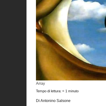
Array
Tempo di lettura:
< 1
minuto
Di Antonino Salsone