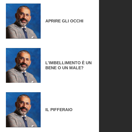
APRIRE GLI OCCHI
L’IMBELLIMENTO È UN
BENE O UN MALE?
IL PIFFERAIO