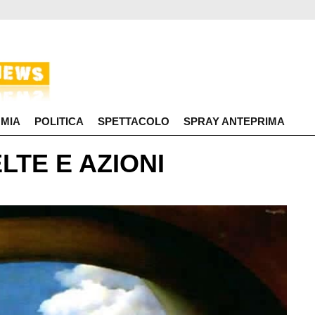
MIA
POLITICA
SPETTACOLO
SPRAY ANTEPRIMA
LTE E AZIONI