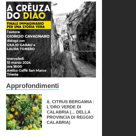
Approfondimenti
IL CITRUS BERGAMIA :
L'ORO VERDE DI
CALABRIA (... DELLA
PROVINCIA DI REGGIO
CALABRIA)