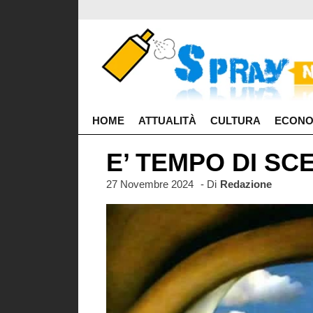
HOME
ATTUALITÀ
CULTURA
ECONO
E’ TEMPO DI SCE
27 Novembre 2024
- Di
Redazione