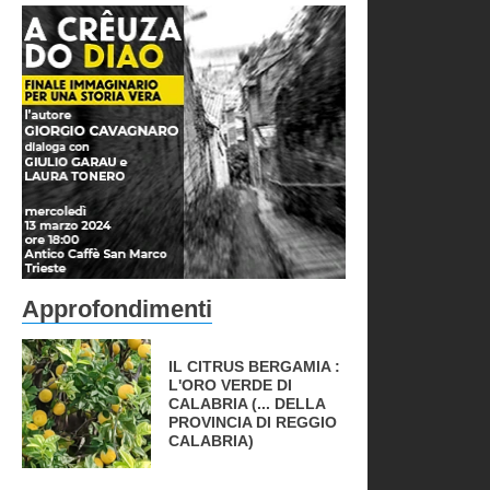
Approfondimenti
IL CITRUS BERGAMIA :
L'ORO VERDE DI
CALABRIA (... DELLA
PROVINCIA DI REGGIO
CALABRIA)