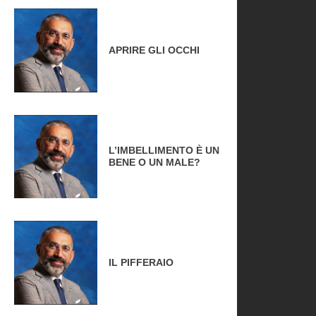
APRIRE GLI OCCHI
L’IMBELLIMENTO È UN
BENE O UN MALE?
IL PIFFERAIO