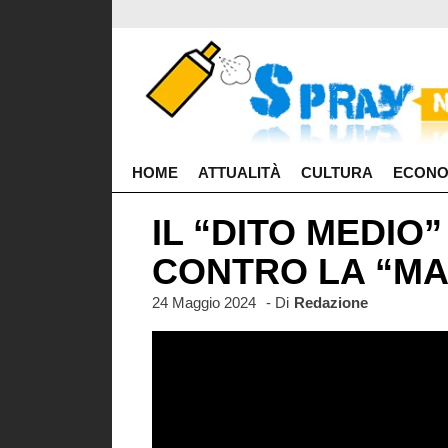
HOME
ATTUALITÀ
CULTURA
ECONO
IL “DITO MEDIO
CONTRO LA “MA
24 Maggio 2024
- Di
Redazione