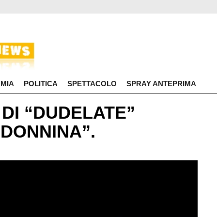
MIA
POLITICA
SPETTACOLO
SPRAY ANTEPRIMA
” DI “DUDELATE”
DONNINA”.