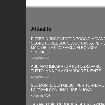
Attualità
PIZZERIA "INCONTRO" A POGGIO MOIANO:
SEGRETO DEL SUCCESSO PASSA PER 
MANI DELLA PIZZZAIOLA ELEONORA
SIMONETTI
6 Agosto 2026
ABBIAMO IMPARATO A FOTOGRAFARE
TUTTO, MA NON A GUARDARE NIENTE
4 Agosto 2026
SUL MONTE CON GESU', PER TORNARE
I GIOVANI CON UNA LUCE NUOVA
4 Agosto 2026
TARANTO, IACOBBI ADERISCE AD AZION