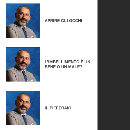
APRIRE GLI OCCHI
L’IMBELLIMENTO È UN
BENE O UN MALE?
IL PIFFERAIO