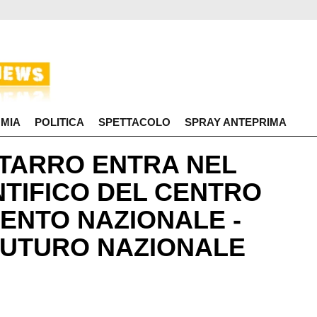
MIA
POLITICA
SPETTACOLO
SPRAY ANTEPRIMA
O TARRO ENTRA NEL
NTIFICO DEL CENTRO
MENTO NAZIONALE -
 FUTURO NAZIONALE