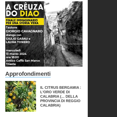
Approfondimenti
IL CITRUS BERGAMIA :
L'ORO VERDE DI
CALABRIA (... DELLA
PROVINCIA DI REGGIO
CALABRIA)