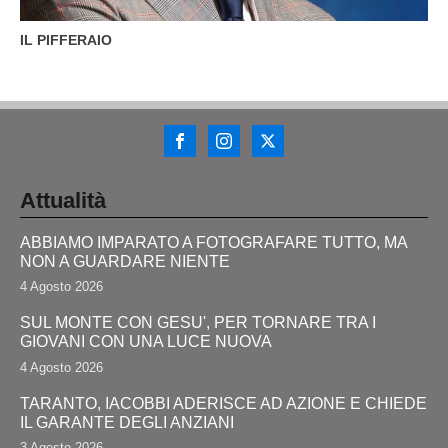
IL PIFFERAIO
Attualità
ABBIAMO IMPARATO A FOTOGRAFARE TUTTO, MA
NON A GUARDARE NIENTE
4 Agosto 2026
SUL MONTE CON GESU', PER TORNARE TRA I
GIOVANI CON UNA LUCE NUOVA
4 Agosto 2026
TARANTO, IACOBBI ADERISCE AD AZIONE E CHIEDE
IL GARANTE DEGLI ANZIANI
3 Agosto 2026