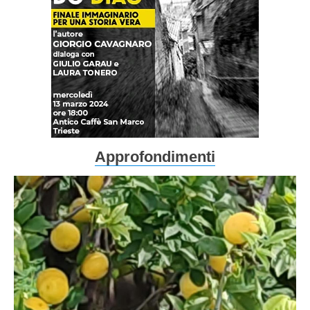
Approfondimenti