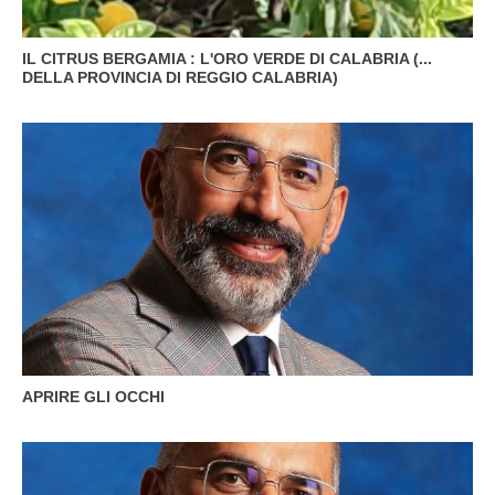
IL CITRUS BERGAMIA : L'ORO VERDE DI CALABRIA (...
DELLA PROVINCIA DI REGGIO CALABRIA)
APRIRE GLI OCCHI