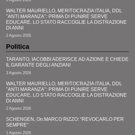
WALTER MAURIELLO, MERITOCRAZIA ITALIA, DDL
"ANTI MARANZA": PRIMA DI PUNIRE SERVE
EDUCARE. LO STATO RACCOGLIE LA DISTRAZIONE
DI ANNI
2 Agosto 2026
Politica
TARANTO, IACOBBI ADERISCE AD AZIONE E CHIEDE
IL GARANTE DEGLI ANZIANI
3 Agosto 2026
WALTER MAURIELLO, MERITOCRAZIA ITALIA, DDL
"ANTI MARANZA": PRIMA DI PUNIRE SERVE
EDUCARE. LO STATO RACCOGLIE LA DISTRAZIONE
DI ANNI
2 Agosto 2026
SCHENGEN, On.MARCO RIZZO: “REVOCARLO PER
SEMPRE”
1 Agosto 2026