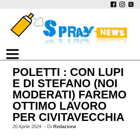
POLETTI : CON LUPI
E DI STEFANO (NOI
MODERATI) FAREMO
OTTIMO LAVORO
PER CIVITAVECCHIA
20 Aprile 2024
- Di
Redazione