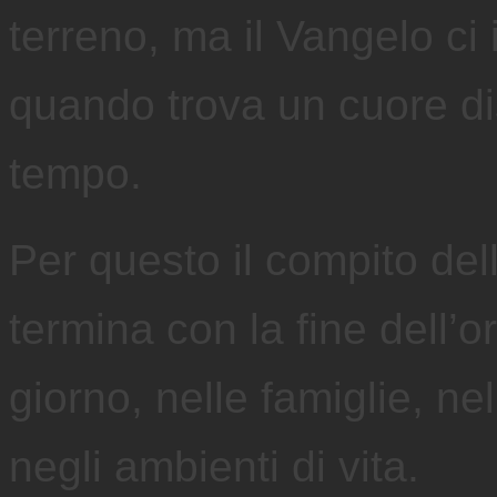
terreno, ma il Vangelo c
quando trova un cuore dis
tempo.
Per questo il compito del
termina con la fine dell’o
giorno, nelle famiglie, ne
negli ambienti di vita.