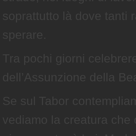
soprattutto là dove tanti
sperare.
Tra pochi giorni celebrer
dell’Assunzione della Be
Se sul Tabor contempliamo
vediamo la creatura che q