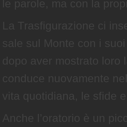
le parole, ma con la propr
La Trasfigurazione ci in
sale sul Monte con i suoi
dopo aver mostrato loro la
conduce nuovamente nella
vita quotidiana, le sfide
Anche l’oratorio è un pic