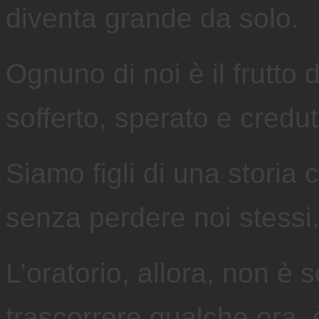
diventa grande da solo.
Ognuno di noi è il frutto
sofferto, sperato e credut
Siamo figli di una stori
senza perdere noi stessi
L’oratorio, allora, non è
trascorrere qualche ora,