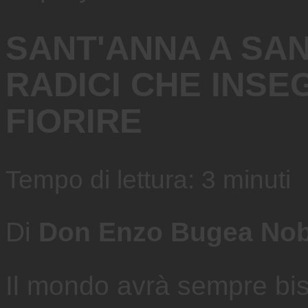
SANT'ANNA A SAN
RADICI CHE INS
FIORIRE
Tempo di lettura:
3
minuti
Di
Don Enzo Bugea Nob
Il mondo avrà sempre bis