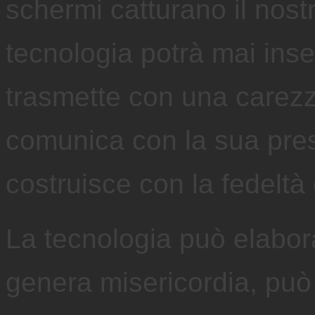
schermi catturano il nos
tecnologia potrà mai ins
trasmette con una carez
comunica con la sua pres
costruisce con la fedeltà
La tecnologia può elabor
genera misericordia, pu