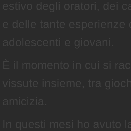
estivo degli oratori, dei 
e delle tante esperienze
adolescenti e giovani.
È il momento in cui si rac
vissute insieme, tra gioch
amicizia.
In questi mesi ho avuto la