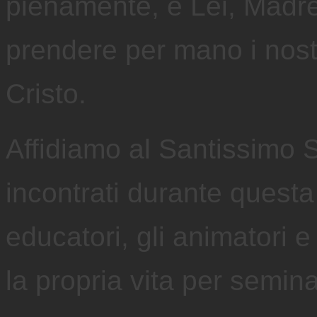
pienamente, è Lei, Madr
prendere per mano i nostr
Cristo.
Affidiamo al Santissimo Sa
incontrati durante questa e
educatori, gli animatori 
la propria vita per semina