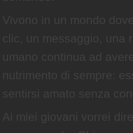
Vivono in un mondo dove
clic, un messaggio, una r
umano continua ad avere
nutrimento di sempre: ess
sentirsi amato senza cond
Ai miei giovani vorrei di