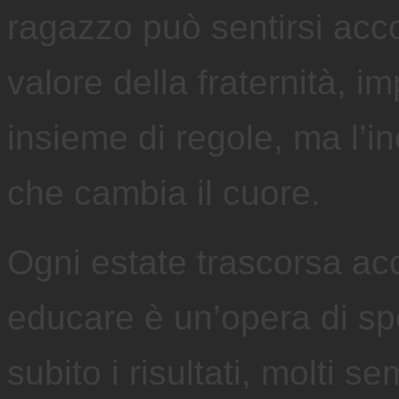
ragazzo può sentirsi acco
valore della fraternità, 
insieme di regole, ma l’
che cambia il cuore.
Ogni estate trascorsa acc
educare è un’opera di s
subito i risultati, molti s