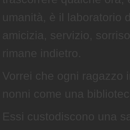
umanità, è il laboratorio 
amicizia, servizio, sorri
rimane indietro.
Vorrei che ogni ragazzo 
nonni come una bibliotec
Essi custodiscono una s