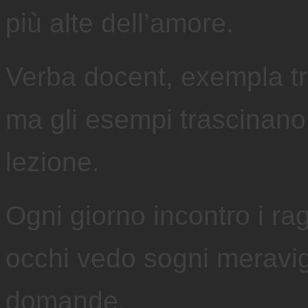
più alte dell’amore.
Verba docent, exempla tr
ma gli esempi trascinano
lezione.
Ogni giorno incontro i rag
occhi vedo sogni meravig
domande.