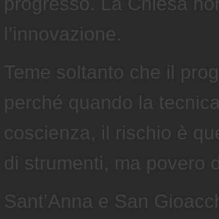
progresso. La Chiesa no
l’innovazione.
Teme soltanto che il pro
perché quando la tecnica
coscienza, il rischio è que
di strumenti, ma povero 
Sant’Anna e San Gioacch