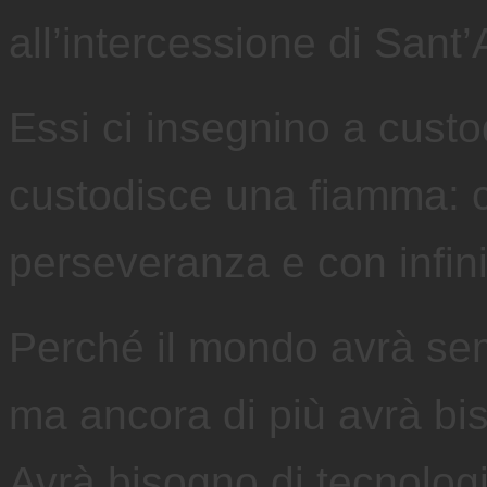
all’intercessione di San
Essi ci insegnino a custo
custodisce una fiamma: c
perseveranza e con infini
Perché il mondo avrà sem
ma ancora di più avrà bis
Avrà bisogno di tecnologi