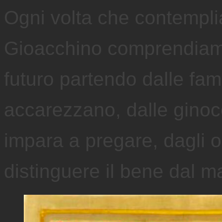
Ogni volta che contempl
Gioacchino comprendiamo
futuro partendo dalle fam
accarezzano, dalle ginoc
impara a pregare, dagli 
distinguere il bene dal m