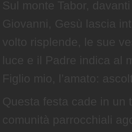
Sul monte Tabor, davanti
Giovanni, Gesù lascia int
volto risplende, le sue v
luce e il Padre indica al 
Figlio mio, l’amato: ascol
Questa festa cade in un 
comunità parrocchiali ag