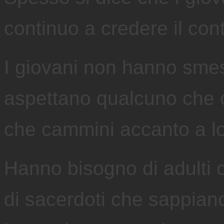
continuo a credere il cont
I giovani non hanno smes
aspettano qualcuno che cr
che cammini accanto a lo
Hanno bisogno di adulti cr
di sacerdoti che sappiano