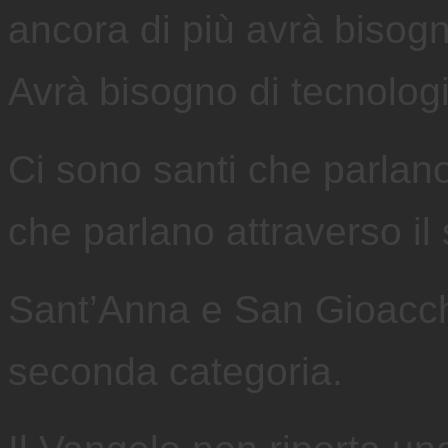
ancora di più avrà bisogn
Avrà bisogno di tecnologi
Ci sono santi che parlano
che parlano attraverso il 
Sant’Anna e San Gioacc
seconda categoria.