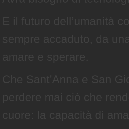
E il futuro dell’umanità 
sempre accaduto, da una 
amare e sperare.
Che Sant’Anna e San Gio
perdere mai ciò che rend
cuore: la capacità di ama