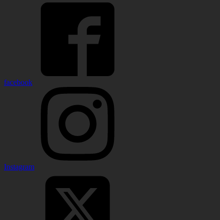
facebook
Instagram