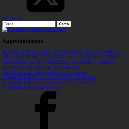
Twitter / X
Ricerca
per:
Approfondimenti
IL CITRUS BERGAMIA : L'ORO VERDE DI CALABRIA (...
DELLA PROVINCIA DI REGGIO CALABRIA)
IL CITRUS
BERGAMIA : L'ORO VERDE DI CALABRIA (... DELLA
PROVINCIA DI REGGIO CALABRIA)
APRIRE GLI OCCHI
APRIRE GLI OCCHI
L’IMBELLIMENTO È UN BENE O UN MALE?
L’IMBELLIMENTO È UN BENE O UN MALE?
IL PIFFERAIO
IL PIFFERAIO