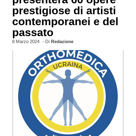
prestigiose di artisti
contemporanei e del
passato
8 Marzo 2024
- Di
Redazione