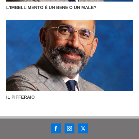
L’IMBELLIMENTO È UN BENE O UN MALE?
IL PIFFERAIO