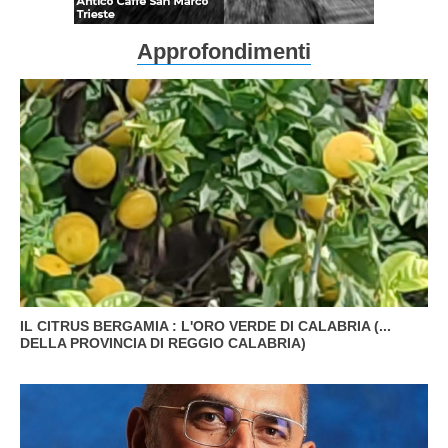
Approfondimenti
IL CITRUS BERGAMIA : L'ORO VERDE DI CALABRIA (...
DELLA PROVINCIA DI REGGIO CALABRIA)