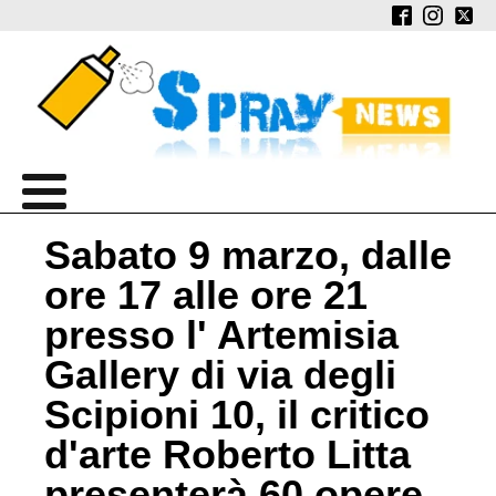
Sabato 9 marzo, dalle
ore 17 alle ore 21
presso l' Artemisia
Gallery di via degli
Scipioni 10, il critico
d'arte Roberto Litta
presenterà 60 opere