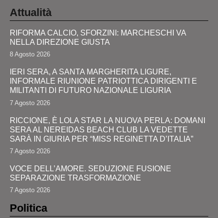
Attualità
RIFORMA CALCIO, SFORZINI: MARCHESCHI VA
NELLA DIREZIONE GIUSTA
8 Agosto 2026
IERI SERA, A SANTA MARGHERITA LIGURE,
INFORMALE RIUNIONE PATRIOTTICA DIRIGENTI E
MILITANTI DI FUTURO NAZIONALE LIGURIA
7 Agosto 2026
RICCIONE, È LOLA STAR LA NUOVA PERLA: DOMANI
SERA AL NEREIDAS BEACH CLUB LA VEDETTE
SARÀ IN GIURIA PER “MISS REGINETTA D’ITALIA”
7 Agosto 2026
VOCE DELL’AMORE. SEDUZIONE FUSIONE
SEPARAZIONE TRASFORMAZIONE
7 Agosto 2026
Politica