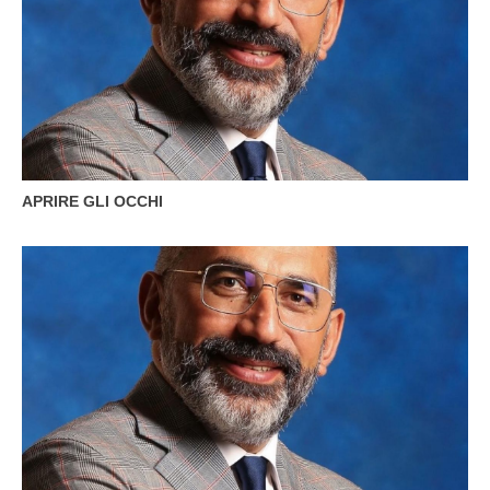
APRIRE GLI OCCHI