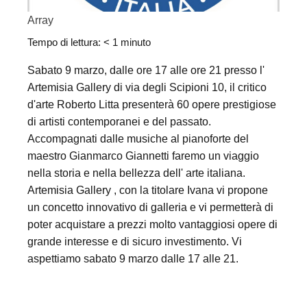
Array
Tempo di lettura:
< 1
minuto
Sabato 9 marzo, dalle ore 17 alle ore 21 presso l'
Artemisia Gallery di via degli Scipioni 10, il critico
d'arte Roberto Litta presenterà 60 opere prestigiose
di artisti contemporanei e del passato.
Accompagnati dalle musiche al pianoforte del
maestro Gianmarco Giannetti faremo un viaggio
nella storia e nella bellezza dell' arte italiana.
Artemisia Gallery , con la titolare Ivana vi propone
un concetto innovativo di galleria e vi permetterà di
poter acquistare a prezzi molto vantaggiosi opere di
grande interesse e di sicuro investimento. Vi
aspettiamo sabato 9 marzo dalle 17 alle 21.