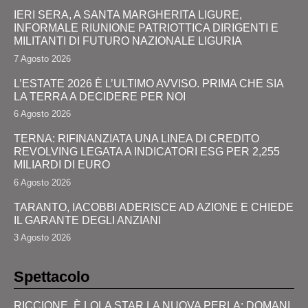
IERI SERA, A SANTA MARGHERITA LIGURE,
INFORMALE RIUNIONE PATRIOTTICA DIRIGENTI E
MILITANTI DI FUTURO NAZIONALE LIGURIA
7 Agosto 2026
L’ESTATE 2026 È L’ULTIMO AVVISO. PRIMA CHE SIA
LA TERRA A DECIDERE PER NOI
6 Agosto 2026
TERNA: RIFINANZIATA UNA LINEA DI CREDITO
REVOLVING LEGATA A INDICATORI ESG PER 2,255
MILIARDI DI EURO
6 Agosto 2026
TARANTO, IACOBBI ADERISCE AD AZIONE E CHIEDE
IL GARANTE DEGLI ANZIANI
3 Agosto 2026
Spettacolo
RICCIONE, È LOLA STAR LA NUOVA PERLA: DOMANI