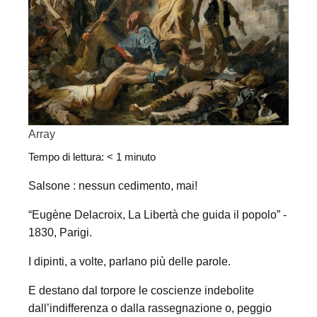
Array
Tempo di lettura:
< 1
minuto
Salsone : nessun cedimento, mai!
“Eugène Delacroix, La Libertà che guida il popolo” -
1830, Parigi.
I dipinti, a volte, parlano più delle parole.
E destano dal torpore le coscienze indebolite
dall’indifferenza o dalla rassegnazione o, peggio