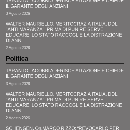
TARANTO, IACOBBI ADERISCE AD AZIONE E CHIEDE
IL GARANTE DEGLI ANZIANI
3 Agosto 2026
WALTER MAURIELLO, MERITOCRAZIA ITALIA, DDL
"ANTI MARANZA": PRIMA DI PUNIRE SERVE
EDUCARE. LO STATO RACCOGLIE LA DISTRAZIONE
DI ANNI
2 Agosto 2026
Politica
TARANTO, IACOBBI ADERISCE AD AZIONE E CHIEDE
IL GARANTE DEGLI ANZIANI
3 Agosto 2026
WALTER MAURIELLO, MERITOCRAZIA ITALIA, DDL
"ANTI MARANZA": PRIMA DI PUNIRE SERVE
EDUCARE. LO STATO RACCOGLIE LA DISTRAZIONE
DI ANNI
2 Agosto 2026
SCHENGEN, On.MARCO RIZZO: “REVOCARLO PER