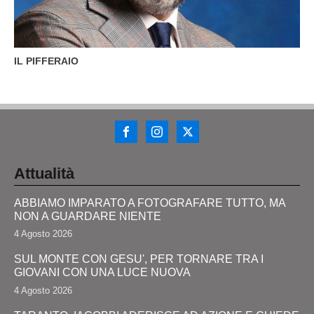
IL PIFFERAIO
Attualità
ABBIAMO IMPARATO A FOTOGRAFARE TUTTO, MA
NON A GUARDARE NIENTE
4 Agosto 2026
SUL MONTE CON GESU', PER TORNARE TRA I
GIOVANI CON UNA LUCE NUOVA
4 Agosto 2026