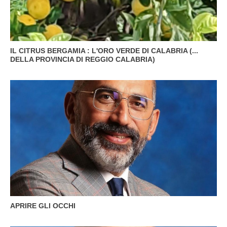
IL CITRUS BERGAMIA : L'ORO VERDE DI CALABRIA (...
DELLA PROVINCIA DI REGGIO CALABRIA)
APRIRE GLI OCCHI