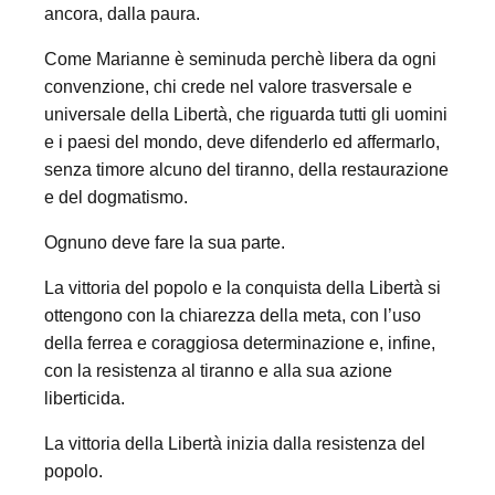
ancora, dalla paura.
Come Marianne è seminuda perchè libera da ogni
convenzione, chi crede nel valore trasversale e
universale della Libertà, che riguarda tutti gli uomini
e i paesi del mondo, deve difenderlo ed affermarlo,
senza timore alcuno del tiranno, della restaurazione
e del dogmatismo.
Ognuno deve fare la sua parte.
La vittoria del popolo e la conquista della Libertà si
ottengono con la chiarezza della meta, con l’uso
della ferrea e coraggiosa determinazione e, infine,
con la resistenza al tiranno e alla sua azione
liberticida.
La vittoria della Libertà inizia dalla resistenza del
popolo.