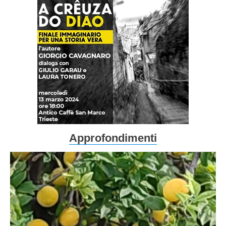
Approfondimenti