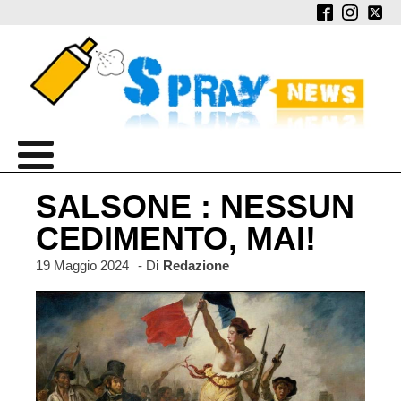
SALSONE : NESSUN
CEDIMENTO, MAI!
19 Maggio 2024
- Di
Redazione