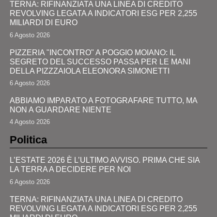
TERNA: RIFINANZIATA UNA LINEA DI CREDITO
REVOLVING LEGATA A INDICATORI ESG PER 2,255
MILIARDI DI EURO
6 Agosto 2026
PIZZERIA "INCONTRO" A POGGIO MOIANO: IL
SEGRETO DEL SUCCESSO PASSA PER LE MANI
DELLA PIZZZAIOLA ELEONORA SIMONETTI
6 Agosto 2026
ABBIAMO IMPARATO A FOTOGRAFARE TUTTO, MA
NON A GUARDARE NIENTE
4 Agosto 2026
Politica
L’ESTATE 2026 È L’ULTIMO AVVISO. PRIMA CHE SIA
LA TERRA A DECIDERE PER NOI
6 Agosto 2026
TERNA: RIFINANZIATA UNA LINEA DI CREDITO
REVOLVING LEGATA A INDICATORI ESG PER 2,255