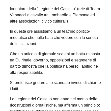
fondatore della “Legione del Castello” (rete di Team
Vannacci a cavallo tra Lombardia e Piemonte ed
altre associazioni civico culturali)
In queste ore assistiamo a un teatrino politico-
mediatico che nulla ha a che vedere con la serietà
delle istituzioni.
Che un articolo di giornale scateni un botta-risposta
tra Quirinale, governo, opposizioni e segreterie di
partito dimostra che la politica ha perso l’abitudine
alla responsabilità.
Si preferisce gridare allo scandalo invece di chiarire
i fatti.
La Legione del Castello non entra nel merito delle
ricostruzioni giornalistiche, ma afferma un principio: