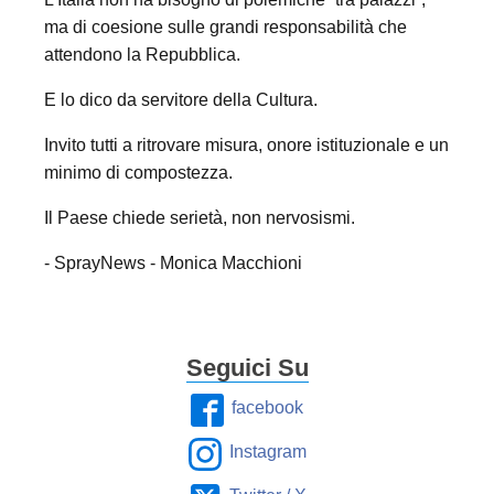
ma di coesione sulle grandi responsabilità che
attendono la Repubblica.
E lo dico da servitore della Cultura.
Invito tutti a ritrovare misura, onore istituzionale e un
minimo di compostezza.
Il Paese chiede serietà, non nervosismi.
- SprayNews - Monica Macchioni
Seguici Su
facebook
Instagram