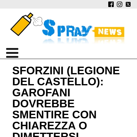
SFORZINI (LEGIONE
DEL CASTELLO):
GAROFANI
DOVREBBE
SMENTIRE CON
CHIAREZZA O
DIMETTERSI