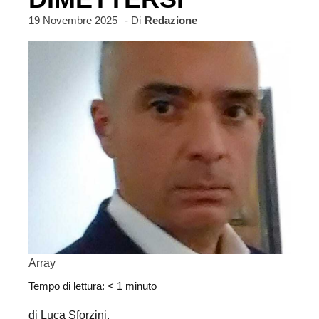
19 Novembre 2025
- Di
Redazione
Array
Tempo di lettura:
< 1
minuto
di Luca Sforzini,