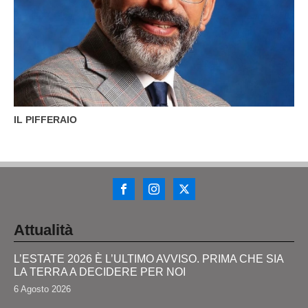
IL PIFFERAIO
Attualità
L’ESTATE 2026 È L’ULTIMO AVVISO. PRIMA CHE SIA
LA TERRA A DECIDERE PER NOI
6 Agosto 2026