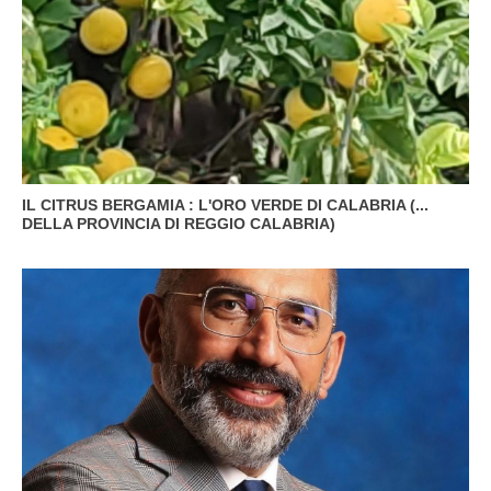
IL CITRUS BERGAMIA : L'ORO VERDE DI CALABRIA (...
DELLA PROVINCIA DI REGGIO CALABRIA)