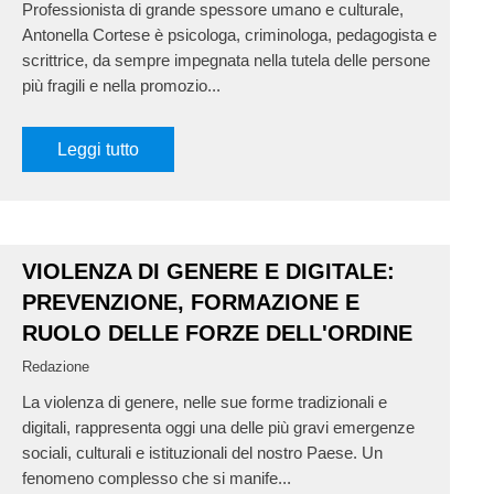
Professionista di grande spessore umano e culturale,
Antonella Cortese è psicologa, criminologa, pedagogista e
scrittrice, da sempre impegnata nella tutela delle persone
più fragili e nella promozio...
Leggi tutto
VIOLENZA DI GENERE E DIGITALE:
PREVENZIONE, FORMAZIONE E
RUOLO DELLE FORZE DELL'ORDINE
Redazione
La violenza di genere, nelle sue forme tradizionali e
digitali, rappresenta oggi una delle più gravi emergenze
sociali, culturali e istituzionali del nostro Paese. Un
fenomeno complesso che si manife...