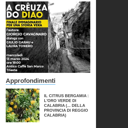
Approfondimenti
IL CITRUS BERGAMIA :
L'ORO VERDE DI
CALABRIA (... DELLA
PROVINCIA DI REGGIO
CALABRIA)