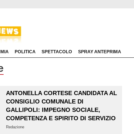
MIA
POLITICA
SPETTACOLO
SPRAY ANTEPRIMA
e
ANTONELLA CORTESE CANDIDATA AL
CONSIGLIO COMUNALE DI
GALLIPOLI: IMPEGNO SOCIALE,
COMPETENZA E SPIRITO DI SERVIZIO
Redazione