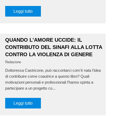
Leggi tutto
QUANDO L'AMORE UCCIDE: IL
CONTRIBUTO DEL SINAFI ALLA LOTTA
CONTRO LA VIOLENZA DI GENERE
Redazione
Dottoressa Castricone, può raccontarci com’è nata l’idea
di contribuire come coautrice a questo libro? Quali
motivazioni personali e professionali l’hanno spinta a
partecipare a un progetto co...
Leggi tutto