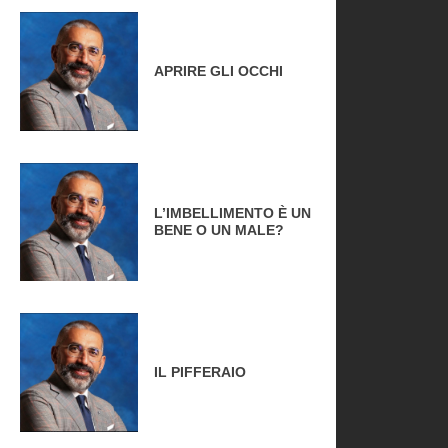
APRIRE GLI OCCHI
L’IMBELLIMENTO È UN
BENE O UN MALE?
IL PIFFERAIO