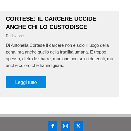
CORTESE: IL CARCERE UCCIDE
ANCHE CHI LO CUSTODISCE
Redazione
Di Antonella Cortese Il carcere non è solo il luogo della
pena, ma anche quello della fragilità umana. E troppo
spesso, dietro le sbarre, muoiono non solo i detenuti, ma
anche coloro che hanno giura...
Leggi tutto