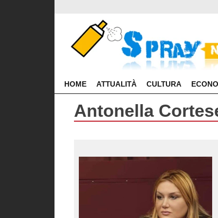
HOME
ATTUALITÀ
CULTURA
ECONO
Antonella Cortes