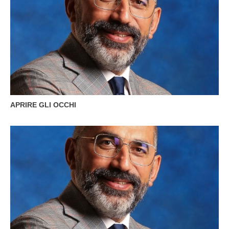
APRIRE GLI OCCHI