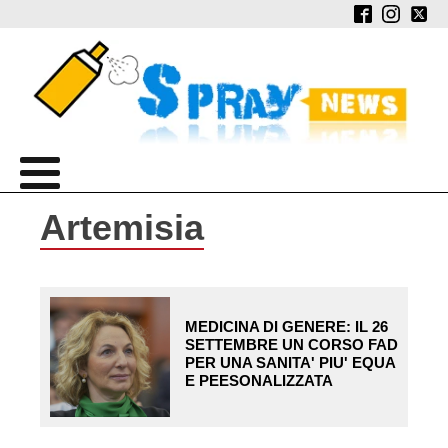
Artemisia
MEDICINA DI GENERE: IL 26
SETTEMBRE UN CORSO FAD
PER UNA SANITA' PIU' EQUA
E PEESONALIZZATA