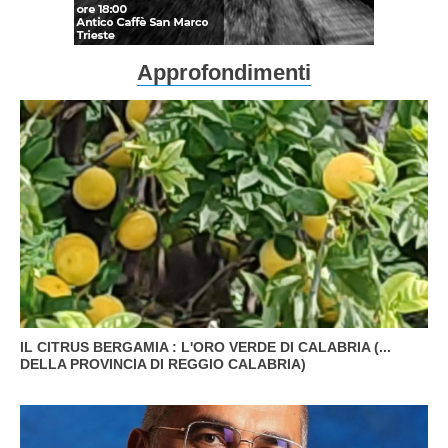
Approfondimenti
IL CITRUS BERGAMIA : L'ORO VERDE DI CALABRIA (...
DELLA PROVINCIA DI REGGIO CALABRIA)