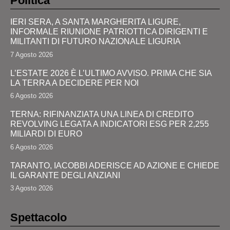
Politica
IERI SERA, A SANTA MARGHERITA LIGURE,
INFORMALE RIUNIONE PATRIOTTICA DIRIGENTI E
MILITANTI DI FUTURO NAZIONALE LIGURIA
7 Agosto 2026
L’ESTATE 2026 È L’ULTIMO AVVISO. PRIMA CHE SIA
LA TERRA A DECIDERE PER NOI
6 Agosto 2026
TERNA: RIFINANZIATA UNA LINEA DI CREDITO
REVOLVING LEGATA A INDICATORI ESG PER 2,255
MILIARDI DI EURO
6 Agosto 2026
TARANTO, IACOBBI ADERISCE AD AZIONE E CHIEDE
IL GARANTE DEGLI ANZIANI
3 Agosto 2026
Spettacolo