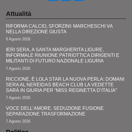
Attualità
RIFORMA CALCIO, SFORZINI: MARCHESCHI VA
NELLA DIREZIONE GIUSTA
8 Agosto 2026
IERI SERA, A SANTA MARGHERITA LIGURE,
INFORMALE RIUNIONE PATRIOTTICA DIRIGENTI E
MILITANTI DI FUTURO NAZIONALE LIGURIA
7 Agosto 2026
RICCIONE, È LOLA STAR LA NUOVA PERLA: DOMANI
SERA AL NEREIDAS BEACH CLUB LA VEDETTE
SARÀ IN GIURIA PER “MISS REGINETTA D’ITALIA”
7 Agosto 2026
VOCE DELL’AMORE. SEDUZIONE FUSIONE
SEPARAZIONE TRASFORMAZIONE
7 Agosto 2026