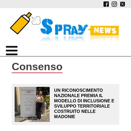
Consenso
UN RICONOSCIMENTO
NAZIONALE PREMIA IL
MODELLO DI INCLUSIONE E
SVILUPPO TERRITORIALE
COSTRUITO NELLE
MADONIE