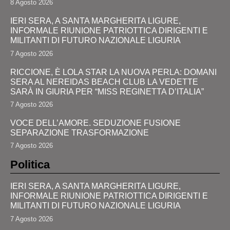
8 Agosto 2026
IERI SERA, A SANTA MARGHERITA LIGURE,
INFORMALE RIUNIONE PATRIOTTICA DIRIGENTI E
MILITANTI DI FUTURO NAZIONALE LIGURIA
7 Agosto 2026
RICCIONE, È LOLA STAR LA NUOVA PERLA: DOMANI
SERA AL NEREIDAS BEACH CLUB LA VEDETTE
SARÀ IN GIURIA PER “MISS REGINETTA D’ITALIA”
7 Agosto 2026
VOCE DELL’AMORE. SEDUZIONE FUSIONE
SEPARAZIONE TRASFORMAZIONE
7 Agosto 2026
Politica
IERI SERA, A SANTA MARGHERITA LIGURE,
INFORMALE RIUNIONE PATRIOTTICA DIRIGENTI E
MILITANTI DI FUTURO NAZIONALE LIGURIA
7 Agosto 2026