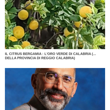
IL CITRUS BERGAMIA : L'ORO VERDE DI CALABRIA (...
DELLA PROVINCIA DI REGGIO CALABRIA)