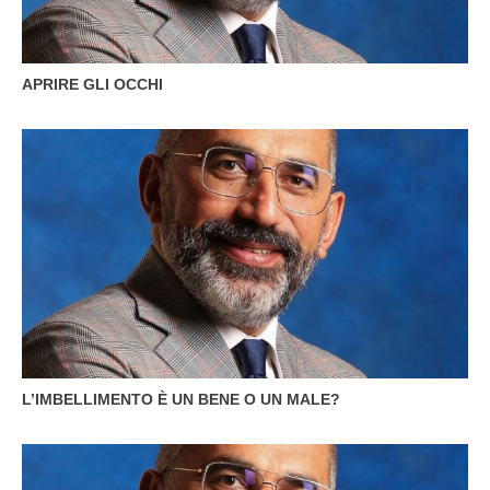
APRIRE GLI OCCHI
L’IMBELLIMENTO È UN BENE O UN MALE?