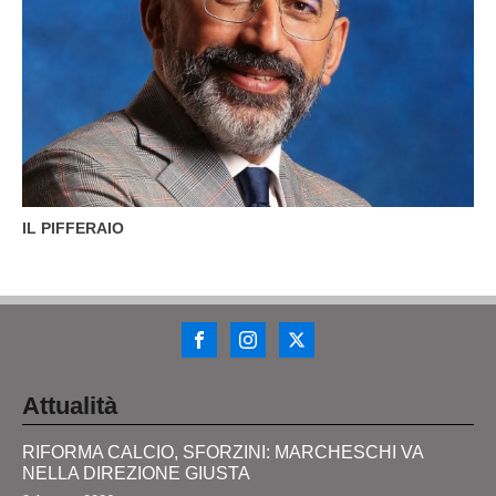
IL PIFFERAIO
Attualità
RIFORMA CALCIO, SFORZINI: MARCHESCHI VA
NELLA DIREZIONE GIUSTA