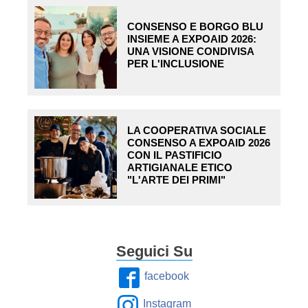
CONSENSO E BORGO BLU
INSIEME A EXPOAID 2026:
UNA VISIONE CONDIVISA
PER L'INCLUSIONE
LA COOPERATIVA SOCIALE
CONSENSO A EXPOAID 2026
CON IL PASTIFICIO
ARTIGIANALE ETICO
"L'ARTE DEI PRIMI"
Seguici Su
facebook
Instagram