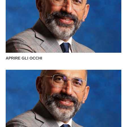
APRIRE GLI OCCHI