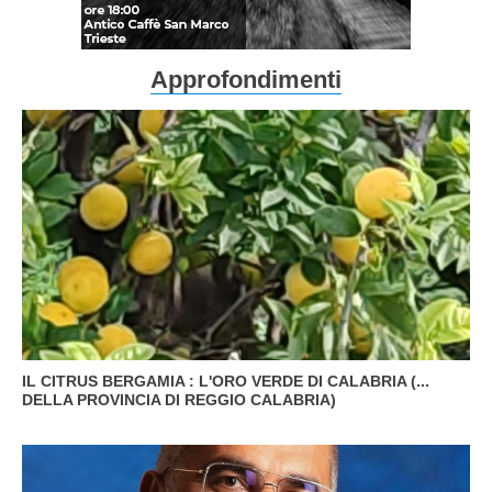
Approfondimenti
IL CITRUS BERGAMIA : L'ORO VERDE DI CALABRIA (...
DELLA PROVINCIA DI REGGIO CALABRIA)