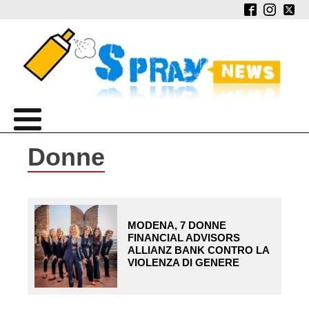
Donne
MODENA, 7 DONNE
FINANCIAL ADVISORS
ALLIANZ BANK CONTRO LA
VIOLENZA DI GENERE