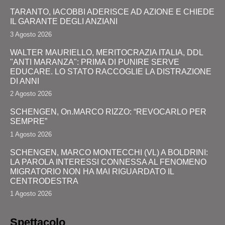
TARANTO, IACOBBI ADERISCE AD AZIONE E CHIEDE
IL GARANTE DEGLI ANZIANI
3 Agosto 2026
WALTER MAURIELLO, MERITOCRAZIA ITALIA, DDL
"ANTI MARANZA": PRIMA DI PUNIRE SERVE
EDUCARE. LO STATO RACCOGLIE LA DISTRAZIONE
DI ANNI
2 Agosto 2026
SCHENGEN, On.MARCO RIZZO: “REVOCARLO PER
SEMPRE”
1 Agosto 2026
SCHENGEN, MARCO MONTECCHI (VL) A BOLDRINI:
LA PAROLA INTERESSI CONNESSA AL FENOMENO
MIGRATORIO NON HA MAI RIGUARDATO IL
CENTRODESTRA
1 Agosto 2026
Spettacolo