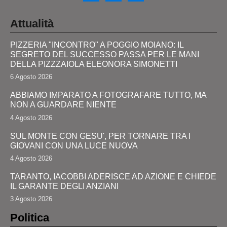
Attualità
PIZZERIA "INCONTRO" A POGGIO MOIANO: IL
SEGRETO DEL SUCCESSO PASSA PER LE MANI
DELLA PIZZZAIOLA ELEONORA SIMONETTI
6 Agosto 2026
ABBIAMO IMPARATO A FOTOGRAFARE TUTTO, MA
NON A GUARDARE NIENTE
4 Agosto 2026
SUL MONTE CON GESU', PER TORNARE TRA I
GIOVANI CON UNA LUCE NUOVA
4 Agosto 2026
TARANTO, IACOBBI ADERISCE AD AZIONE E CHIEDE
IL GARANTE DEGLI ANZIANI
3 Agosto 2026
Politica