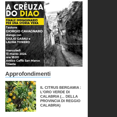
Approfondimenti
IL CITRUS BERGAMIA :
L'ORO VERDE DI
CALABRIA (... DELLA
PROVINCIA DI REGGIO
CALABRIA)