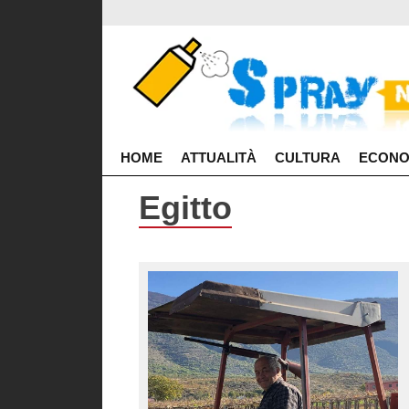
HOME
ATTUALITÀ
CULTURA
ECONO
Egitto