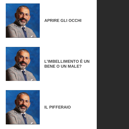
APRIRE GLI OCCHI
L’IMBELLIMENTO È UN
BENE O UN MALE?
IL PIFFERAIO