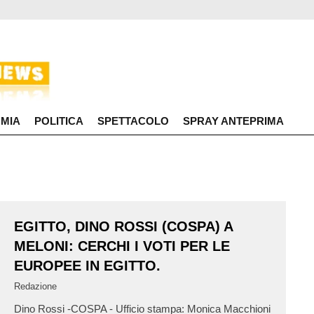
MIA
POLITICA
SPETTACOLO
SPRAY ANTEPRIMA
EGITTO, DINO ROSSI (COSPA) A
MELONI: CERCHI I VOTI PER LE
EUROPEE IN EGITTO.
Redazione
Dino Rossi -COSPA - Ufficio stampa: Monica Macchioni