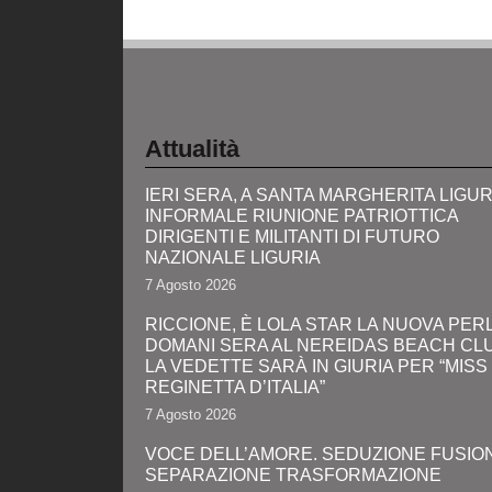
Attualità
IERI SERA, A SANTA MARGHERITA LIGUR
INFORMALE RIUNIONE PATRIOTTICA
DIRIGENTI E MILITANTI DI FUTURO
NAZIONALE LIGURIA
7 Agosto 2026
RICCIONE, È LOLA STAR LA NUOVA PERL
DOMANI SERA AL NEREIDAS BEACH CL
LA VEDETTE SARÀ IN GIURIA PER “MISS
REGINETTA D’ITALIA”
7 Agosto 2026
VOCE DELL’AMORE. SEDUZIONE FUSIO
SEPARAZIONE TRASFORMAZIONE