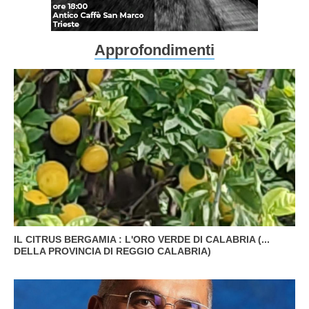
Approfondimenti
IL CITRUS BERGAMIA : L'ORO VERDE DI CALABRIA (...
DELLA PROVINCIA DI REGGIO CALABRIA)