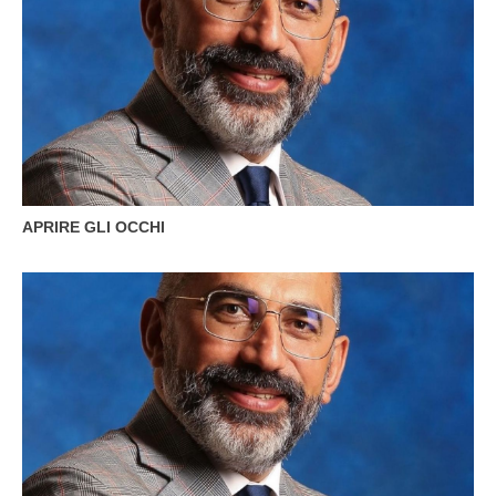
APRIRE GLI OCCHI