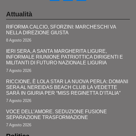
Attualità
RIFORMA CALCIO, SFORZINI: MARCHESCHI VA
NELLA DIREZIONE GIUSTA
8 Agosto 2026
IERI SERA, A SANTA MARGHERITA LIGURE,
INFORMALE RIUNIONE PATRIOTTICA DIRIGENTI E
MILITANTI DI FUTURO NAZIONALE LIGURIA
7 Agosto 2026
RICCIONE, È LOLA STAR LA NUOVA PERLA: DOMANI
SERA AL NEREIDAS BEACH CLUB LA VEDETTE
SARÀ IN GIURIA PER “MISS REGINETTA D’ITALIA”
7 Agosto 2026
VOCE DELL’AMORE. SEDUZIONE FUSIONE
SEPARAZIONE TRASFORMAZIONE
7 Agosto 2026