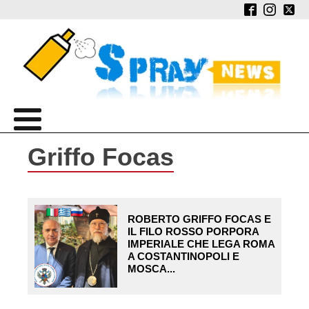
Griffo Focas
ROBERTO GRIFFO FOCAS E
IL FILO ROSSO PORPORA
IMPERIALE CHE LEGA ROMA
A COSTANTINOPOLI E
MOSCA...