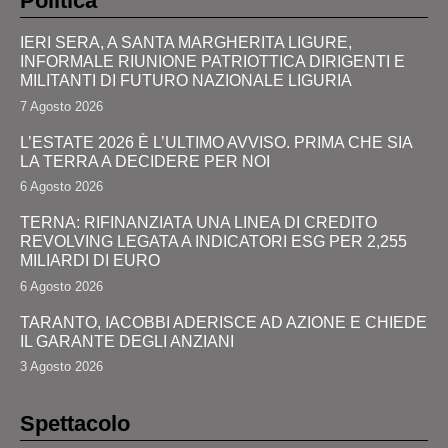
Politica
IERI SERA, A SANTA MARGHERITA LIGURE,
INFORMALE RIUNIONE PATRIOTTICA DIRIGENTI E
MILITANTI DI FUTURO NAZIONALE LIGURIA
7 Agosto 2026
L’ESTATE 2026 È L’ULTIMO AVVISO. PRIMA CHE SIA
LA TERRA A DECIDERE PER NOI
6 Agosto 2026
TERNA: RIFINANZIATA UNA LINEA DI CREDITO
REVOLVING LEGATA A INDICATORI ESG PER 2,255
MILIARDI DI EURO
6 Agosto 2026
TARANTO, IACOBBI ADERISCE AD AZIONE E CHIEDE
IL GARANTE DEGLI ANZIANI
3 Agosto 2026
Spettacolo