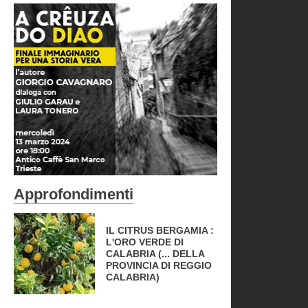
Approfondimenti
IL CITRUS BERGAMIA :
L'ORO VERDE DI
CALABRIA (... DELLA
PROVINCIA DI REGGIO
CALABRIA)