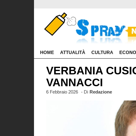
HOME
ATTUALITÀ
CULTURA
ECONO
VERBANIA CUSI
VANNACCI
6 Febbraio 2026
- Di
Redazione