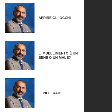
APRIRE GLI OCCHI
L’IMBELLIMENTO È UN
BENE O UN MALE?
IL PIFFERAIO