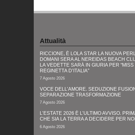
Attualità
RICCIONE, È LOLA STAR LA NUOVA PERL
DOMANI SERA AL NEREIDAS BEACH CL
LA VEDETTE SARÀ IN GIURIA PER “MISS
REGINETTA D’ITALIA”
7 Agosto 2026
VOCE DELL’AMORE. SEDUZIONE FUSIO
SEPARAZIONE TRASFORMAZIONE
7 Agosto 2026
L’ESTATE 2026 È L’ULTIMO AVVISO. PRIM
CHE SIA LA TERRA A DECIDERE PER NO
6 Agosto 2026