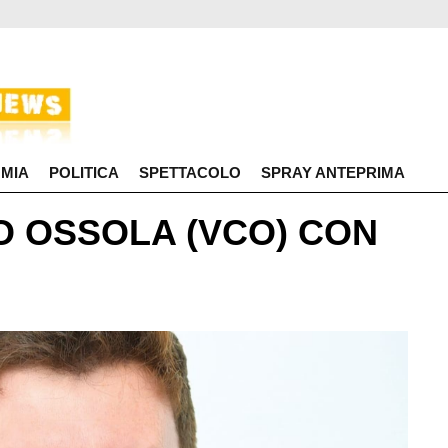
MIA
POLITICA
SPETTACOLO
SPRAY ANTEPRIMA
O OSSOLA (VCO) CON