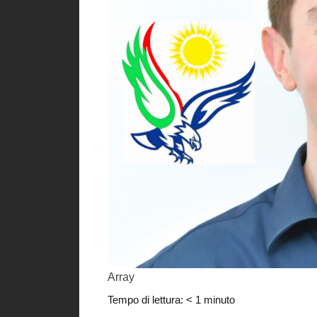
Array
Tempo di lettura:
< 1
minuto