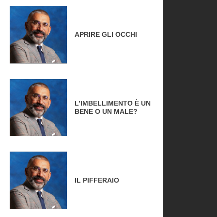
APRIRE GLI OCCHI
L’IMBELLIMENTO È UN
BENE O UN MALE?
IL PIFFERAIO