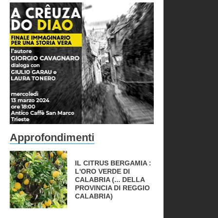
Approfondimenti
IL CITRUS BERGAMIA :
L'ORO VERDE DI
CALABRIA (... DELLA
PROVINCIA DI REGGIO
CALABRIA)