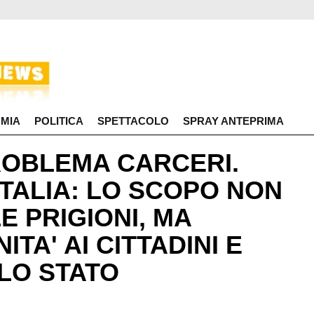
MIA
POLITICA
SPETTACOLO
SPRAY ANTEPRIMA
OBLEMA CARCERI.
ITALIA: LO SCOPO NON
E PRIGIONI, MA
ITA' AI CITTADINI E
LLO STATO