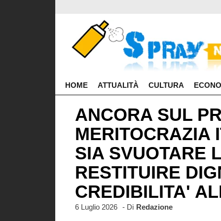
HOME
ATTUALITÀ
CULTURA
ECONO
ANCORA SUL PR
MERITOCRAZIA 
SIA SVUOTARE L
RESTITUIRE DIGN
CREDIBILITA' A
6 Luglio 2026
- Di
Redazione