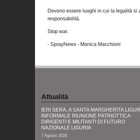
Devono essere luoghi in cui la legalità si af
responsabilità.
Stop war.
- SprayNews - Monica Macchioni
Attualità
IERI SERA, A SANTA MARGHERITA LIGUR
INFORMALE RIUNIONE PATRIOTTICA
DIRIGENTI E MILITANTI DI FUTURO
NAZIONALE LIGURIA
7 Agosto 2026