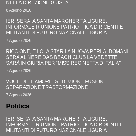
NELLA DIREZIONE GIUSTA
8 Agosto 2026
IERI SERA, A SANTA MARGHERITA LIGURE,
INFORMALE RIUNIONE PATRIOTTICA DIRIGENTI E
MILITANTI DI FUTURO NAZIONALE LIGURIA
7 Agosto 2026
RICCIONE, È LOLA STAR LA NUOVA PERLA: DOMANI
SERA AL NEREIDAS BEACH CLUB LA VEDETTE
SARÀ IN GIURIA PER “MISS REGINETTA D’ITALIA”
7 Agosto 2026
VOCE DELL’AMORE. SEDUZIONE FUSIONE
SEPARAZIONE TRASFORMAZIONE
7 Agosto 2026
Politica
IERI SERA, A SANTA MARGHERITA LIGURE,
INFORMALE RIUNIONE PATRIOTTICA DIRIGENTI E
MILITANTI DI FUTURO NAZIONALE LIGURIA