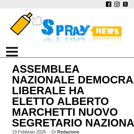
ASSEMBLEA
NAZIONALE DEMOCRA
LIBERALE HA
ELETTO ALBERTO
MARCHETTI NUOVO
SEGRETARIO NAZION
19 Febbraio 2026
- Di
Redazione