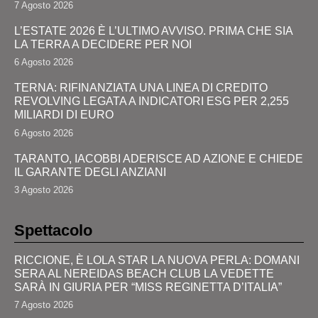
7 Agosto 2026
L’ESTATE 2026 È L’ULTIMO AVVISO. PRIMA CHE SIA
LA TERRA A DECIDERE PER NOI
6 Agosto 2026
TERNA: RIFINANZIATA UNA LINEA DI CREDITO
REVOLVING LEGATA A INDICATORI ESG PER 2,255
MILIARDI DI EURO
6 Agosto 2026
TARANTO, IACOBBI ADERISCE AD AZIONE E CHIEDE
IL GARANTE DEGLI ANZIANI
3 Agosto 2026
Spettacolo
RICCIONE, È LOLA STAR LA NUOVA PERLA: DOMANI
SERA AL NEREIDAS BEACH CLUB LA VEDETTE
SARÀ IN GIURIA PER “MISS REGINETTA D’ITALIA”
7 Agosto 2026