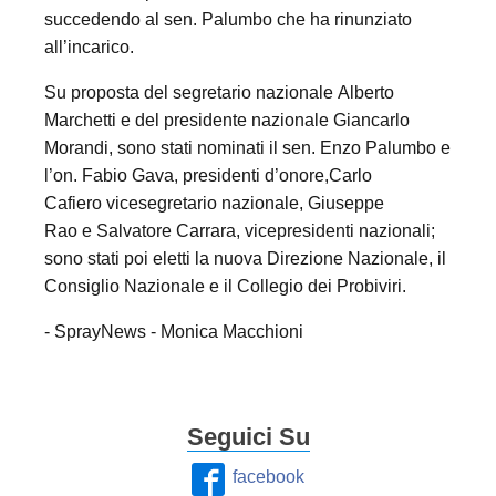
succedendo al sen. Palumbo che ha rinunziato
all’incarico.
Su proposta del segretario nazionale Alberto
Marchetti e del presidente nazionale Giancarlo
Morandi, sono stati nominati il sen. Enzo Palumbo e
l’on. Fabio Gava, presidenti d’onore,Carlo
Cafiero vicesegretario nazionale, Giuseppe
Rao e Salvatore Carrara, vicepresidenti nazionali;
sono stati poi eletti la nuova Direzione Nazionale, il
Consiglio Nazionale e il Collegio dei Probiviri.
- SprayNews - Monica Macchioni
Seguici Su
facebook