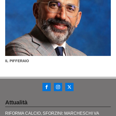
IL PIFFERAIO
Attualità
RIFORMA CALCIO, SFORZINI: MARCHESCHI VA