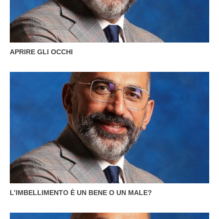
APRIRE GLI OCCHI
L’IMBELLIMENTO È UN BENE O UN MALE?