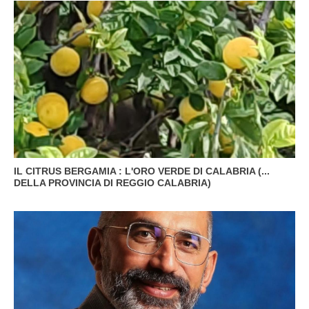
IL CITRUS BERGAMIA : L'ORO VERDE DI CALABRIA (...
DELLA PROVINCIA DI REGGIO CALABRIA)