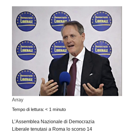
Array
Tempo di lettura:
< 1
minuto
L’Assemblea Nazionale di Democrazia
Liberale tenutasi a Roma lo scorso 14