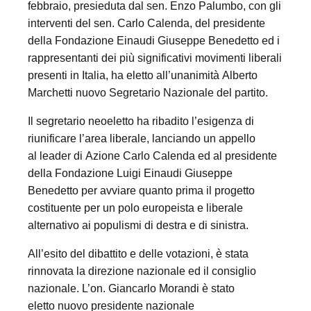
febbraio, presieduta dal sen. Enzo Palumbo, con gli
interventi del sen. Carlo Calenda, del presidente
della Fondazione Einaudi Giuseppe Benedetto ed i
rappresentanti dei più significativi movimenti liberali
presenti in Italia, ha eletto all’unanimità Alberto
Marchetti nuovo Segretario Nazionale del partito.
Il segretario neoeletto ha ribadito l’esigenza di
riunificare l’area liberale, lanciando un appello
al leader di Azione Carlo Calenda ed al presidente
della Fondazione Luigi Einaudi Giuseppe
Benedetto per avviare quanto prima il progetto
costituente per un polo europeista e liberale
alternativo ai populismi di destra e di sinistra.
All’esito del dibattito e delle votazioni, è stata
rinnovata la direzione nazionale ed il consiglio
nazionale. L’on. Giancarlo Morandi è stato
eletto nuovo presidente nazionale