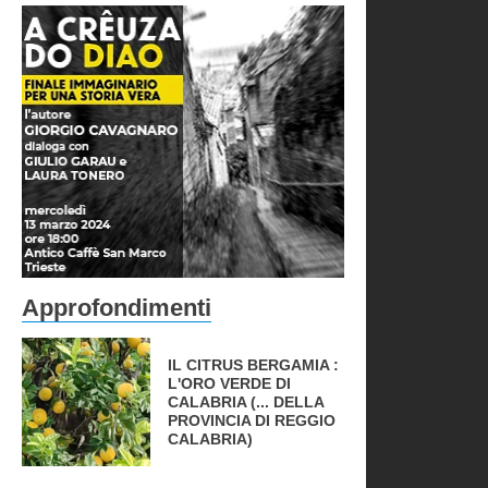
Approfondimenti
IL CITRUS BERGAMIA :
L'ORO VERDE DI
CALABRIA (... DELLA
PROVINCIA DI REGGIO
CALABRIA)