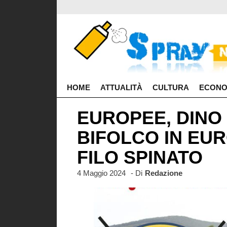
HOME
ATTUALITÀ
CULTURA
ECONO
EUROPEE, DINO R
BIFOLCO IN EUR
FILO SPINATO
4 Maggio 2024
- Di
Redazione