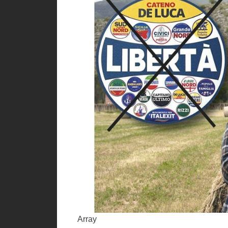
Array