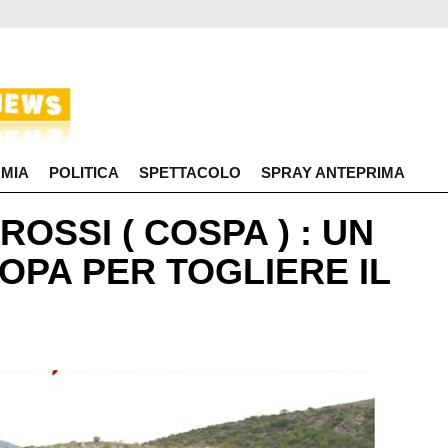
MIA
POLITICA
SPETTACOLO
SPRAY ANTEPRIMA
OSSI ( COSPA ) : UN
OPA PER TOGLIERE IL