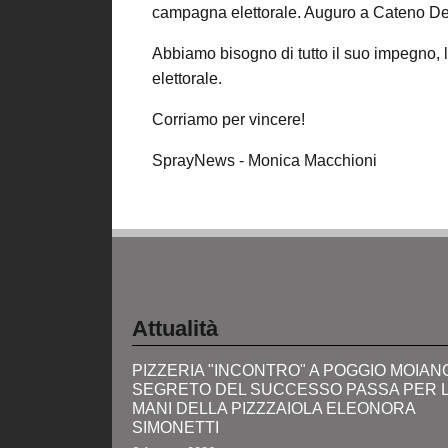
campagna elettorale. Auguro a Cateno De
Abbiamo bisogno di tutto il suo impegno, l
elettorale.
Corriamo per vincere!
SprayNews - Monica Macchioni
Attualità
PIZZERIA "INCONTRO" A POGGIO MOIANO:
SEGRETO DEL SUCCESSO PASSA PER 
MANI DELLA PIZZZAIOLA ELEONORA
SIMONETTI