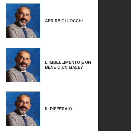
APRIRE GLI OCCHI
L’IMBELLIMENTO È UN
BENE O UN MALE?
IL PIFFERAIO