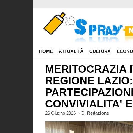
HOME
ATTUALITÀ
CULTURA
ECONO
MERITOCRAZIA I
REGIONE LAZIO:
PARTECIPAZION
CONVIVIALITA'
26 Giugno 2026
- Di
Redazione