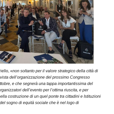
ello, «
non soltanto per il valore strategico della città di
n vista dell’organizzazione del prossimo Congresso
ottobre, e che segnerà una tappa importantissima del
rganizzatori dell’evento per l’ottima riuscita, e per
a costruzione di un quel ponte tra cittadini e Istituzioni
del sogno di equità sociale che è nel logo di