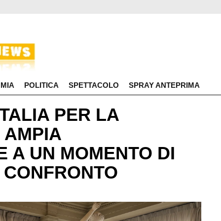
MIA
POLITICA
SPETTACOLO
SPRAY ANTEPRIMA
TALIA PER LA
 AMPIA
E A UN MOMENTO DI
 E CONFRONTO