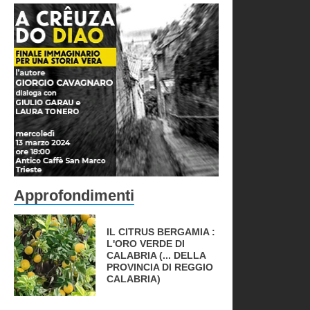
Approfondimenti
IL CITRUS BERGAMIA :
L'ORO VERDE DI
CALABRIA (... DELLA
PROVINCIA DI REGGIO
CALABRIA)