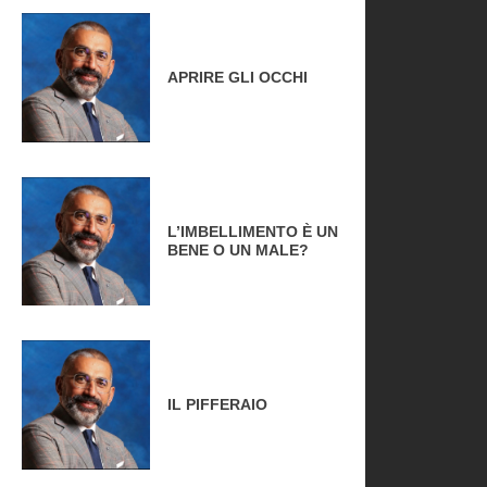
APRIRE GLI OCCHI
L’IMBELLIMENTO È UN
BENE O UN MALE?
IL PIFFERAIO