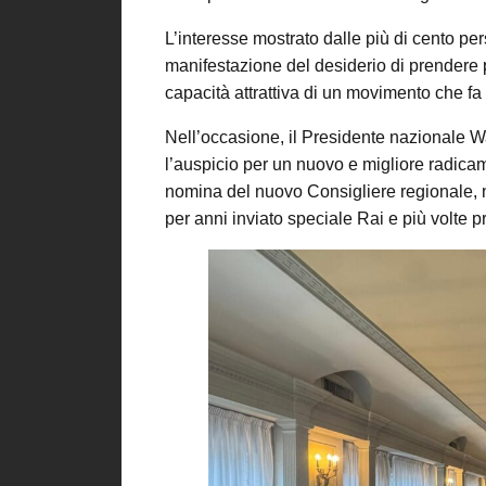
L’interesse mostrato dalle più di cento per
manifestazione del desiderio di prendere 
capacità attrattiva di un movimento che fa
Nell’occasione, il Presidente nazionale Wal
l’auspicio per un nuovo e migliore radicam
nomina del nuovo Consigliere regionale, ne
per anni inviato speciale Rai e più volte p