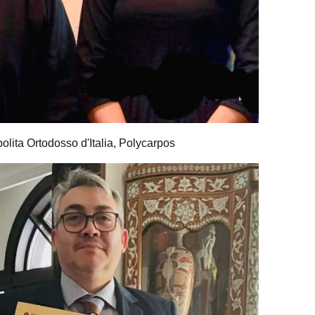
olita Ortodosso d'Italia, Polycarpos