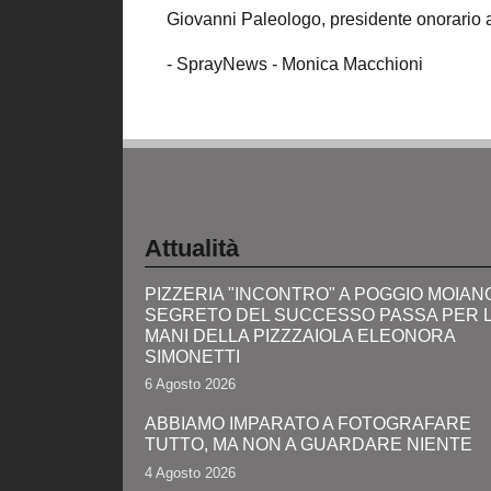
Giovanni Paleologo, presidente onorario a
- SprayNews - Monica Macchioni
Attualità
PIZZERIA "INCONTRO" A POGGIO MOIANO:
SEGRETO DEL SUCCESSO PASSA PER 
MANI DELLA PIZZZAIOLA ELEONORA
SIMONETTI
6 Agosto 2026
ABBIAMO IMPARATO A FOTOGRAFARE
TUTTO, MA NON A GUARDARE NIENTE
4 Agosto 2026