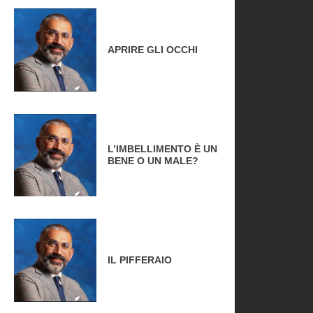
APRIRE GLI OCCHI
L’IMBELLIMENTO È UN
BENE O UN MALE?
IL PIFFERAIO