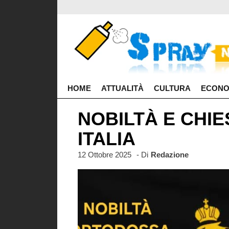
HOME
ATTUALITÀ
CULTURA
ECONO
NOBILTÀ E CHI
ITALIA
12 Ottobre 2025
- Di
Redazione