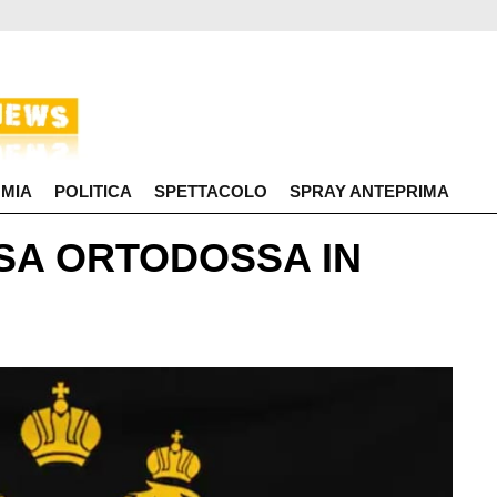
MIA
POLITICA
SPETTACOLO
SPRAY ANTEPRIMA
ESA ORTODOSSA IN