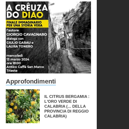
Approfondimenti
IL CITRUS BERGAMIA :
L'ORO VERDE DI
CALABRIA (... DELLA
PROVINCIA DI REGGIO
CALABRIA)