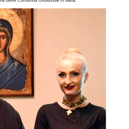
e delle Comunità Ortodosse in Italia.