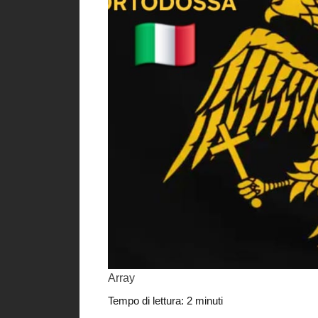
Array
Tempo di lettura:
2
minuti