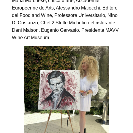
Maria Marchese, critica d’arte, Accademie
Europeenne de Arts, Alessandro Maiocchi, Editore
del Food and Wine, Professore Universitario, Nino
Di Costanzo, Chef 2 Stelle Michelin del ristorante
Dani Maison, Eugenio Gervasio, Presidente MAVV,
Wine Art Museum