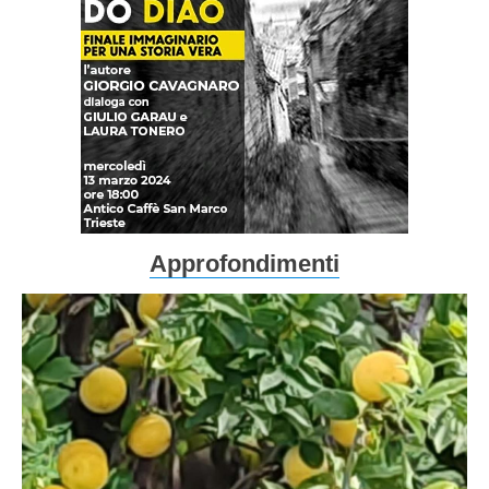
Approfondimenti