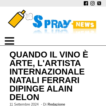
QUANDO IL VINO È
ARTE, L'ARTISTA
INTERNAZIONALE
NATALI FERRARI
DIPINGE ALAIN
DELON
11 Settembre 2024
- Di
Redazione