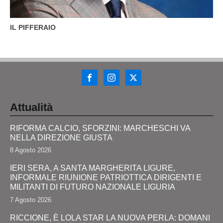
IL PIFFERAIO
Attualità
RIFORMA CALCIO, SFORZINI: MARCHESCHI VA
NELLA DIREZIONE GIUSTA
8 Agosto 2026
IERI SERA, A SANTA MARGHERITA LIGURE,
INFORMALE RIUNIONE PATRIOTTICA DIRIGENTI E
MILITANTI DI FUTURO NAZIONALE LIGURIA
7 Agosto 2026
RICCIONE, È LOLA STAR LA NUOVA PERLA: DOMANI