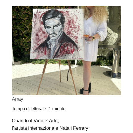
Array
Tempo di lettura:
< 1
minuto
Quando il Vino e’ Arte,
l’artista internazionale Natali Ferrary