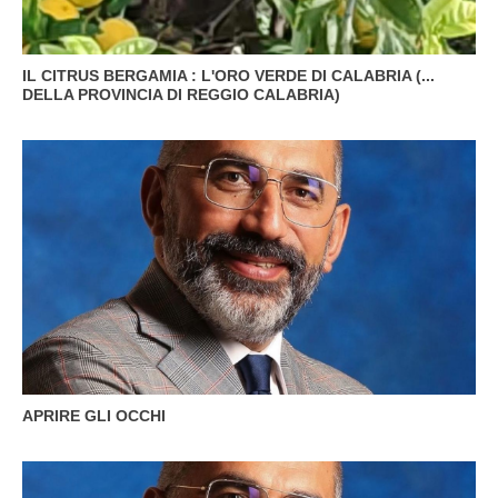
IL CITRUS BERGAMIA : L'ORO VERDE DI CALABRIA (...
DELLA PROVINCIA DI REGGIO CALABRIA)
APRIRE GLI OCCHI