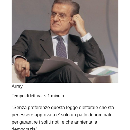
Array
Tempo di lettura:
< 1
minuto
"Senza preferenze questa legge elettorale che sta
per essere approvata e’ solo un patto di nominati
per garantire i soliti noti, e che annienta la
democrazia”