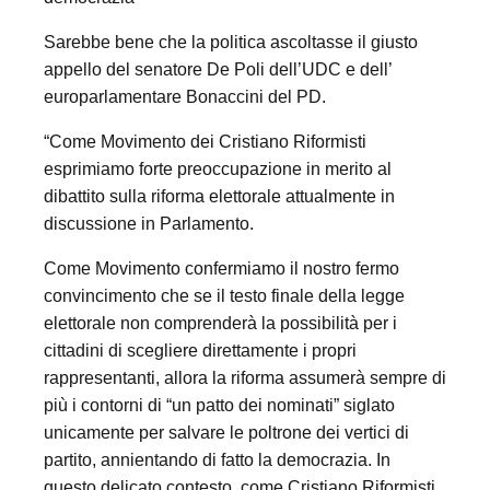
Sarebbe bene che la politica ascoltasse il giusto
appello del senatore De Poli dell’UDC e dell’
europarlamentare Bonaccini del PD.
“Come Movimento dei Cristiano Riformisti
esprimiamo forte preoccupazione in merito al
dibattito sulla riforma elettorale attualmente in
discussione in Parlamento.
Come Movimento confermiamo il nostro fermo
convincimento che se il testo finale della legge
elettorale non comprenderà la possibilità per i
cittadini di scegliere direttamente i propri
rappresentanti, allora la riforma assumerà sempre di
più i contorni di “un patto dei nominati” siglato
unicamente per salvare le poltrone dei vertici di
partito, annientando di fatto la democrazia. In
questo delicato contesto, come Cristiano Riformisti