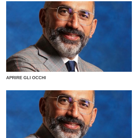
APRIRE GLI OCCHI