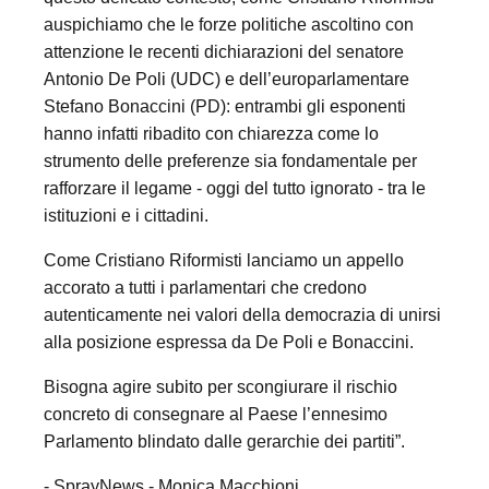
auspichiamo che le forze politiche ascoltino con
attenzione le recenti dichiarazioni del senatore
Antonio De Poli (UDC) e dell’europarlamentare
Stefano Bonaccini (PD): entrambi gli esponenti
hanno infatti ribadito con chiarezza come lo
strumento delle preferenze sia fondamentale per
rafforzare il legame - oggi del tutto ignorato - tra le
istituzioni e i cittadini.
Come Cristiano Riformisti lanciamo un appello
accorato a tutti i parlamentari che credono
autenticamente nei valori della democrazia di unirsi
alla posizione espressa da De Poli e Bonaccini.
Bisogna agire subito per scongiurare il rischio
concreto di consegnare al Paese l’ennesimo
Parlamento blindato dalle gerarchie dei partiti”.
- SprayNews - Monica Macchioni