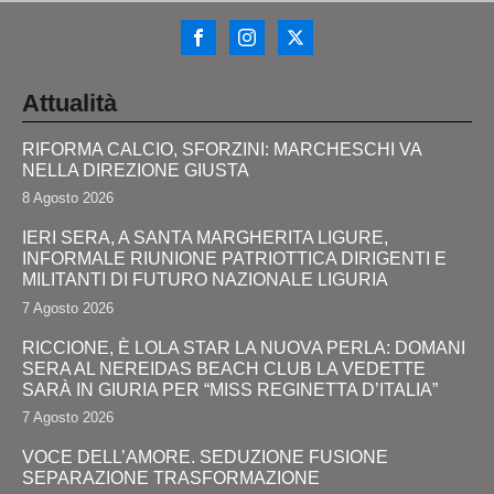
Attualità
RIFORMA CALCIO, SFORZINI: MARCHESCHI VA
NELLA DIREZIONE GIUSTA
8 Agosto 2026
IERI SERA, A SANTA MARGHERITA LIGURE,
INFORMALE RIUNIONE PATRIOTTICA DIRIGENTI E
MILITANTI DI FUTURO NAZIONALE LIGURIA
7 Agosto 2026
RICCIONE, È LOLA STAR LA NUOVA PERLA: DOMANI
SERA AL NEREIDAS BEACH CLUB LA VEDETTE
SARÀ IN GIURIA PER “MISS REGINETTA D’ITALIA”
7 Agosto 2026
VOCE DELL’AMORE. SEDUZIONE FUSIONE
SEPARAZIONE TRASFORMAZIONE