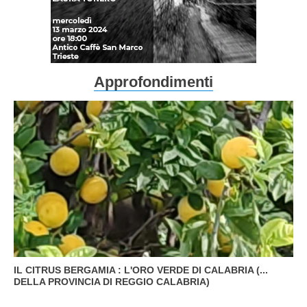
Approfondimenti
IL CITRUS BERGAMIA : L'ORO VERDE DI CALABRIA (...
DELLA PROVINCIA DI REGGIO CALABRIA)