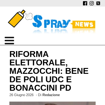
RIFORMA
ELETTORALE,
MAZZOCCHI: BENE
DE POLI UDC E
BONACCINI PD
26 Giugno 2026
- Di
Redazione