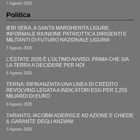
7 Agosto 2026
Politica
IERI SERA, A SANTA MARGHERITA LIGURE,
INFORMALE RIUNIONE PATRIOTTICA DIRIGENTI E
MILITANTI DI FUTURO NAZIONALE LIGURIA
7 Agosto 2026
L’ESTATE 2026 È L’ULTIMO AVVISO. PRIMA CHE SIA
LA TERRA A DECIDERE PER NOI
6 Agosto 2026
TERNA: RIFINANZIATA UNA LINEA DI CREDITO
REVOLVING LEGATA A INDICATORI ESG PER 2,255
MILIARDI DI EURO
6 Agosto 2026
TARANTO, IACOBBI ADERISCE AD AZIONE E CHIEDE
IL GARANTE DEGLI ANZIANI
3 Agosto 2026