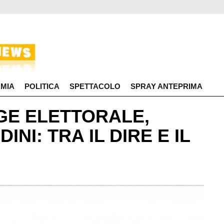
MIA
POLITICA
SPETTACOLO
SPRAY ANTEPRIMA
GE ELETTORALE,
NI: TRA IL DIRE E IL