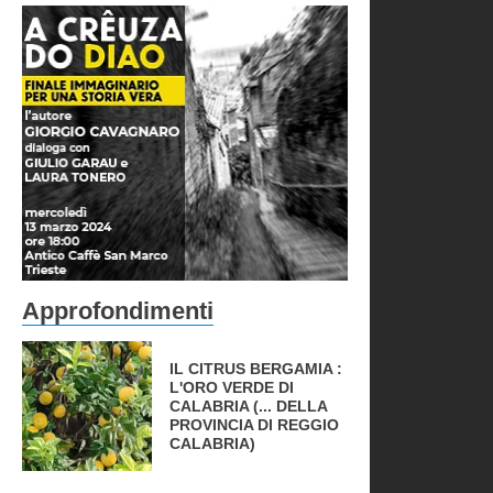
Approfondimenti
IL CITRUS BERGAMIA :
L'ORO VERDE DI
CALABRIA (... DELLA
PROVINCIA DI REGGIO
CALABRIA)