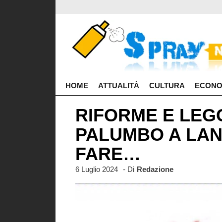
HOME
ATTUALITÀ
CULTURA
ECONO
RIFORME E LEG
PALUMBO A LANDI
FARE…
6 Luglio 2024
- Di
Redazione