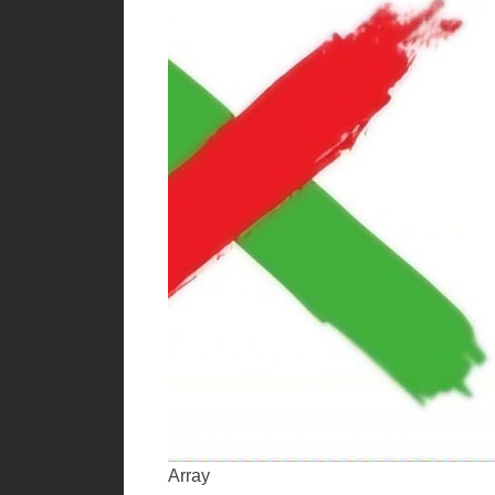
Array