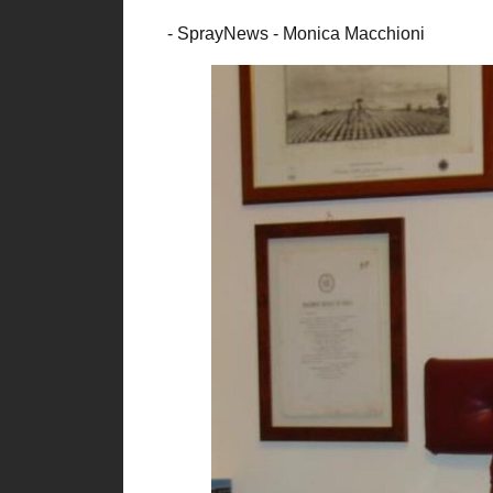
- SprayNews - Monica Macchioni