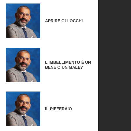
APRIRE GLI OCCHI
L’IMBELLIMENTO È UN
BENE O UN MALE?
IL PIFFERAIO