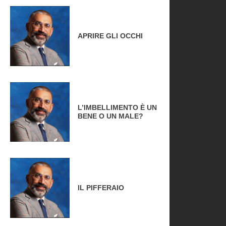
APRIRE GLI OCCHI
L’IMBELLIMENTO È UN
BENE O UN MALE?
IL PIFFERAIO