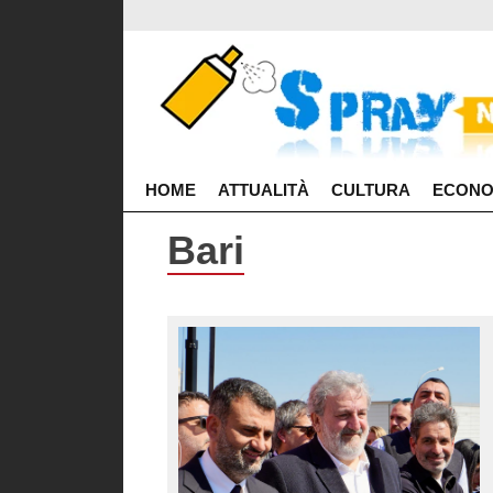
HOME
ATTUALITÀ
CULTURA
ECONO
Bari