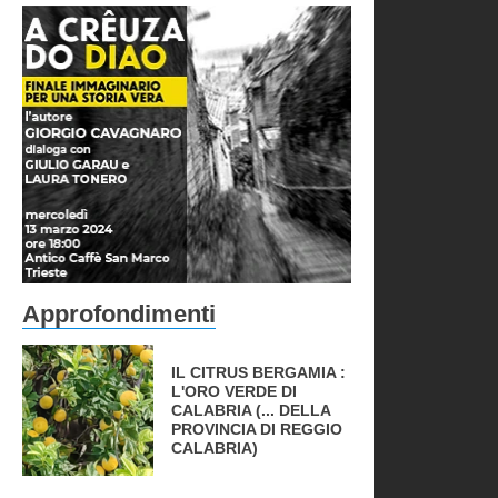
Approfondimenti
IL CITRUS BERGAMIA :
L'ORO VERDE DI
CALABRIA (... DELLA
PROVINCIA DI REGGIO
CALABRIA)