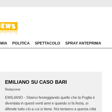
MIA
POLITICA
SPETTACOLO
SPRAY ANTEPRIMA
EMILIANO SU CASO BARI
Redazione
EMILIANO - Stiamo festeggiando quello che la Puglia è
diventata in questi venti anni e quando si fa festa, si
difende tutto ciò a cui si tiene. Noi teniamo a questa città