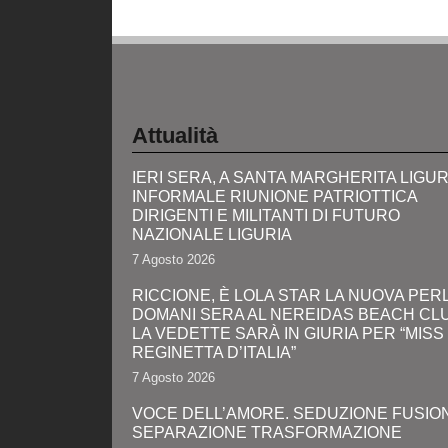
Attualità
IERI SERA, A SANTA MARGHERITA LIGUR
INFORMALE RIUNIONE PATRIOTTICA
DIRIGENTI E MILITANTI DI FUTURO
NAZIONALE LIGURIA
7 Agosto 2026
RICCIONE, È LOLA STAR LA NUOVA PERL
DOMANI SERA AL NEREIDAS BEACH CL
LA VEDETTE SARÀ IN GIURIA PER “MISS
REGINETTA D’ITALIA”
7 Agosto 2026
VOCE DELL’AMORE. SEDUZIONE FUSIO
SEPARAZIONE TRASFORMAZIONE