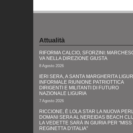
Attualità
RIFORMA CALCIO, SFORZINI: MARCHES
VA NELLA DIREZIONE GIUSTA
8 Agosto 2026
IERI SERA, A SANTA MARGHERITA LIGUR
INFORMALE RIUNIONE PATRIOTTICA
DIRIGENTI E MILITANTI DI FUTURO
NAZIONALE LIGURIA
7 Agosto 2026
RICCIONE, È LOLA STAR LA NUOVA PERL
DOMANI SERA AL NEREIDAS BEACH CL
LA VEDETTE SARÀ IN GIURIA PER “MISS
REGINETTA D’ITALIA”