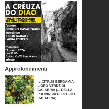
Approfondimenti
IL CITRUS BERGAMIA :
L'ORO VERDE DI
CALABRIA (... DELLA
PROVINCIA DI REGGIO
CALABRIA)