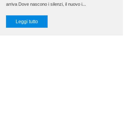
arriva Dove nascono i silenzi, il nuovo i...
Leggi tutto