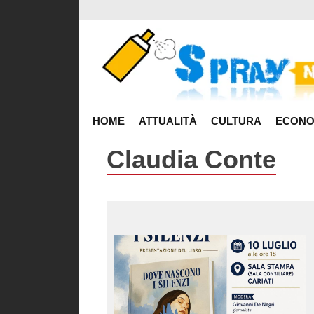
HOME
ATTUALITÀ
CULTURA
ECONO
Claudia Conte