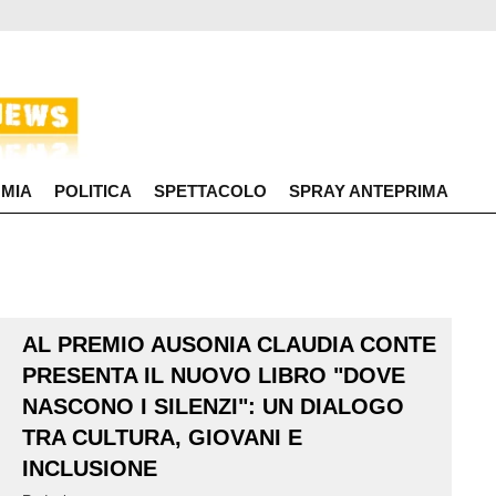
MIA
POLITICA
SPETTACOLO
SPRAY ANTEPRIMA
AL PREMIO AUSONIA CLAUDIA CONTE
PRESENTA IL NUOVO LIBRO "DOVE
NASCONO I SILENZI": UN DIALOGO
TRA CULTURA, GIOVANI E
INCLUSIONE