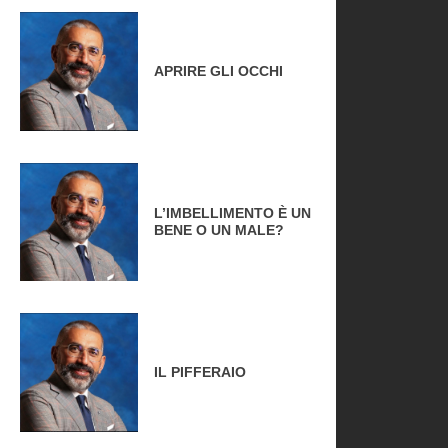
APRIRE GLI OCCHI
L’IMBELLIMENTO È UN
BENE O UN MALE?
IL PIFFERAIO