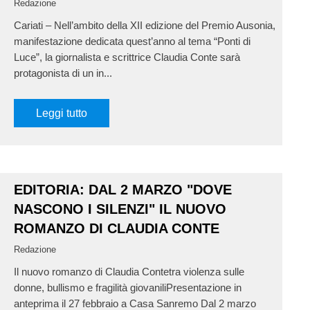
Redazione
Cariati – Nell’ambito della XII edizione del Premio Ausonia,
manifestazione dedicata quest’anno al tema “Ponti di
Luce”, la giornalista e scrittrice Claudia Conte sarà
protagonista di un in...
Leggi tutto
EDITORIA: DAL 2 MARZO "DOVE
NASCONO I SILENZI" IL NUOVO
ROMANZO DI CLAUDIA CONTE
Redazione
Il nuovo romanzo di Claudia Contetra violenza sulle
donne, bullismo e fragilità giovaniliPresentazione in
anteprima il 27 febbraio a Casa Sanremo Dal 2 marzo