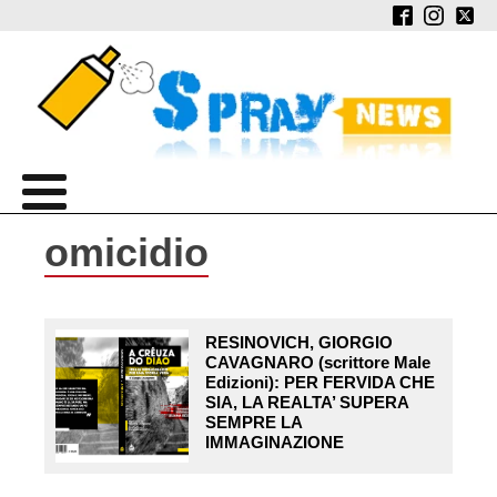
omicidio
RESINOVICH, GIORGIO
CAVAGNARO (scrittore Male
Edizioni): PER FERVIDA CHE
SIA, LA REALTA’ SUPERA
SEMPRE LA
IMMAGINAZIONE