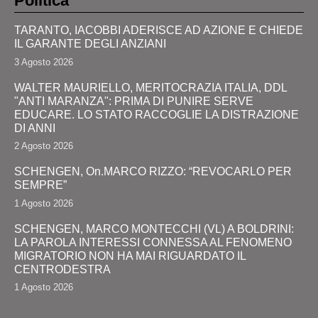
Politica
TARANTO, IACOBBI ADERISCE AD AZIONE E CHIEDE
IL GARANTE DEGLI ANZIANI
3 Agosto 2026
WALTER MAURIELLO, MERITOCRAZIA ITALIA, DDL
"ANTI MARANZA": PRIMA DI PUNIRE SERVE
EDUCARE. LO STATO RACCOGLIE LA DISTRAZIONE
DI ANNI
2 Agosto 2026
SCHENGEN, On.MARCO RIZZO: “REVOCARLO PER
SEMPRE”
1 Agosto 2026
SCHENGEN, MARCO MONTECCHI (VL) A BOLDRINI:
LA PAROLA INTERESSI CONNESSA AL FENOMENO
MIGRATORIO NON HA MAI RIGUARDATO IL
CENTRODESTRA
1 Agosto 2026