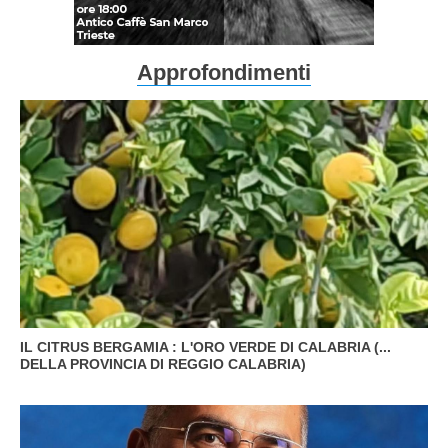
Approfondimenti
IL CITRUS BERGAMIA : L'ORO VERDE DI CALABRIA (...
DELLA PROVINCIA DI REGGIO CALABRIA)