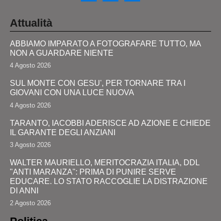
Attualità
ABBIAMO IMPARATO A FOTOGRAFARE TUTTO, MA
NON A GUARDARE NIENTE
4 Agosto 2026
SUL MONTE CON GESU', PER TORNARE TRA I
GIOVANI CON UNA LUCE NUOVA
4 Agosto 2026
TARANTO, IACOBBI ADERISCE AD AZIONE E CHIEDE
IL GARANTE DEGLI ANZIANI
3 Agosto 2026
WALTER MAURIELLO, MERITOCRAZIA ITALIA, DDL
"ANTI MARANZA": PRIMA DI PUNIRE SERVE
EDUCARE. LO STATO RACCOGLIE LA DISTRAZIONE
DI ANNI
2 Agosto 2026