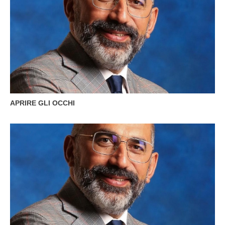
APRIRE GLI OCCHI