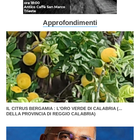
Approfondimenti
IL CITRUS BERGAMIA : L'ORO VERDE DI CALABRIA (...
DELLA PROVINCIA DI REGGIO CALABRIA)