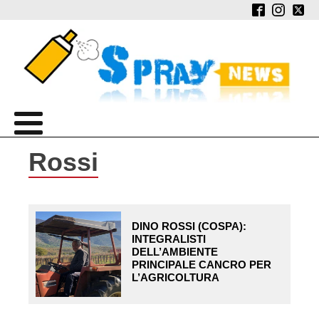
Rossi
DINO ROSSI (COSPA):
INTEGRALISTI
DELL’AMBIENTE
PRINCIPALE CANCRO PER
L’AGRICOLTURA