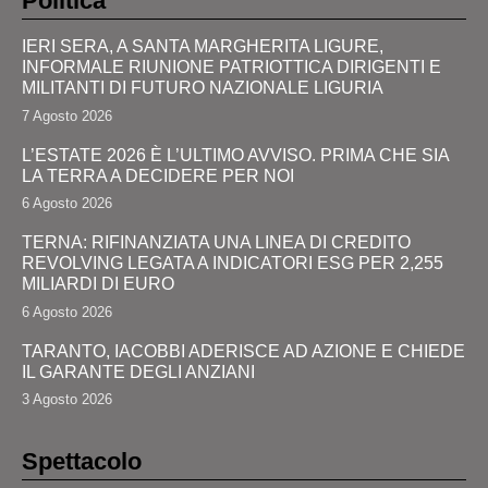
Politica
IERI SERA, A SANTA MARGHERITA LIGURE,
INFORMALE RIUNIONE PATRIOTTICA DIRIGENTI E
MILITANTI DI FUTURO NAZIONALE LIGURIA
7 Agosto 2026
L’ESTATE 2026 È L’ULTIMO AVVISO. PRIMA CHE SIA
LA TERRA A DECIDERE PER NOI
6 Agosto 2026
TERNA: RIFINANZIATA UNA LINEA DI CREDITO
REVOLVING LEGATA A INDICATORI ESG PER 2,255
MILIARDI DI EURO
6 Agosto 2026
TARANTO, IACOBBI ADERISCE AD AZIONE E CHIEDE
IL GARANTE DEGLI ANZIANI
3 Agosto 2026
Spettacolo