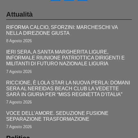
Attualità
RIFORMA CALCIO, SFORZINI: MARCHESCHI VA
NELLA DIREZIONE GIUSTA
8 Agosto 2026
IERI SERA, A SANTA MARGHERITA LIGURE,
INFORMALE RIUNIONE PATRIOTTICA DIRIGENTI E
MILITANTI DI FUTURO NAZIONALE LIGURIA
7 Agosto 2026
RICCIONE, È LOLA STAR LA NUOVA PERLA: DOMANI
SERA AL NEREIDAS BEACH CLUB LA VEDETTE
SARÀ IN GIURIA PER “MISS REGINETTA D’ITALIA”
7 Agosto 2026
VOCE DELL’AMORE. SEDUZIONE FUSIONE
SEPARAZIONE TRASFORMAZIONE
7 Agosto 2026