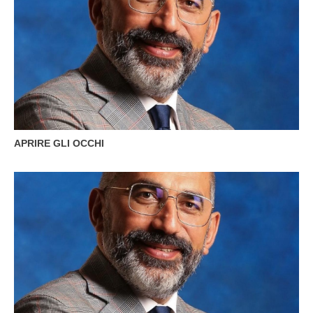
APRIRE GLI OCCHI