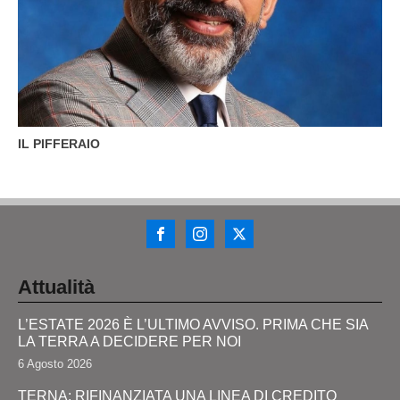
IL PIFFERAIO
Attualità
L’ESTATE 2026 È L’ULTIMO AVVISO. PRIMA CHE SIA
LA TERRA A DECIDERE PER NOI
6 Agosto 2026
TERNA: RIFINANZIATA UNA LINEA DI CREDITO