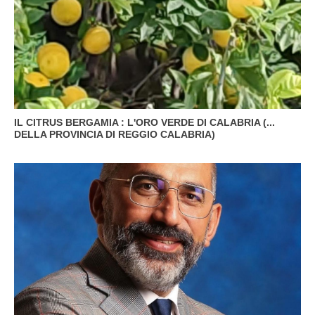
IL CITRUS BERGAMIA : L'ORO VERDE DI CALABRIA (...
DELLA PROVINCIA DI REGGIO CALABRIA)