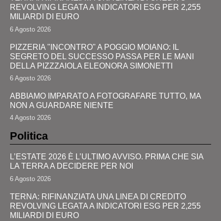
REVOLVING LEGATA A INDICATORI ESG PER 2,255
MILIARDI DI EURO
6 Agosto 2026
PIZZERIA "INCONTRO" A POGGIO MOIANO: IL
SEGRETO DEL SUCCESSO PASSA PER LE MANI
DELLA PIZZZAIOLA ELEONORA SIMONETTI
6 Agosto 2026
ABBIAMO IMPARATO A FOTOGRAFARE TUTTO, MA
NON A GUARDARE NIENTE
4 Agosto 2026
Politica
L’ESTATE 2026 È L’ULTIMO AVVISO. PRIMA CHE SIA
LA TERRA A DECIDERE PER NOI
6 Agosto 2026
TERNA: RIFINANZIATA UNA LINEA DI CREDITO
REVOLVING LEGATA A INDICATORI ESG PER 2,255
MILIARDI DI EURO