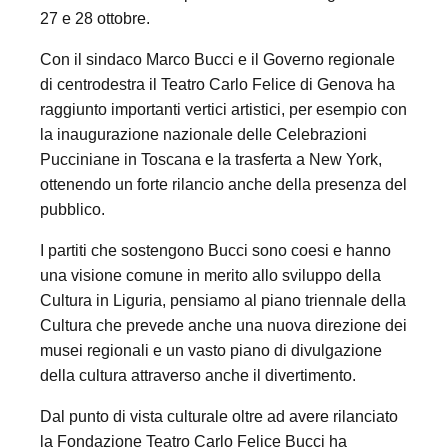
27 e 28 ottobre.
Con il sindaco Marco Bucci e il Governo regionale
di centrodestra il Teatro Carlo Felice di Genova ha
raggiunto importanti vertici artistici, per esempio con
la inaugurazione nazionale delle Celebrazioni
Pucciniane in Toscana e la trasferta a New York,
ottenendo un forte rilancio anche della presenza del
pubblico.
I partiti che sostengono Bucci sono coesi e hanno
una visione comune in merito allo sviluppo della
Cultura in Liguria, pensiamo al piano triennale della
Cultura che prevede anche una nuova direzione dei
musei regionali e un vasto piano di divulgazione
della cultura attraverso anche il divertimento.
Dal punto di vista culturale oltre ad avere rilanciato
la Fondazione Teatro Carlo Felice Bucci ha