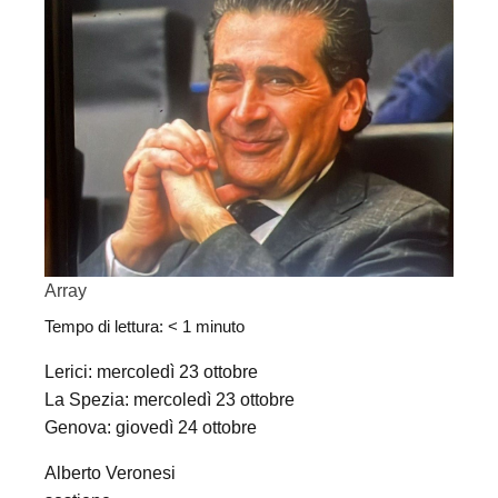
Array
Tempo di lettura:
< 1
minuto
Lerici: mercoledì 23 ottobre
La Spezia: mercoledì 23 ottobre
Genova: giovedì 24 ottobre
Alberto Veronesi