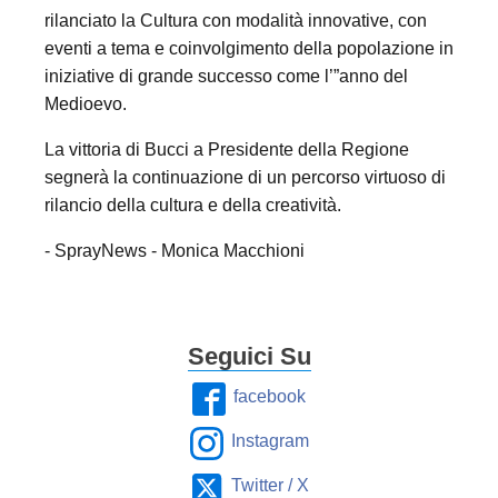
rilanciato la Cultura con modalità innovative, con
eventi a tema e coinvolgimento della popolazione in
iniziative di grande successo come l’”anno del
Medioevo.
La vittoria di Bucci a Presidente della Regione
segnerà la continuazione di un percorso virtuoso di
rilancio della cultura e della creatività.
- SprayNews - Monica Macchioni
Seguici Su
facebook
Instagram
Twitter / X