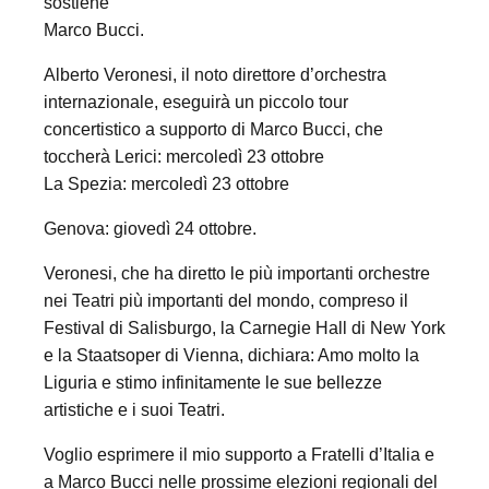
sostiene
Marco Bucci.
Alberto Veronesi, il noto direttore d’orchestra
internazionale, eseguirà un piccolo tour
concertistico a supporto di Marco Bucci, che
toccherà Lerici: mercoledì 23 ottobre
La Spezia: mercoledì 23 ottobre
Genova: giovedì 24 ottobre.
Veronesi, che ha diretto le più importanti orchestre
nei Teatri più importanti del mondo, compreso il
Festival di Salisburgo, la Carnegie Hall di New York
e la Staatsoper di Vienna, dichiara: Amo molto la
Liguria e stimo infinitamente le sue bellezze
artistiche e i suoi Teatri.
Voglio esprimere il mio supporto a Fratelli d’Italia e
a Marco Bucci nelle prossime elezioni regionali del