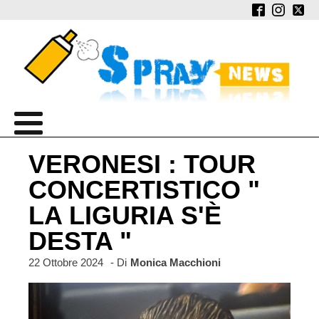
VERONESI : TOUR
CONCERTISTICO "
LA LIGURIA S'È
DESTA "
22 Ottobre 2024
- Di
Monica Macchioni