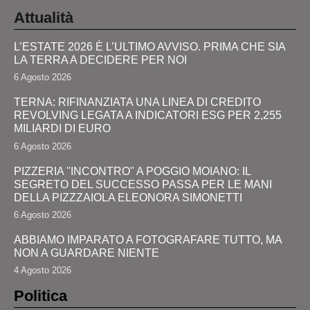
Attualità
L’ESTATE 2026 È L’ULTIMO AVVISO. PRIMA CHE SIA
LA TERRA A DECIDERE PER NOI
6 Agosto 2026
TERNA: RIFINANZIATA UNA LINEA DI CREDITO
REVOLVING LEGATA A INDICATORI ESG PER 2,255
MILIARDI DI EURO
6 Agosto 2026
PIZZERIA "INCONTRO" A POGGIO MOIANO: IL
SEGRETO DEL SUCCESSO PASSA PER LE MANI
DELLA PIZZZAIOLA ELEONORA SIMONETTI
6 Agosto 2026
ABBIAMO IMPARATO A FOTOGRAFARE TUTTO, MA
NON A GUARDARE NIENTE
4 Agosto 2026
Politica