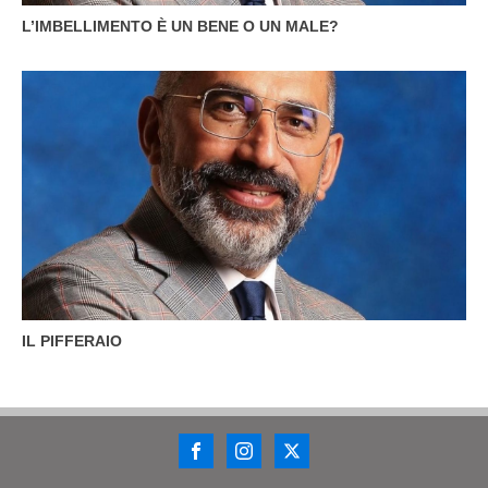
L’IMBELLIMENTO È UN BENE O UN MALE?
IL PIFFERAIO