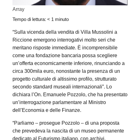
Array
Tempo di lettura:
< 1
minuto
“Sulla vicenda della vendita di Villa Mussolini a
Riccione emergono interrogativi molto seri che
meritano risposte immediate. È incomprensibile
come una fondazione bancaria possa scegliere
un’offerta economicamente inferiore, rinunciando a
circa 300mila euro, nonostante la presenza di un
progetto culturale di altissimo profilo, strutturato
secondo standard museali internazionali”. Lo
dichiara l’On. Emanuele Pozzolo, che ha presentato
un’interrogazione parlamentare al Ministro
dell’Economia e delle Finanze.
“Parliamo – prosegue Pozzolo – di una proposta
che prevedeva la nascita di un museo permanente
dedicato al Futurismo italiano, con archivi,