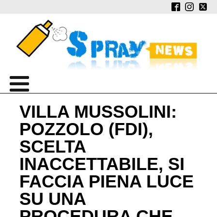
VILLA MUSSOLINI:
POZZOLO (FDI),
SCELTA
INACCETTABILE, SI
FACCIA PIENA LUCE
SU UNA
PROCEDURA CHE