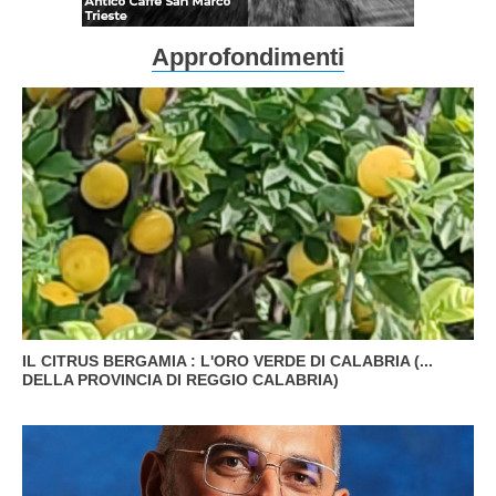
Approfondimenti
IL CITRUS BERGAMIA : L'ORO VERDE DI CALABRIA (...
DELLA PROVINCIA DI REGGIO CALABRIA)