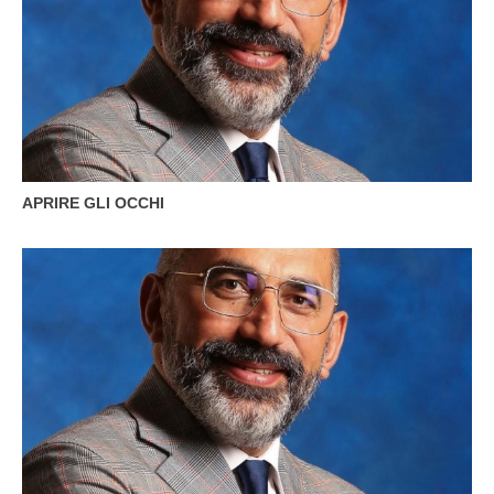
APRIRE GLI OCCHI