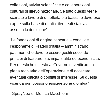
collezioni, attività scientifiche e collaborazioni
culturali di rilievo nazionale. Se tutto questo viene
scartato a favore di un’offerta più bassa, è doveroso
capire sulla base di quali criteri reali sia stata
assunta la decisione”.
“Le fondazioni di origine bancaria – conclude
l’esponente di Fratelli d’Italia – amministrano
patrimoni che devono essere gestiti secondo
principi di trasparenza, imparzialità ed economicità.
Per questo ho chiesto al Governo di verificare la
piena regolarità dell’operazione e di accertare
eventuali criticità o conflitti di interesse. Su questa
vicenda non possono esistere zone d’ombra”.
- SprayNews - Monica Macchioni