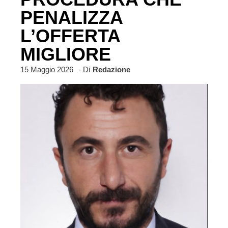
PENALIZZA
L’OFFERTA
MIGLIORE
15 Maggio 2026
- Di
Redazione