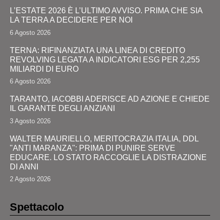
L’ESTATE 2026 È L’ULTIMO AVVISO. PRIMA CHE SIA
LA TERRA A DECIDERE PER NOI
6 Agosto 2026
TERNA: RIFINANZIATA UNA LINEA DI CREDITO
REVOLVING LEGATA A INDICATORI ESG PER 2,255
MILIARDI DI EURO
6 Agosto 2026
TARANTO, IACOBBI ADERISCE AD AZIONE E CHIEDE
IL GARANTE DEGLI ANZIANI
3 Agosto 2026
WALTER MAURIELLO, MERITOCRAZIA ITALIA, DDL
"ANTI MARANZA": PRIMA DI PUNIRE SERVE
EDUCARE. LO STATO RACCOGLIE LA DISTRAZIONE
DI ANNI
2 Agosto 2026
Spettacolo