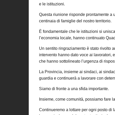
e le istituzioni.
Questa riunione risponde prontamente a u
centinaia di famiglie del nostro territorio.
È fondamentale che le istituzioni si unisca
l’economia locale, hanno continuato Quad
Un sentito ringraziamento è stato rivolto a
intervento hanno dato voce ai lavoratori, e
che hanno sottolineato l’urgenza di rispos
La Provincia, insieme ai sindaci, ai sindaca
guardia e continuerà a lavorare con determi
Siamo di fronte a una sfida importante.
Insieme, come comunità, possiamo fare la 
Continueremo a lottare per ogni posto di 