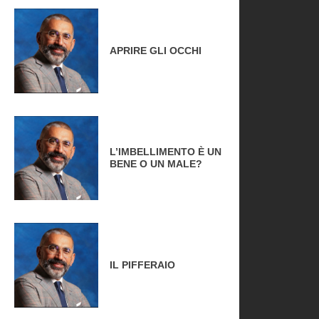
APRIRE GLI OCCHI
L’IMBELLIMENTO È UN
BENE O UN MALE?
IL PIFFERAIO