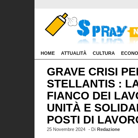
HOME
ATTUALITÀ
CULTURA
ECONO
GRAVE CRISI PE
STELLANTIS : L
FIANCO DEI LAV
UNITÀ E SOLIDA
POSTI DI LAVOR
25 Novembre 2024
- Di
Redazione