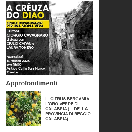
Approfondimenti
IL CITRUS BERGAMIA :
L'ORO VERDE DI
CALABRIA (... DELLA
PROVINCIA DI REGGIO
CALABRIA)