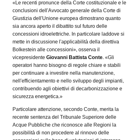
«Le recenti pronunce della Corte costituzionale e le
conclusioni dell'Avvocato generale della Corte di
Giustizia dell'Unione europea dimostrano quanto
sia ancora aperto il dibattito sul futuro delle
concessioni idroelettriche. In particolare laddove si
mette in discussione l'applicabilità della direttiva
Bolkestein alle concessioni», osserva il
vicepresidente
Giovanni Battista Conte
. «Gli
operatori hanno bisogno di regole chiare e stabili
per continuare a investire nella manutenzione,
nell'efficientamento e nello sviluppo degli impianti,
contribuendo agli obiettivi di decarbonizzazione e
sicurezza energetica.»
Particolare attenzione, secondo Conte, merita la
recente sentenza del Tribunale Superiore delle
Acque Pubbliche che riconosce alle Regioni la
possibilità di non procedere al rinnovo delle