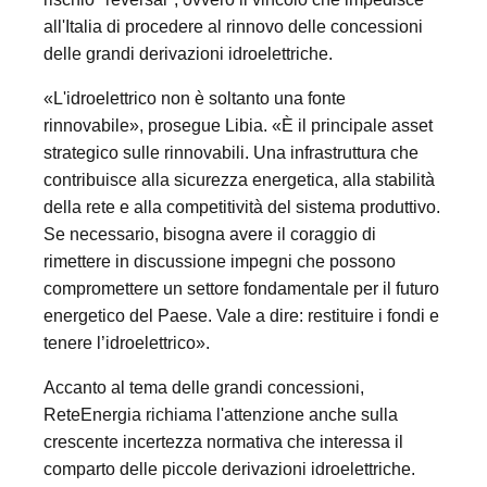
all'Italia di procedere al rinnovo delle concessioni
delle grandi derivazioni idroelettriche.
«L'idroelettrico non è soltanto una fonte
rinnovabile», prosegue Libia. «È il principale asset
strategico sulle rinnovabili. Una infrastruttura che
contribuisce alla sicurezza energetica, alla stabilità
della rete e alla competitività del sistema produttivo.
Se necessario, bisogna avere il coraggio di
rimettere in discussione impegni che possono
compromettere un settore fondamentale per il futuro
energetico del Paese. Vale a dire: restituire i fondi e
tenere l’idroelettrico».
Accanto al tema delle grandi concessioni,
ReteEnergia richiama l'attenzione anche sulla
crescente incertezza normativa che interessa il
comparto delle piccole derivazioni idroelettriche.