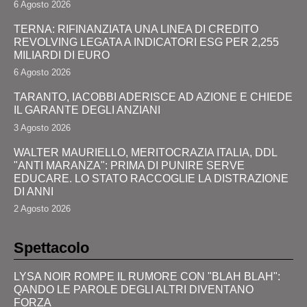
6 Agosto 2026
TERNA: RIFINANZIATA UNA LINEA DI CREDITO
REVOLVING LEGATA A INDICATORI ESG PER 2,255
MILIARDI DI EURO
6 Agosto 2026
TARANTO, IACOBBI ADERISCE AD AZIONE E CHIEDE
IL GARANTE DEGLI ANZIANI
3 Agosto 2026
WALTER MAURIELLO, MERITOCRAZIA ITALIA, DDL
"ANTI MARANZA": PRIMA DI PUNIRE SERVE
EDUCARE. LO STATO RACCOGLIE LA DISTRAZIONE
DI ANNI
2 Agosto 2026
Spettacolo
LYSA NOIR ROMPE IL RUMORE CON "BLAH BLAH":
QANDO LE PAROLE DEGLI ALTRI DIVENTANO
FORZA