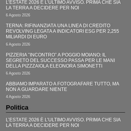
L’ESTATE 2026 È L’ULTIMO AVVISO. PRIMA CHE SIA
LA TERRA A DECIDERE PER NOI
6 Agosto 2026
TERNA: RIFINANZIATA UNA LINEA DI CREDITO
REVOLVING LEGATA A INDICATORI ESG PER 2,255
MILIARDI DI EURO
6 Agosto 2026
PIZZERIA "INCONTRO" A POGGIO MOIANO: IL
SEGRETO DEL SUCCESSO PASSA PER LE MANI
DELLA PIZZZAIOLA ELEONORA SIMONETTI
6 Agosto 2026
ABBIAMO IMPARATO A FOTOGRAFARE TUTTO, MA
NON A GUARDARE NIENTE
4 Agosto 2026
Politica
L’ESTATE 2026 È L’ULTIMO AVVISO. PRIMA CHE SIA
LA TERRA A DECIDERE PER NOI