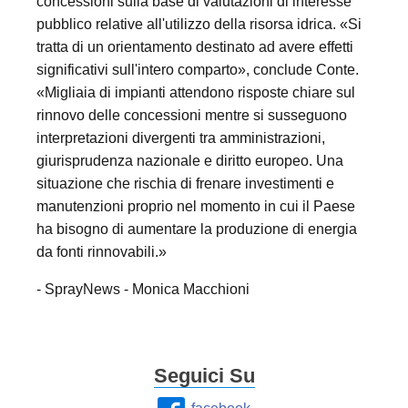
concessioni sulla base di valutazioni di interesse
pubblico relative all'utilizzo della risorsa idrica. «Si
tratta di un orientamento destinato ad avere effetti
significativi sull'intero comparto», conclude Conte.
«Migliaia di impianti attendono risposte chiare sul
rinnovo delle concessioni mentre si susseguono
interpretazioni divergenti tra amministrazioni,
giurisprudenza nazionale e diritto europeo. Una
situazione che rischia di frenare investimenti e
manutenzioni proprio nel momento in cui il Paese
ha bisogno di aumentare la produzione di energia
da fonti rinnovabili.»
- SprayNews - Monica Macchioni
Seguici Su