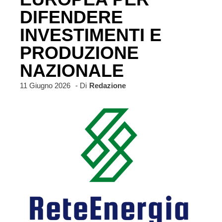
DIFENDERE
INVESTIMENTI E
PRODUZIONE
NAZIONALE
11 Giugno 2026
- Di
Redazione