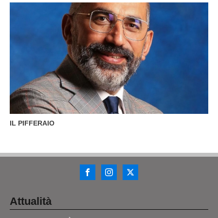
IL PIFFERAIO
Attualità