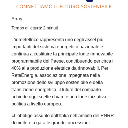
Array
Tempo di lettura:
2
minuti
L'idroelettrico rappresenta uno degli asset più
importanti del sistema energetico nazionale e
continua a costituire la principale fonte rinnovabile
programmabile del Paese, contribuendo per circa il
40% alla produzione elettrica da rinnovabili. Per
ReteEnergia, associazione impegnata nella
promozione dello sviluppo sostenibile e della
transizione energetica, il futuro del comparto
richiede oggi scelte chiare e una forte iniziativa
politica a livello europeo.
«L'obbligo assunto dall'Italia nell'ambito del PNRR
di mettere a gara le grandi concessioni