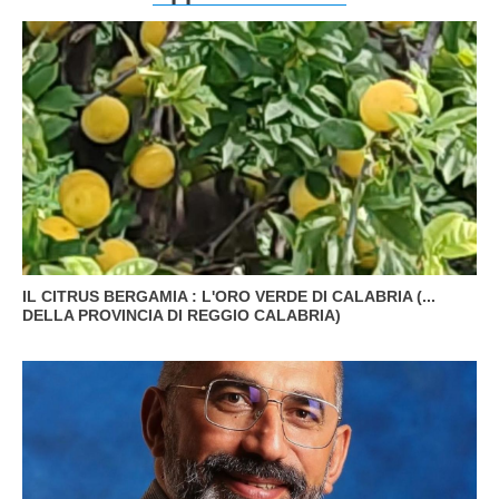
IL CITRUS BERGAMIA : L'ORO VERDE DI CALABRIA (...
DELLA PROVINCIA DI REGGIO CALABRIA)