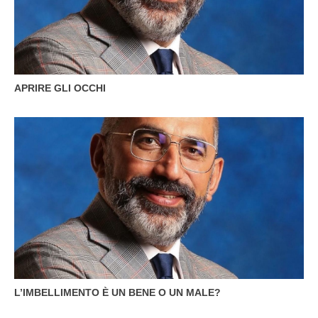
APRIRE GLI OCCHI
L’IMBELLIMENTO È UN BENE O UN MALE?