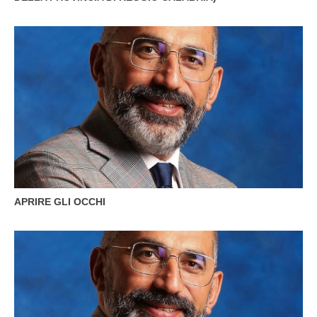
APRIRE GLI OCCHI