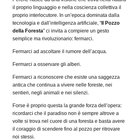
il proprio linguaggio e nella coscienza collettiva il
proprio interlocutore. In un’epoca dominata dalla
tecnologia e dall’intelligenza artificiale, “
Il Pozzo
della Foresta
” ci invita a compiere un gesto
semplice ma rivoluzionario: fermarci.
Fermarci ad ascoltare il rumore dell’acqua.
Fermarci a osservare gli alberi.
Fermarci a riconoscere che esiste una saggezza
antica che continua a vivere nelle foreste, nei
sentieri, negli animali e nei silenzi.
Forse è proprio questa la grande forza dell’opera:
ricordarci che il paradiso non è sempre altrove a
volte si trova nel cuore di una foresta e basta avere
il coraggio di scendere fino al pozzo per ritrovare
noi stessi.