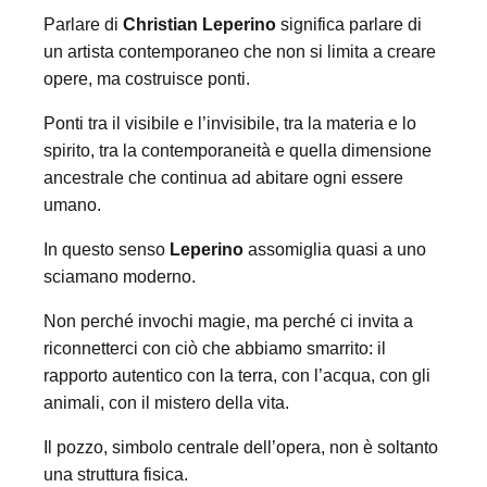
Parlare di
Christian Leperino
significa parlare di
un artista contemporaneo che non si limita a creare
opere, ma costruisce ponti.
Ponti tra il visibile e l’invisibile, tra la materia e lo
spirito, tra la contemporaneità e quella dimensione
ancestrale che continua ad abitare ogni essere
umano.
In questo senso
Leperino
assomiglia quasi a uno
sciamano moderno.
Non perché invochi magie, ma perché ci invita a
riconnetterci con ciò che abbiamo smarrito: il
rapporto autentico con la terra, con l’acqua, con gli
animali, con il mistero della vita.
Il pozzo, simbolo centrale dell’opera, non è soltanto
una struttura fisica.