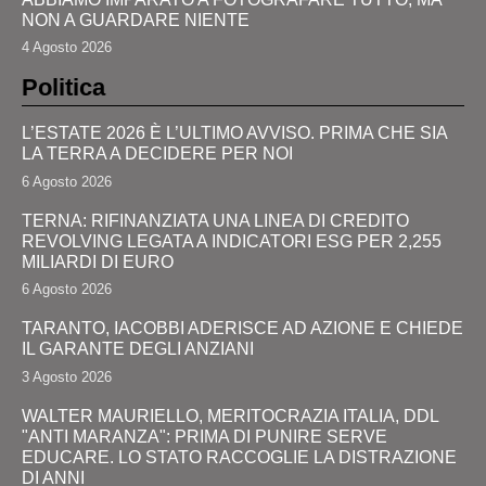
NON A GUARDARE NIENTE
4 Agosto 2026
Politica
L’ESTATE 2026 È L’ULTIMO AVVISO. PRIMA CHE SIA
LA TERRA A DECIDERE PER NOI
6 Agosto 2026
TERNA: RIFINANZIATA UNA LINEA DI CREDITO
REVOLVING LEGATA A INDICATORI ESG PER 2,255
MILIARDI DI EURO
6 Agosto 2026
TARANTO, IACOBBI ADERISCE AD AZIONE E CHIEDE
IL GARANTE DEGLI ANZIANI
3 Agosto 2026
WALTER MAURIELLO, MERITOCRAZIA ITALIA, DDL
"ANTI MARANZA": PRIMA DI PUNIRE SERVE
EDUCARE. LO STATO RACCOGLIE LA DISTRAZIONE
DI ANNI