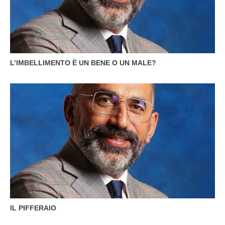
L’IMBELLIMENTO È UN BENE O UN MALE?
IL PIFFERAIO