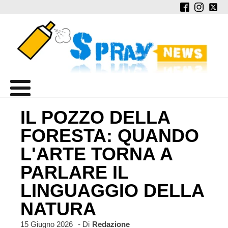
IL POZZO DELLA
FORESTA: QUANDO
L'ARTE TORNA A
PARLARE IL
LINGUAGGIO DELLA
NATURA
15 Giugno 2026
- Di
Redazione