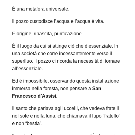
È una metafora universale.
Il pozzo custodisce l’acqua e l’acqua è vita.
È origine, rinascita, purificazione.
È il luogo da cui si attinge ciò che è essenziale. In
una società che corre incessantemente verso il
superfluo, il pozzo ci ricorda la necessità di tornare
all’essenziale.
Ed è impossibile, osservando questa installazione
immersa nella foresta, non pensare a
San
Francesco d’Assisi
.
Il santo che parlava agli uccelli, che vedeva fratelli
nel sole e nella luna, che chiamava il lupo “fratello”
e non “bestia”.