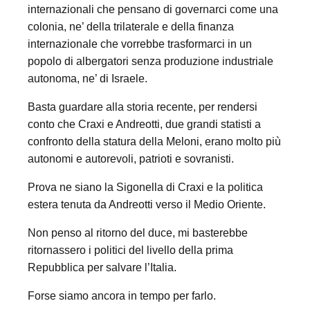
internazionali che pensano di governarci come una
colonia, ne’ della trilaterale e della finanza
internazionale che vorrebbe trasformarci in un
popolo di albergatori senza produzione industriale
autonoma, ne’ di Israele.
Basta guardare alla storia recente, per rendersi
conto che Craxi e Andreotti, due grandi statisti a
confronto della statura della Meloni, erano molto più
autonomi e autorevoli, patrioti e sovranisti.
Prova ne siano la Sigonella di Craxi e la politica
estera tenuta da Andreotti verso il Medio Oriente.
Non penso al ritorno del duce, mi basterebbe
ritornassero i politici del livello della prima
Repubblica per salvare l’Italia.
Forse siamo ancora in tempo per farlo.