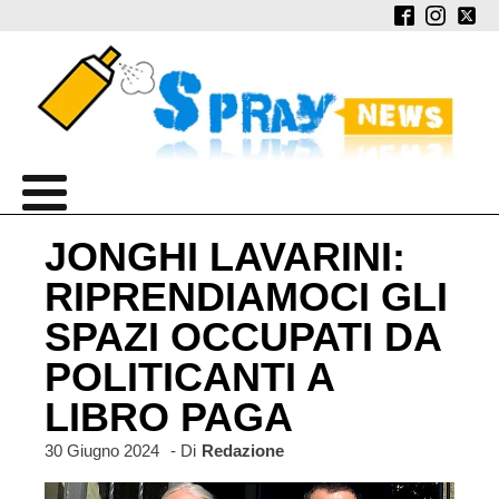
JONGHI LAVARINI:
RIPRENDIAMOCI GLI
SPAZI OCCUPATI DA
POLITICANTI A
LIBRO PAGA
30 Giugno 2024
- Di
Redazione