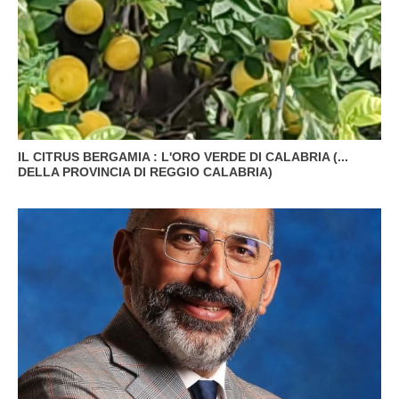
IL CITRUS BERGAMIA : L'ORO VERDE DI CALABRIA (...
DELLA PROVINCIA DI REGGIO CALABRIA)