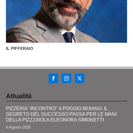
IL PIFFERAIO
Attualità
PIZZERIA "INCONTRO" A POGGIO MOIANO: IL
SEGRETO DEL SUCCESSO PASSA PER LE MANI
DELLA PIZZZAIOLA ELEONORA SIMONETTI
6 Agosto 2026