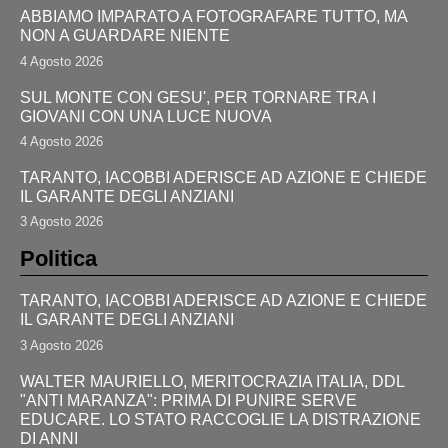
ABBIAMO IMPARATO A FOTOGRAFARE TUTTO, MA
NON A GUARDARE NIENTE
4 Agosto 2026
SUL MONTE CON GESU', PER TORNARE TRA I
GIOVANI CON UNA LUCE NUOVA
4 Agosto 2026
TARANTO, IACOBBI ADERISCE AD AZIONE E CHIEDE
IL GARANTE DEGLI ANZIANI
3 Agosto 2026
Politica
TARANTO, IACOBBI ADERISCE AD AZIONE E CHIEDE
IL GARANTE DEGLI ANZIANI
3 Agosto 2026
WALTER MAURIELLO, MERITOCRAZIA ITALIA, DDL
"ANTI MARANZA": PRIMA DI PUNIRE SERVE
EDUCARE. LO STATO RACCOGLIE LA DISTRAZIONE
DI ANNI