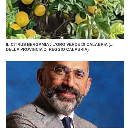
IL CITRUS BERGAMIA : L'ORO VERDE DI CALABRIA (...
DELLA PROVINCIA DI REGGIO CALABRIA)