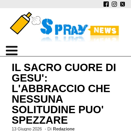
IL SACRO CUORE DI
GESU':
L'ABBRACCIO CHE
NESSUNA
SOLITUDINE PUO'
SPEZZARE
13 Giugno 2026
- Di
Redazione