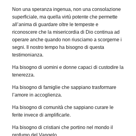
Non una speranza ingenua, non una consolazione
superficiale, ma quella virtù potente che permette
all’anima di guardare oltre le tempeste e
riconoscere che la misericordia di Dio continua ad
operare anche quando non riusciamo a scorgerne i
segni. Il nostro tempo ha bisogno di questa
testimonianza.
Ha bisogno di uomini e donne capaci di custodire la
tenerezza.
Ha bisogno di famiglie che sappiano trasformare
l’amore in accoglienza.
Ha bisogno di comunità che sappiano curare le
ferite invece di amplificarle.
Ha bisogno di cristiani che portino nel mondo il
profumo del Vangelo.