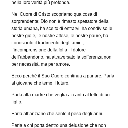
nella loro verità più profonda.
Nel Cuore di Cristo scopriamo qualcosa di
sorprendente; Dio non è rimasto spettatore della
storia umana, ha scelto di entrarvi, ha condiviso le
nostre gioie, le nostre attese, le nostre paure, ha
conosciuto il tradimento degli amici,
l’incomprensione della folla, il dolore
dell’abbandono, ha attraversato la sofferenza non
per necessità, ma per amore.
Ecco perché il Suo Cuore continua a parlare. Parla
al giovane che teme il futuro.
Parla alla madre che veglia accanto al letto di un
figlio.
Parla all’anziano che sente il peso degli anni.
Parla a chi porta dentro una delusione che non