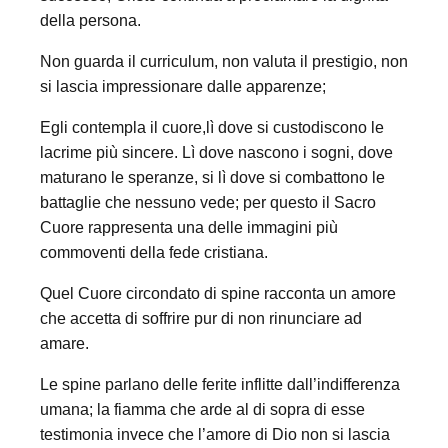
della persona.
Non guarda il curriculum, non valuta il prestigio, non
si lascia impressionare dalle apparenze;
Egli contempla il cuore,lì dove si custodiscono le
lacrime più sincere. Lì dove nascono i sogni, dove
maturano le speranze, si lì dove si combattono le
battaglie che nessuno vede; per questo il Sacro
Cuore rappresenta una delle immagini più
commoventi della fede cristiana.
Quel Cuore circondato di spine racconta un amore
che accetta di soffrire pur di non rinunciare ad
amare.
Le spine parlano delle ferite inflitte dall’indifferenza
umana; la fiamma che arde al di sopra di esse
testimonia invece che l’amore di Dio non si lascia