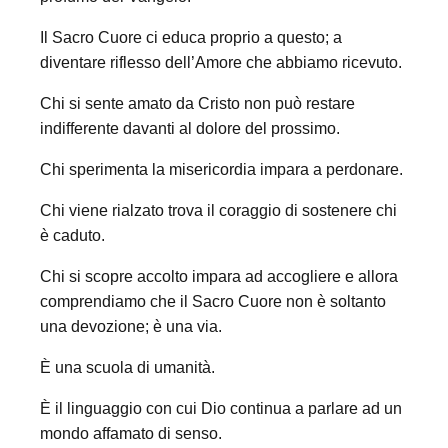
Il Sacro Cuore ci educa proprio a questo; a
diventare riflesso dell’Amore che abbiamo ricevuto.
Chi si sente amato da Cristo non può restare
indifferente davanti al dolore del prossimo.
Chi sperimenta la misericordia impara a perdonare.
Chi viene rialzato trova il coraggio di sostenere chi
è caduto.
Chi si scopre accolto impara ad accogliere e allora
comprendiamo che il Sacro Cuore non è soltanto
una devozione; è una via.
È una scuola di umanità.
È il linguaggio con cui Dio continua a parlare ad un
mondo affamato di senso.