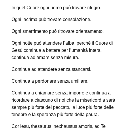
In quel Cuore ogni uomo può trovare rifugio.
Ogni lacrima può trovare consolazione.
Ogni smarrimento può ritrovare orientamento.
Ogni notte può attendere l’alba, perché il Cuore di
Gesù continua a battere per l’umanità intera,
continua ad amare senza misura.
Continua ad attendere senza stancarsi.
Continua a perdonare senza umiliare.
Continua a chiamare senza imporre e continua a
ricordare a ciascuno di noi che la misericordia sarà
sempre più forte del peccato, la luce più forte delle
tenebre e la speranza più forte della paura.
Cor Iesu, thesaurus inexhaustus amoris, ad Te