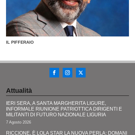
IL PIFFERAIO
Attualità
IERI SERA, A SANTA MARGHERITA LIGURE,
INFORMALE RIUNIONE PATRIOTTICA DIRIGENTI E
MILITANTI DI FUTURO NAZIONALE LIGURIA
7 Agosto 2026
RICCIONE, È LOLA STAR LA NUOVA PERLA: DOMANI