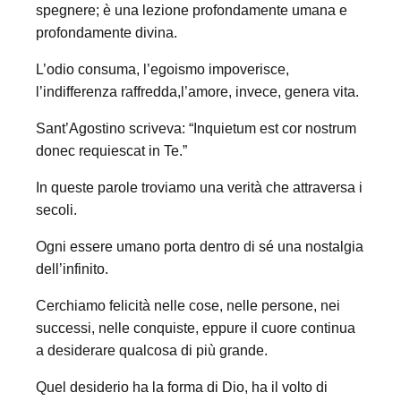
spegnere; è una lezione profondamente umana e
profondamente divina.
L’odio consuma, l’egoismo impoverisce,
l’indifferenza raffredda,l’amore, invece, genera vita.
Sant’Agostino scriveva: “Inquietum est cor nostrum
donec requiescat in Te.”
In queste parole troviamo una verità che attraversa i
secoli.
Ogni essere umano porta dentro di sé una nostalgia
dell’infinito.
Cerchiamo felicità nelle cose, nelle persone, nei
successi, nelle conquiste, eppure il cuore continua
a desiderare qualcosa di più grande.
Quel desiderio ha la forma di Dio, ha il volto di