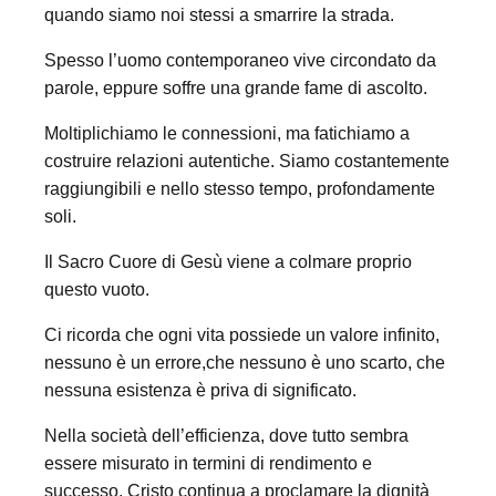
quando siamo noi stessi a smarrire la strada.
Spesso l’uomo contemporaneo vive circondato da
parole, eppure soffre una grande fame di ascolto.
Moltiplichiamo le connessioni, ma fatichiamo a
costruire relazioni autentiche. Siamo costantemente
raggiungibili e nello stesso tempo, profondamente
soli.
Il Sacro Cuore di Gesù viene a colmare proprio
questo vuoto.
Ci ricorda che ogni vita possiede un valore infinito,
nessuno è un errore,che nessuno è uno scarto, che
nessuna esistenza è priva di significato.
Nella società dell’efficienza, dove tutto sembra
essere misurato in termini di rendimento e
successo, Cristo continua a proclamare la dignità