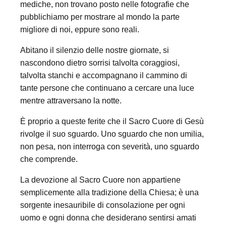
mediche, non trovano posto nelle fotografie che
pubblichiamo per mostrare al mondo la parte
migliore di noi, eppure sono reali.
Abitano il silenzio delle nostre giornate, si
nascondono dietro sorrisi talvolta coraggiosi,
talvolta stanchi e accompagnano il cammino di
tante persone che continuano a cercare una luce
mentre attraversano la notte.
È proprio a queste ferite che il Sacro Cuore di Gesù
rivolge il suo sguardo. Uno sguardo che non umilia,
non pesa, non interroga con severità, uno sguardo
che comprende.
La devozione al Sacro Cuore non appartiene
semplicemente alla tradizione della Chiesa; è una
sorgente inesauribile di consolazione per ogni
uomo e ogni donna che desiderano sentirsi amati