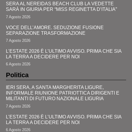
SERA AL NEREIDAS BEACH CLUB LA VEDETTE
SARÀ IN GIURIA PER “MISS REGINETTA D’ITALIA”
7 Agosto 2026
VOCE DELL’AMORE. SEDUZIONE FUSIONE
SEPARAZIONE TRASFORMAZIONE
7 Agosto 2026
L’ESTATE 2026 È L’ULTIMO AVVISO. PRIMA CHE SIA
LA TERRA A DECIDERE PER NOI
6 Agosto 2026
Politica
IERI SERA, A SANTA MARGHERITA LIGURE,
INFORMALE RIUNIONE PATRIOTTICA DIRIGENTI E
MILITANTI DI FUTURO NAZIONALE LIGURIA
7 Agosto 2026
L’ESTATE 2026 È L’ULTIMO AVVISO. PRIMA CHE SIA
LA TERRA A DECIDERE PER NOI
6 Agosto 2026