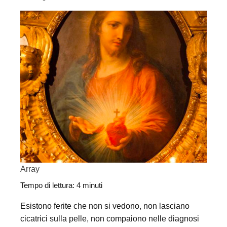
Array
Tempo di lettura:
4
minuti
Esistono ferite che non si vedono, non lasciano
cicatrici sulla pelle, non compaiono nelle diagnosi