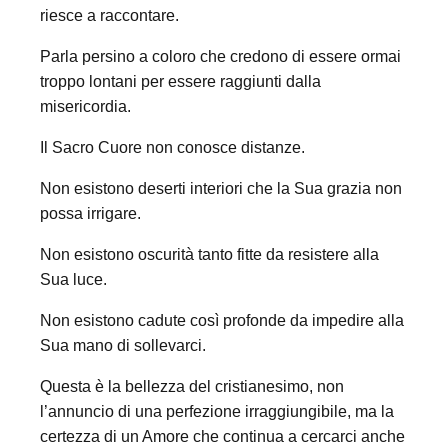
riesce a raccontare.
Parla persino a coloro che credono di essere ormai
troppo lontani per essere raggiunti dalla
misericordia.
Il Sacro Cuore non conosce distanze.
Non esistono deserti interiori che la Sua grazia non
possa irrigare.
Non esistono oscurità tanto fitte da resistere alla
Sua luce.
Non esistono cadute così profonde da impedire alla
Sua mano di sollevarci.
Questa è la bellezza del cristianesimo, non
l’annuncio di una perfezione irraggiungibile, ma la
certezza di un Amore che continua a cercarci anche