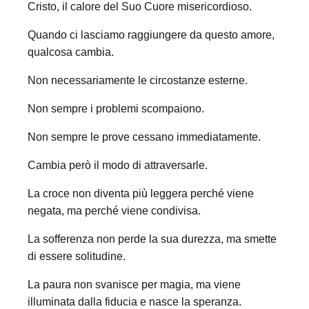
Cristo, il calore del Suo Cuore misericordioso.
Quando ci lasciamo raggiungere da questo amore,
qualcosa cambia.
Non necessariamente le circostanze esterne.
Non sempre i problemi scompaiono.
Non sempre le prove cessano immediatamente.
Cambia però il modo di attraversarle.
La croce non diventa più leggera perché viene
negata, ma perché viene condivisa.
La sofferenza non perde la sua durezza, ma smette
di essere solitudine.
La paura non svanisce per magia, ma viene
illuminata dalla fiducia e nasce la speranza.