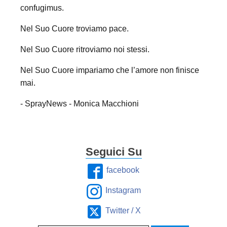
confugimus.
Nel Suo Cuore troviamo pace.
Nel Suo Cuore ritroviamo noi stessi.
Nel Suo Cuore impariamo che l’amore non finisce
mai.
- SprayNews - Monica Macchioni
Seguici Su
facebook
Instagram
Twitter / X