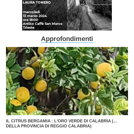
Approfondimenti
IL CITRUS BERGAMIA : L'ORO VERDE DI CALABRIA (...
DELLA PROVINCIA DI REGGIO CALABRIA)