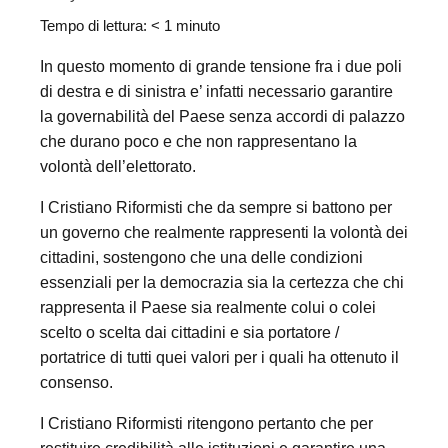
Tempo di lettura:
< 1
minuto
In questo momento di grande tensione fra i due poli
di destra e di sinistra e’ infatti necessario garantire
la governabilità del Paese senza accordi di palazzo
che durano poco e che non rappresentano la
volontà dell’elettorato.
I Cristiano Riformisti che da sempre si battono per
un governo che realmente rappresenti la volontà dei
cittadini, sostengono che una delle condizioni
essenziali per la democrazia sia la certezza che chi
rappresenta il Paese sia realmente colui o colei
scelto o scelta dai cittadini e sia portatore /
portatrice di tutti quei valori per i quali ha ottenuto il
consenso.
I Cristiano Riformisti ritengono pertanto che per