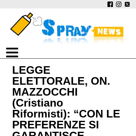
LEGGE
ELETTORALE, ON.
MAZZOCCHI
(Cristiano
Riformisti): “CON LE
PREFERENZE SI
GARANTISCE