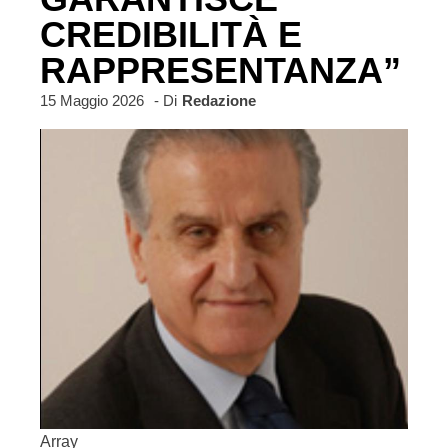
CREDIBILITÀ E
RAPPRESENTANZA”
15 Maggio 2026
- Di
Redazione
Array