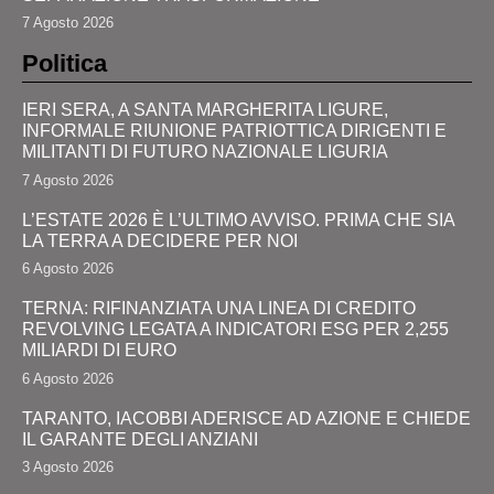
7 Agosto 2026
Politica
IERI SERA, A SANTA MARGHERITA LIGURE,
INFORMALE RIUNIONE PATRIOTTICA DIRIGENTI E
MILITANTI DI FUTURO NAZIONALE LIGURIA
7 Agosto 2026
L’ESTATE 2026 È L’ULTIMO AVVISO. PRIMA CHE SIA
LA TERRA A DECIDERE PER NOI
6 Agosto 2026
TERNA: RIFINANZIATA UNA LINEA DI CREDITO
REVOLVING LEGATA A INDICATORI ESG PER 2,255
MILIARDI DI EURO
6 Agosto 2026
TARANTO, IACOBBI ADERISCE AD AZIONE E CHIEDE
IL GARANTE DEGLI ANZIANI
3 Agosto 2026