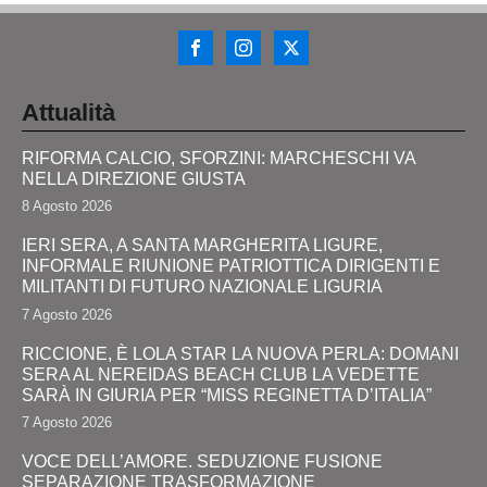
Attualità
RIFORMA CALCIO, SFORZINI: MARCHESCHI VA
NELLA DIREZIONE GIUSTA
8 Agosto 2026
IERI SERA, A SANTA MARGHERITA LIGURE,
INFORMALE RIUNIONE PATRIOTTICA DIRIGENTI E
MILITANTI DI FUTURO NAZIONALE LIGURIA
7 Agosto 2026
RICCIONE, È LOLA STAR LA NUOVA PERLA: DOMANI
SERA AL NEREIDAS BEACH CLUB LA VEDETTE
SARÀ IN GIURIA PER “MISS REGINETTA D’ITALIA”
7 Agosto 2026
VOCE DELL’AMORE. SEDUZIONE FUSIONE
SEPARAZIONE TRASFORMAZIONE