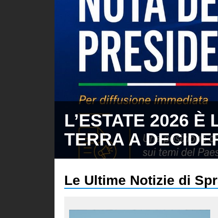
L’ESTATE 2026 È 
TERRA A DECIDE
Le Ultime Notizie di S