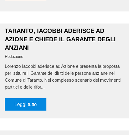
TARANTO, IACOBBI ADERISCE AD
AZIONE E CHIEDE IL GARANTE DEGLI
ANZIANI
Redazione
Lorenzo Iacobbi aderisce ad Azione e presenta la proposta
per istituire il Garante dei diritti delle persone anziane nel
Comune di Taranto. Nel complesso scenario dei movimenti
partitici e delle rifor...
Leggi tutto