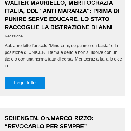
WALTER MAURIELLO, MERITOCRAZIA
ITALIA, DDL "ANTI MARANZA": PRIMA DI
PUNIRE SERVE EDUCARE. LO STATO
RACCOGLIE LA DISTRAZIONE DI ANNI
Redazione
Abbiamo letto l’articolo “Minorenni, se punire non basta” e la
posizione di UNICEF. Il tema è serio e non si risolve con un
titolo o con una norma fatta di corsa. Meritocrazia Italia lo dice
co...
Leggi tutto
SCHENGEN, On.MARCO RIZZO:
“REVOCARLO PER SEMPRE”