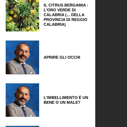
IL CITRUS BERGAMIA :
L'ORO VERDE DI
CALABRIA (... DELLA
PROVINCIA DI REGGIO
CALABRIA)
APRIRE GLI OCCHI
L’IMBELLIMENTO È UN
BENE O UN MALE?