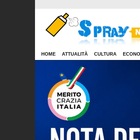
HOME
ATTUALITÀ
CULTURA
ECONO