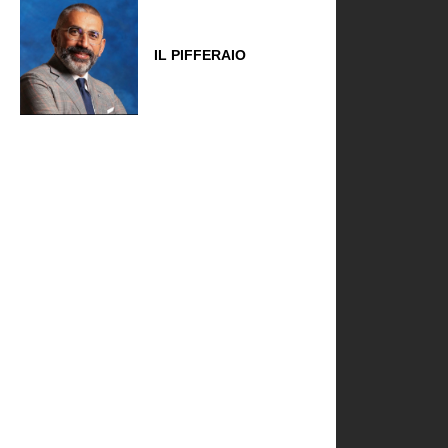
IL PIFFERAIO