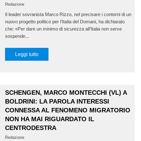
Redazione
Il leader sovranista Marco Rizzo, nel precisare i contorni di un
nuovo progetto politico per l’Italia del Domani, ha dichiarato
che: «Per dare un minimo di sicurezza all’Italia non serve
sospende...
Leggi tutto
SCHENGEN, MARCO MONTECCHI (VL) A
BOLDRINI: LA PAROLA INTERESSI
CONNESSA AL FENOMENO MIGRATORIO
NON HA MAI RIGUARDATO IL
CENTRODESTRA
Redazione