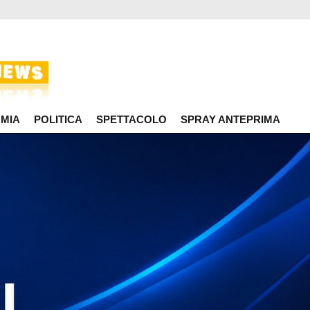
MIA
POLITICA
SPETTACOLO
SPRAY ANTEPRIMA