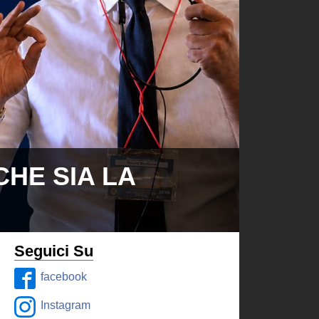
CHE SIA LA
Seguici Su
facebook
Instagram