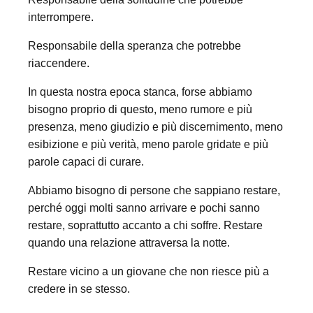
interrompere.
Responsabile della speranza che potrebbe
riaccendere.
In questa nostra epoca stanca, forse abbiamo
bisogno proprio di questo, meno rumore e più
presenza, meno giudizio e più discernimento, meno
esibizione e più verità, meno parole gridate e più
parole capaci di curare.
Abbiamo bisogno di persone che sappiano restare,
perché oggi molti sanno arrivare e pochi sanno
restare, soprattutto accanto a chi soffre. Restare
quando una relazione attraversa la notte.
Restare vicino a un giovane che non riesce più a
credere in se stesso.