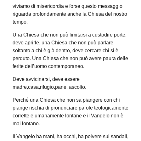
viviamo di misericordia e forse questo messaggio
riguarda profondamente anche la Chiesa del nostro
tempo.
Una Chiesa che non può limitarsi a custodire porte,
deve aprirle, una Chiesa che non può parlare
soltanto a chi è già dentro, deve cercare chi si è
perduto. Una Chiesa che non può avere paura delle
ferite dell’uomo contemporaneo.
Deve avvicinarsi, deve essere
madre,casa,rifugio,pane, ascolto.
Perché una Chiesa che non sa piangere con chi
piange rischia di pronunciare parole teologicamente
corrette e umanamente lontane e il Vangelo non è
mai lontano.
Il Vangelo ha mani, ha occhi, ha polvere sui sandali,