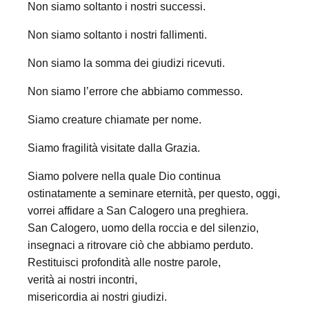
Non siamo soltanto i nostri successi.
Non siamo soltanto i nostri fallimenti.
Non siamo la somma dei giudizi ricevuti.
Non siamo l’errore che abbiamo commesso.
Siamo creature chiamate per nome.
Siamo fragilità visitate dalla Grazia.
Siamo polvere nella quale Dio continua
ostinatamente a seminare eternità, per questo, oggi,
vorrei affidare a San Calogero una preghiera.
San Calogero, uomo della roccia e del silenzio,
insegnaci a ritrovare ciò che abbiamo perduto.
Restituisci profondità alle nostre parole,
verità ai nostri incontri,
misericordia ai nostri giudizi.