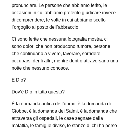
pronunciare. Le persone che abbiamo ferito, le
occasioni in cui abbiamo preferito giudicare invece
di comprendere, le volte in cui abbiamo scelto
l’orgoglio al posto dell’abbraccio.
Ci sono ferite che nessuna fotografia mostra, ci
sono dolori che non producono rumore, persone
che continuano a vivere, lavorare, sorridere,
occuparsi degli altri, mentre dentro attraversano una
notte che nessuno conosce.
E Dio?
Dov’è Dio in tutto questo?
È la domanda antica dell’uomo, è la domanda di
Giobbe, è la domanda dei Salmi, è la domanda che
attraversa gli ospedali, le case segnate dalla
malattia, le famiglie divise, le stanze di chi ha perso