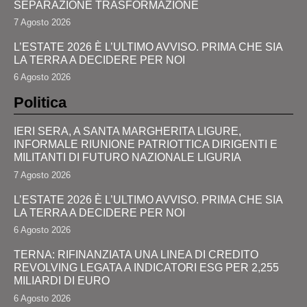
SEPARAZIONE TRASFORMAZIONE
7 Agosto 2026
L’ESTATE 2026 È L’ULTIMO AVVISO. PRIMA CHE SIA
LA TERRA A DECIDERE PER NOI
6 Agosto 2026
Politica
IERI SERA, A SANTA MARGHERITA LIGURE,
INFORMALE RIUNIONE PATRIOTTICA DIRIGENTI E
MILITANTI DI FUTURO NAZIONALE LIGURIA
7 Agosto 2026
L’ESTATE 2026 È L’ULTIMO AVVISO. PRIMA CHE SIA
LA TERRA A DECIDERE PER NOI
6 Agosto 2026
TERNA: RIFINANZIATA UNA LINEA DI CREDITO
REVOLVING LEGATA A INDICATORI ESG PER 2,255
MILIARDI DI EURO
6 Agosto 2026