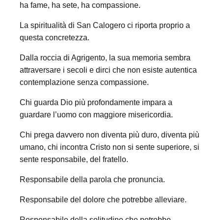
ha fame, ha sete, ha compassione.
La spiritualità di San Calogero ci riporta proprio a
questa concretezza.
Dalla roccia di Agrigento, la sua memoria sembra
attraversare i secoli e dirci che non esiste autentica
contemplazione senza compassione.
Chi guarda Dio più profondamente impara a
guardare l’uomo con maggiore misericordia.
Chi prega davvero non diventa più duro, diventa più
umano, chi incontra Cristo non si sente superiore, si
sente responsabile, del fratello.
Responsabile della parola che pronuncia.
Responsabile del dolore che potrebbe alleviare.
Responsabile della solitudine che potrebbe