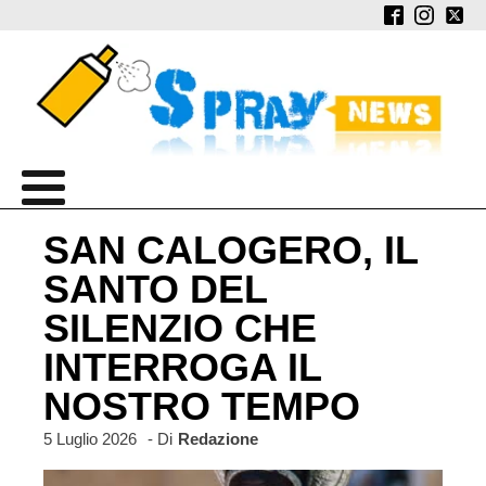
SAN CALOGERO, IL
SANTO DEL
SILENZIO CHE
INTERROGA IL
NOSTRO TEMPO
5 Luglio 2026
- Di
Redazione