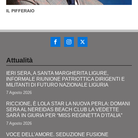
IL PIFFERAIO
Attualità
IERI SERA, A SANTA MARGHERITA LIGURE,
INFORMALE RIUNIONE PATRIOTTICA DIRIGENTI E
MILITANTI DI FUTURO NAZIONALE LIGURIA
7 Agosto 2026
RICCIONE, È LOLA STAR LA NUOVA PERLA: DOMANI
SERA AL NEREIDAS BEACH CLUB LA VEDETTE
SARÀ IN GIURIA PER “MISS REGINETTA D’ITALIA”
7 Agosto 2026
VOCE DELL’AMORE. SEDUZIONE FUSIONE