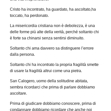
Cristo ha incontrato, ha guardato, ha ascoltato,ha
toccato, ha perdonato.
La misericordia cristiana non è debolezza, è una
delle forme più alte della verità, perché soltanto chi
è forte sa chinarsi senza sentirsi diminuito.
Soltanto chi ama davvero sa distinguere l’errore
dalla persona.
Soltanto chi ha incontrato la propria fragilità smette
di usare la fragilità altrui come una pietra.
San Calogero, uomo della solitudine abitata,
sembra ricordarci che prima di parlare dobbiamo
ascoltare.
Prima di giudicare dobbiamo conoscere, prima di
condannare dobbiamo ricordare che anche noi