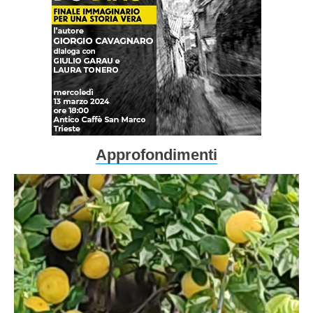
Approfondimenti