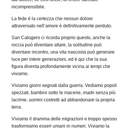
incomprensibile.
La fede è la certezza che nessun dolore
attraversato nell’amore è definitivamente perduto.
San Calogero ci ricorda proprio questo, anche la
roccia può diventare altare, la solitudine può
diventare incontro, una vita nascosta può generare
luce per intere generazioni, ed è qui che la sua
figura diventa profondamente vicina ai tempi che
viviamo.
Viviamo giorni segnati dalla guerra. Vediamo popoli
spezzati, bambini sotto le macerie, madri senza più
lacrime, uomini costretti ad abbandonare la propria
terra.
Viviamo il dramma delle migrazioni e troppo spesso
trasformiamo esseri umani in numeri. Viviamo la