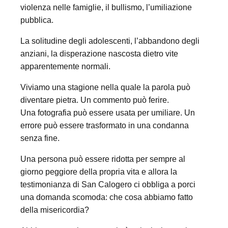
violenza nelle famiglie, il bullismo, l’umiliazione
pubblica.
La solitudine degli adolescenti, l’abbandono degli
anziani, la disperazione nascosta dietro vite
apparentemente normali.
Viviamo una stagione nella quale la parola può
diventare pietra. Un commento può ferire.
Una fotografia può essere usata per umiliare. Un
errore può essere trasformato in una condanna
senza fine.
Una persona può essere ridotta per sempre al
giorno peggiore della propria vita e allora la
testimonianza di San Calogero ci obbliga a porci
una domanda scomoda: che cosa abbiamo fatto
della misericordia?