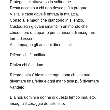
Proteggi chi attraversa la solitudine.
Resta accanto a chi non riesce più a pregare.
Visita le case dove è entrata la malattia.
Consola le madri che piangono in silenzio.
Custodisci i giovani smarriti in un mondo che
chiede loro di apparire prima ancora di insegnare
loro ad essere.
Accompagna gli anziani dimenticati.
Difendi chi è umiliato.
Rialza chi è caduto.
Ricorda alla Chiesa che ogni porta chiusa può
diventare una ferita e ogni mano tesa può diventare
Vangelo.
E a noi, uomini e donne di questo tempo inquieto,
insegna il coraggio del silenzio.