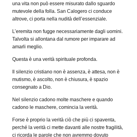
una vita non può essere misurato dallo sguardo
mutevole della folla. San Calogero ci conduce
altrove, ci porta nella nudità dell’essenziale.
L’eremita non fugge necessariamente dagli uomini.
Talvolta si allontana dal rumore per imparare ad
amarli meglio.
Questa è una verità spirituale profonda.
Il silenzio cristiano non è assenza, è attesa, non è
mutismo, è ascolto, non è chiusura, è spazio
consegnato a Dio.
Nel silenzio cadono molte maschere e quando
cadono le maschere, comincia la verità.
Forse è proprio la verità ciò che più ci spaventa,
perché la verità ci mette davanti alle nostre fragilità,
ci ricorda le parole che non avremmo dovuto