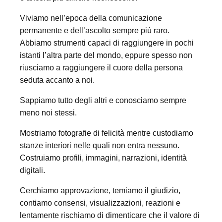
Viviamo nell’epoca della comunicazione
permanente e dell’ascolto sempre più raro.
Abbiamo strumenti capaci di raggiungere in pochi
istanti l’altra parte del mondo, eppure spesso non
riusciamo a raggiungere il cuore della persona
seduta accanto a noi.
Sappiamo tutto degli altri e conosciamo sempre
meno noi stessi.
Mostriamo fotografie di felicità mentre custodiamo
stanze interiori nelle quali non entra nessuno.
Costruiamo profili, immagini, narrazioni, identità
digitali.
Cerchiamo approvazione, temiamo il giudizio,
contiamo consensi, visualizzazioni, reazioni e
lentamente rischiamo di dimenticare che il valore di