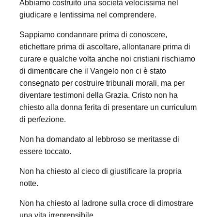
Abbiamo costruito una società velocissima nel
giudicare e lentissima nel comprendere.
Sappiamo condannare prima di conoscere,
etichettare prima di ascoltare, allontanare prima di
curare e qualche volta anche noi cristiani rischiamo
di dimenticare che il Vangelo non ci è stato
consegnato per costruire tribunali morali, ma per
diventare testimoni della Grazia. Cristo non ha
chiesto alla donna ferita di presentare un curriculum
di perfezione.
Non ha domandato al lebbroso se meritasse di
essere toccato.
Non ha chiesto al cieco di giustificare la propria
notte.
Non ha chiesto al ladrone sulla croce di dimostrare
una vita irreprensibile.