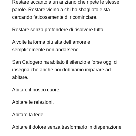
Restare accanto a un anziano che ripete le stesse
parole. Restare vicino a chi ha sbagliato e sta
cercando faticosamente di ricominciare.
Restare senza pretendere di risolvere tutto.
A volte la forma più alta dell’amore è
semplicemente non andarsene.
San Calogero ha abitato il silenzio e forse oggi ci
insegna che anche noi dobbiamo imparare ad
abitare.
Abitare il nostro cuore.
Abitare le relazioni.
Abitare la fede.
Abitare il dolore senza trasformarlo in disperazione.