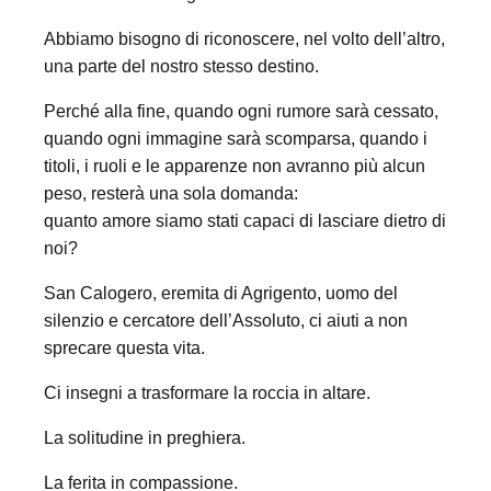
Abbiamo bisogno di riconoscere, nel volto dell’altro,
una parte del nostro stesso destino.
Perché alla fine, quando ogni rumore sarà cessato,
quando ogni immagine sarà scomparsa, quando i
titoli, i ruoli e le apparenze non avranno più alcun
peso, resterà una sola domanda:
quanto amore siamo stati capaci di lasciare dietro di
noi?
San Calogero, eremita di Agrigento, uomo del
silenzio e cercatore dell’Assoluto, ci aiuti a non
sprecare questa vita.
Ci insegni a trasformare la roccia in altare.
La solitudine in preghiera.
La ferita in compassione.