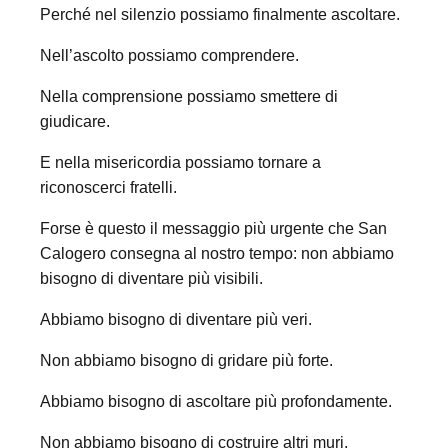
Perché nel silenzio possiamo finalmente ascoltare.
Nell’ascolto possiamo comprendere.
Nella comprensione possiamo smettere di
giudicare.
E nella misericordia possiamo tornare a
riconoscerci fratelli.
Forse è questo il messaggio più urgente che San
Calogero consegna al nostro tempo: non abbiamo
bisogno di diventare più visibili.
Abbiamo bisogno di diventare più veri.
Non abbiamo bisogno di gridare più forte.
Abbiamo bisogno di ascoltare più profondamente.
Non abbiamo bisogno di costruire altri muri.