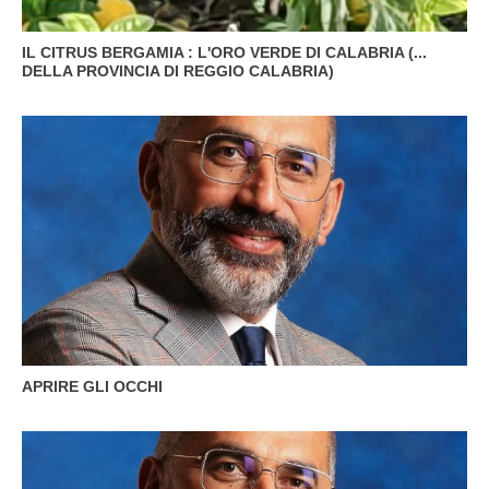
IL CITRUS BERGAMIA : L'ORO VERDE DI CALABRIA (...
DELLA PROVINCIA DI REGGIO CALABRIA)
APRIRE GLI OCCHI