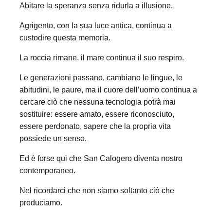
Abitare la speranza senza ridurla a illusione.
Agrigento, con la sua luce antica, continua a
custodire questa memoria.
La roccia rimane, il mare continua il suo respiro.
Le generazioni passano, cambiano le lingue, le
abitudini, le paure, ma il cuore dell’uomo continua a
cercare ciò che nessuna tecnologia potrà mai
sostituire: essere amato, essere riconosciuto,
essere perdonato, sapere che la propria vita
possiede un senso.
Ed è forse qui che San Calogero diventa nostro
contemporaneo.
Nel ricordarci che non siamo soltanto ciò che
produciamo.