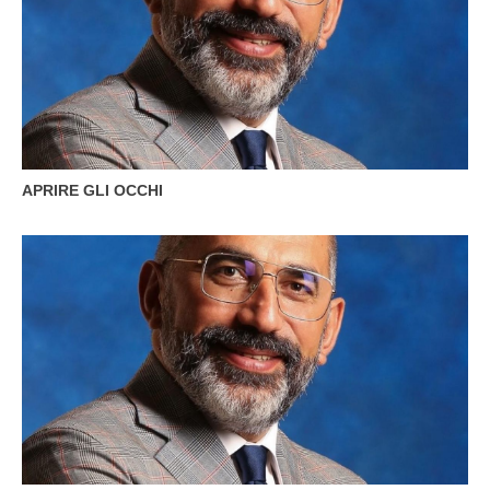
APRIRE GLI OCCHI