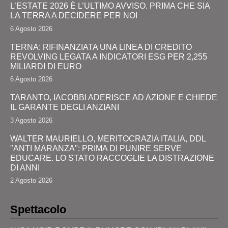
L’ESTATE 2026 È L’ULTIMO AVVISO. PRIMA CHE SIA
LA TERRA A DECIDERE PER NOI
6 Agosto 2026
TERNA: RIFINANZIATA UNA LINEA DI CREDITO
REVOLVING LEGATA A INDICATORI ESG PER 2,255
MILIARDI DI EURO
6 Agosto 2026
TARANTO, IACOBBI ADERISCE AD AZIONE E CHIEDE
IL GARANTE DEGLI ANZIANI
3 Agosto 2026
WALTER MAURIELLO, MERITOCRAZIA ITALIA, DDL
"ANTI MARANZA": PRIMA DI PUNIRE SERVE
EDUCARE. LO STATO RACCOGLIE LA DISTRAZIONE
DI ANNI
2 Agosto 2026
Spettacolo