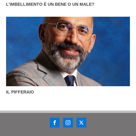
L’IMBELLIMENTO È UN BENE O UN MALE?
IL PIFFERAIO