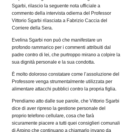
Sgarbi, rilascio la seguente nota ufficiale a
commento della intervista odierna del Professor
Vittorio Sgarbi rilasciata a Fabrizio Caccia del
Corriere della Sera.
Evelina Sgarbi non può che manifestare un
profondo rammarico per i commenti attribuiti dal
padre contro di lei, che purtroppo mirano a colpire la
sua dignità personale e la sua condotta.
È molto doloroso constatare come l’assoluzione del
Professore venga strumentalmente utilizzata per
alimentare attacchi pubblici contro la propria figlia.
Prendiamo atto dalle sue parole, che Vittorio Sgarbi
dice di aver ripreso la gestione personale del
proprio telefono cellulare, cosa che farà
sicuramente piacere a tutti quei consiglieri comunali
di Arpino che continuano a chiamarlo invano da