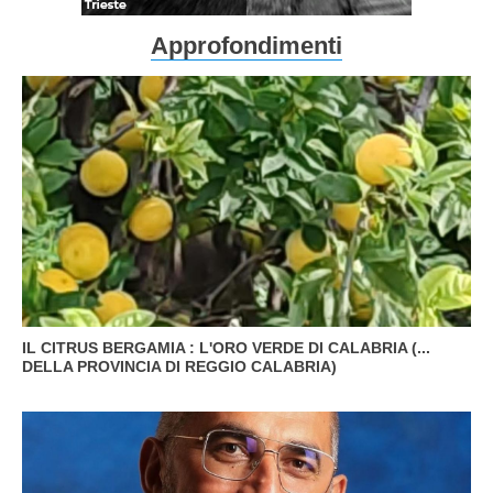
Approfondimenti
IL CITRUS BERGAMIA : L'ORO VERDE DI CALABRIA (...
DELLA PROVINCIA DI REGGIO CALABRIA)