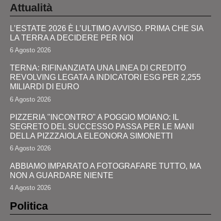
Attualità
L’ESTATE 2026 È L’ULTIMO AVVISO. PRIMA CHE SIA
LA TERRA A DECIDERE PER NOI
6 Agosto 2026
TERNA: RIFINANZIATA UNA LINEA DI CREDITO
REVOLVING LEGATA A INDICATORI ESG PER 2,255
MILIARDI DI EURO
6 Agosto 2026
PIZZERIA "INCONTRO" A POGGIO MOIANO: IL
SEGRETO DEL SUCCESSO PASSA PER LE MANI
DELLA PIZZZAIOLA ELEONORA SIMONETTI
6 Agosto 2026
ABBIAMO IMPARATO A FOTOGRAFARE TUTTO, MA
NON A GUARDARE NIENTE
4 Agosto 2026
Politica