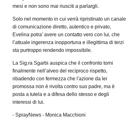
mesi e non sono mai riusciti a parlargli.
Solo nel momento in cui verrà ripristinato un canale
di comunicazione diretto, autentico e privato,
Evelina potra’ avere un contatto vero con lui, che
l’attuale ingerenza inopportuna e illegittima di terzi
sta purtroppo rendendo impossibile.
La Sig.ra Sgarbi auspica che il confronto torni
finalmente nell’alveo del reciproco rispetto,
ribadendo con fermezza che l'azione da lei
promossa non è rivolta contro suo padre, ma è
posta a tutela e a difesa dello stesso e degli
interessi di lui.
- SprayNews - Monica Macchioni