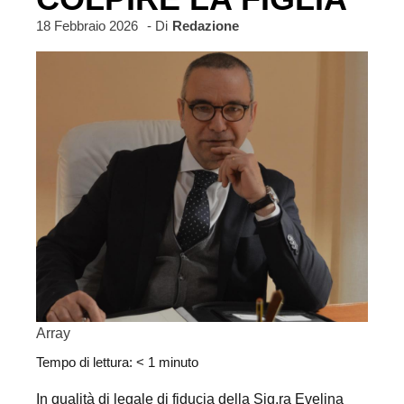
18 Febbraio 2026
- Di
Redazione
Array
Tempo di lettura:
< 1
minuto
In qualità di legale di fiducia della Sig.ra Evelina