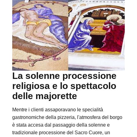
La solenne processione
religiosa e lo spettacolo
delle majorette
Mentre i clienti assaporavano le specialità
gastronomiche della pizzeria, l'atmosfera del borgo
è stata accesa dal passaggio della solenne e
tradizionale processione del Sacro Cuore, un