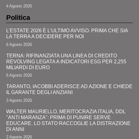
4 Agosto 2026
Politica
L’ESTATE 2026 È L’ULTIMO AVVISO. PRIMA CHE SIA
LA TERRA A DECIDERE PER NOI
6 Agosto 2026
TERNA: RIFINANZIATA UNA LINEA DI CREDITO
REVOLVING LEGATA A INDICATORI ESG PER 2,255
MILIARDI DI EURO
6 Agosto 2026
TARANTO, IACOBBI ADERISCE AD AZIONE E CHIEDE
IL GARANTE DEGLI ANZIANI
3 Agosto 2026
WALTER MAURIELLO, MERITOCRAZIA ITALIA, DDL
"ANTI MARANZA": PRIMA DI PUNIRE SERVE
EDUCARE. LO STATO RACCOGLIE LA DISTRAZIONE
DI ANNI
2 Agosto 2026