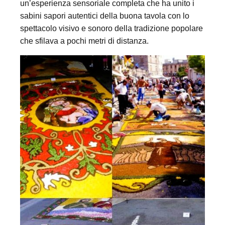
un’esperienza sensoriale completa che ha unito i
sabini sapori autentici della buona tavola con lo
spettacolo visivo e sonoro della tradizione popolare
che sfilava a pochi metri di distanza.