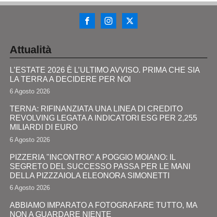
Attualità
L’ESTATE 2026 È L’ULTIMO AVVISO. PRIMA CHE SIA
LA TERRA A DECIDERE PER NOI
6 Agosto 2026
TERNA: RIFINANZIATA UNA LINEA DI CREDITO
REVOLVING LEGATA A INDICATORI ESG PER 2,255
MILIARDI DI EURO
6 Agosto 2026
PIZZERIA "INCONTRO" A POGGIO MOIANO: IL
SEGRETO DEL SUCCESSO PASSA PER LE MANI
DELLA PIZZZAIOLA ELEONORA SIMONETTI
6 Agosto 2026
ABBIAMO IMPARATO A FOTOGRAFARE TUTTO, MA
NON A GUARDARE NIENTE