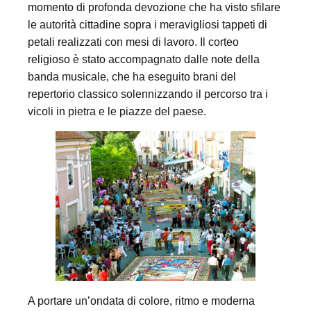
momento di profonda devozione che ha visto sfilare
le autorità cittadine sopra i meravigliosi tappeti di
petali realizzati con mesi di lavoro. Il corteo
religioso è stato accompagnato dalle note della
banda musicale, che ha eseguito brani del
repertorio classico solennizzando il percorso tra i
vicoli in pietra e le piazze del paese.
A portare un’ondata di colore, ritmo e moderna