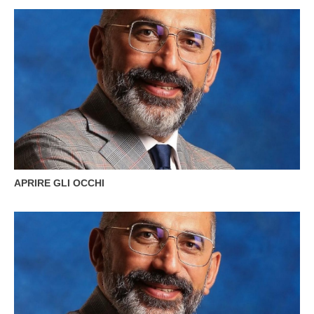
APRIRE GLI OCCHI