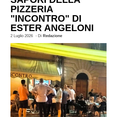
PIZZERIA
"INCONTRO" DI
ESTER ANGELONI
2 Luglio 2026
- Di
Redazione