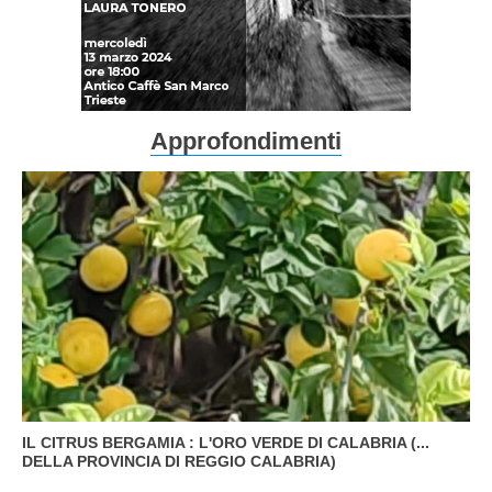
Approfondimenti
IL CITRUS BERGAMIA : L'ORO VERDE DI CALABRIA (...
DELLA PROVINCIA DI REGGIO CALABRIA)