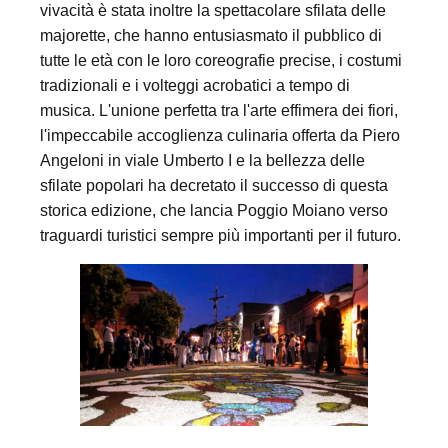
vivacità è stata inoltre la spettacolare sfilata delle
majorette, che hanno entusiasmato il pubblico di
tutte le età con le loro coreografie precise, i costumi
tradizionali e i volteggi acrobatici a tempo di
musica. L'unione perfetta tra l'arte effimera dei fiori,
l'impeccabile accoglienza culinaria offerta da Piero
Angeloni in viale Umberto I e la bellezza delle
sfilate popolari ha decretato il successo di questa
storica edizione, che lancia Poggio Moiano verso
traguardi turistici sempre più importanti per il futuro.