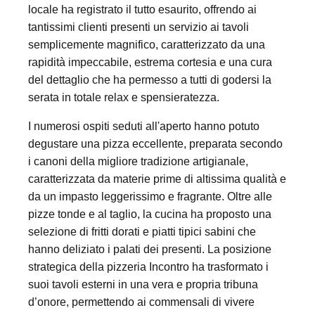
locale ha registrato il tutto esaurito, offrendo ai
tantissimi clienti presenti un servizio ai tavoli
semplicemente magnifico, caratterizzato da una
rapidità impeccabile, estrema cortesia e una cura
del dettaglio che ha permesso a tutti di godersi la
serata in totale relax e spensieratezza.
I numerosi ospiti seduti all'aperto hanno potuto
degustare una pizza eccellente, preparata secondo
i canoni della migliore tradizione artigianale,
caratterizzata da materie prime di altissima qualità e
da un impasto leggerissimo e fragrante. Oltre alle
pizze tonde e al taglio, la cucina ha proposto una
selezione di fritti dorati e piatti tipici sabini che
hanno deliziato i palati dei presenti. La posizione
strategica della pizzeria Incontro ha trasformato i
suoi tavoli esterni in una vera e propria tribuna
d’onore, permettendo ai commensali di vivere