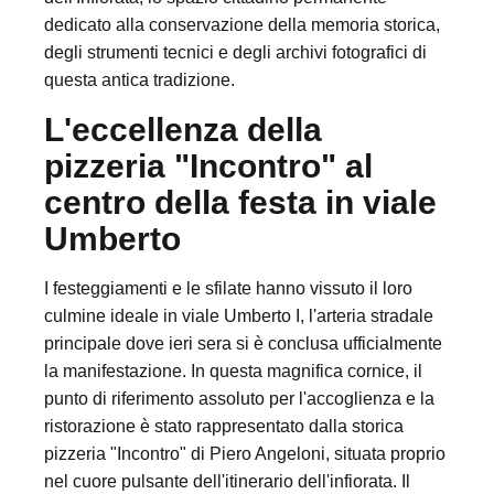
dedicato alla conservazione della memoria storica,
degli strumenti tecnici e degli archivi fotografici di
questa antica tradizione.
L'eccellenza della
pizzeria "Incontro" al
centro della festa in viale
Umberto
I festeggiamenti e le sfilate hanno vissuto il loro
culmine ideale in viale Umberto I, l'arteria stradale
principale dove ieri sera si è conclusa ufficialmente
la manifestazione. In questa magnifica cornice, il
punto di riferimento assoluto per l'accoglienza e la
ristorazione è stato rappresentato dalla storica
pizzeria "Incontro" di Piero Angeloni, situata proprio
nel cuore pulsante dell'itinerario dell'infiorata. Il