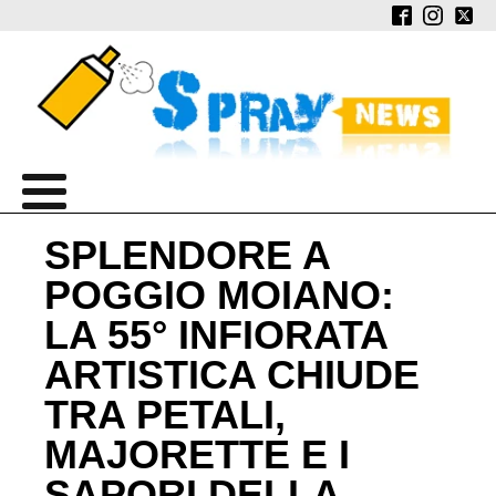
SPLENDORE A
POGGIO MOIANO:
LA 55° INFIORATA
ARTISTICA CHIUDE
TRA PETALI,
MAJORETTE E I
SAPORI DELLA