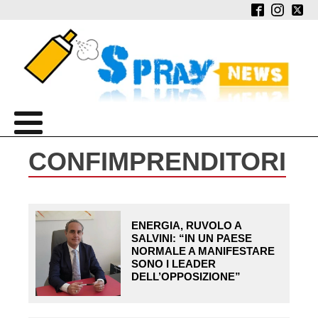
CONFIMPRENDITORI
ENERGIA, RUVOLO A
SALVINI: “IN UN PAESE
NORMALE A MANIFESTARE
SONO I LEADER
DELL’OPPOSIZIONE”