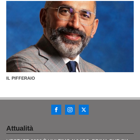
IL PIFFERAIO
Attualità