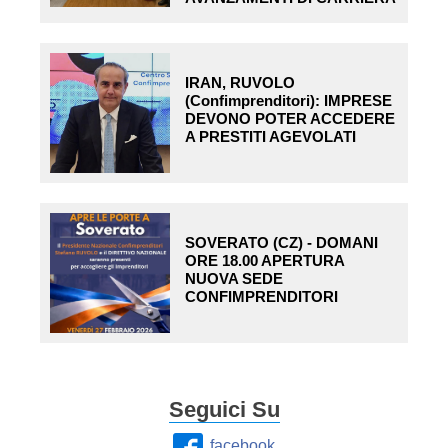
IRAN, RUVOLO
(Confimprenditori): IMPRESE
DEVONO POTER ACCEDERE
A PRESTITI AGEVOLATI
SOVERATO (CZ) - DOMANI
ORE 18.00 APERTURA
NUOVA SEDE
CONFIMPRENDITORI
Seguici Su
facebook