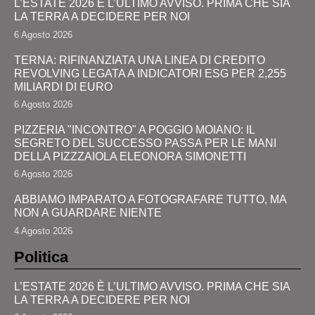
L’ESTATE 2026 È L’ULTIMO AVVISO. PRIMA CHE SIA
LA TERRA A DECIDERE PER NOI
6 Agosto 2026
TERNA: RIFINANZIATA UNA LINEA DI CREDITO
REVOLVING LEGATA A INDICATORI ESG PER 2,255
MILIARDI DI EURO
6 Agosto 2026
PIZZERIA "INCONTRO" A POGGIO MOIANO: IL
SEGRETO DEL SUCCESSO PASSA PER LE MANI
DELLA PIZZZAIOLA ELEONORA SIMONETTI
6 Agosto 2026
ABBIAMO IMPARATO A FOTOGRAFARE TUTTO, MA
NON A GUARDARE NIENTE
4 Agosto 2026
Politica
L’ESTATE 2026 È L’ULTIMO AVVISO. PRIMA CHE SIA
LA TERRA A DECIDERE PER NOI