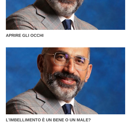
APRIRE GLI OCCHI
L’IMBELLIMENTO È UN BENE O UN MALE?