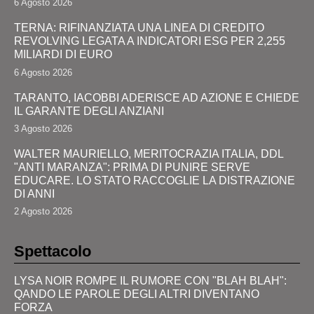
6 Agosto 2026
TERNA: RIFINANZIATA UNA LINEA DI CREDITO
REVOLVING LEGATA A INDICATORI ESG PER 2,255
MILIARDI DI EURO
6 Agosto 2026
TARANTO, IACOBBI ADERISCE AD AZIONE E CHIEDE
IL GARANTE DEGLI ANZIANI
3 Agosto 2026
WALTER MAURIELLO, MERITOCRAZIA ITALIA, DDL
"ANTI MARANZA": PRIMA DI PUNIRE SERVE
EDUCARE. LO STATO RACCOGLIE LA DISTRAZIONE
DI ANNI
2 Agosto 2026
Spettacolo
LYSA NOIR ROMPE IL RUMORE CON "BLAH BLAH":
QANDO LE PAROLE DEGLI ALTRI DIVENTANO
FORZA