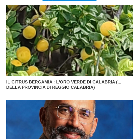
IL CITRUS BERGAMIA : L'ORO VERDE DI CALABRIA (...
DELLA PROVINCIA DI REGGIO CALABRIA)