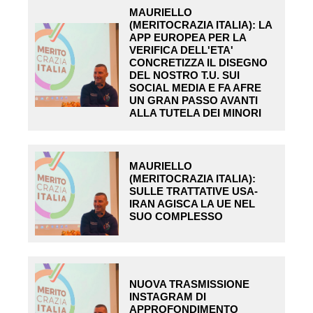
MAURIELLO
(MERITOCRAZIA ITALIA): LA
APP EUROPEA PER LA
VERIFICA DELL'ETA'
CONCRETIZZA IL DISEGNO
DEL NOSTRO T.U. SUI
SOCIAL MEDIA E FA AFRE
UN GRAN PASSO AVANTI
ALLA TUTELA DEI MINORI
MAURIELLO
(MERITOCRAZIA ITALIA):
SULLE TRATTATIVE USA-
IRAN AGISCA LA UE NEL
SUO COMPLESSO
NUOVA TRASMISSIONE
INSTAGRAM DI
APPROFONDIMENTO