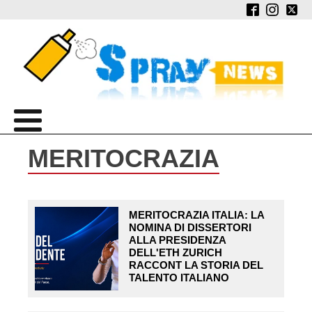
MERITOCRAZIA
MERITOCRAZIA ITALIA: LA
NOMINA DI DISSERTORI
ALLA PRESIDENZA
DELL'ETH ZURICH
RACCONT LA STORIA DEL
TALENTO ITALIANO