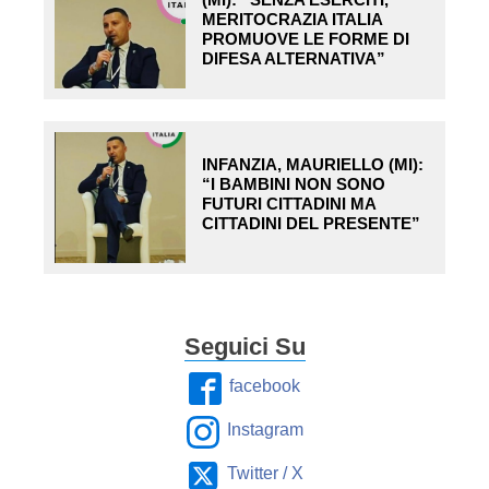
MERITOCRAZIA ITALIA
PROMUOVE LE FORME DI
DIFESA ALTERNATIVA”
INFANZIA, MAURIELLO (MI):
“I BAMBINI NON SONO
FUTURI CITTADINI MA
CITTADINI DEL PRESENTE”
Seguici Su
facebook
Instagram
Twitter / X