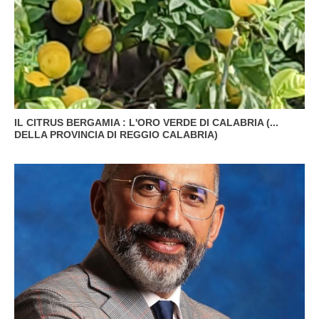
IL CITRUS BERGAMIA : L'ORO VERDE DI CALABRIA (...
DELLA PROVINCIA DI REGGIO CALABRIA)