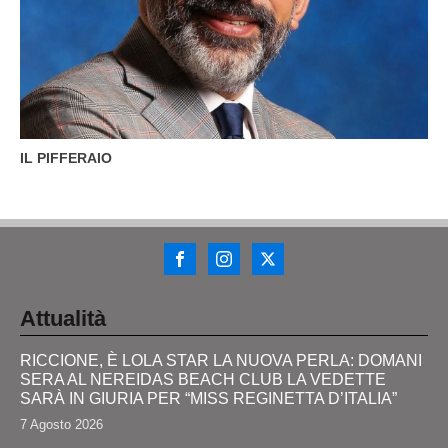
IL PIFFERAIO
Attualità
RICCIONE, È LOLA STAR LA NUOVA PERLA: DOMANI
SERA AL NEREIDAS BEACH CLUB LA VEDETTE
SARÀ IN GIURIA PER “MISS REGINETTA D’ITALIA”
7 Agosto 2026