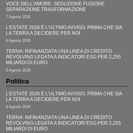
VOCE DELL’AMORE. SEDUZIONE FUSIONE
SEPARAZIONE TRASFORMAZIONE
7 Agosto 2026
L’ESTATE 2026 È L’ULTIMO AVVISO. PRIMA CHE SIA
LA TERRA A DECIDERE PER NOI
6 Agosto 2026
TERNA: RIFINANZIATA UNA LINEA DI CREDITO
REVOLVING LEGATA A INDICATORI ESG PER 2,255
MILIARDI DI EURO
6 Agosto 2026
Politica
L’ESTATE 2026 È L’ULTIMO AVVISO. PRIMA CHE SIA
LA TERRA A DECIDERE PER NOI
6 Agosto 2026
TERNA: RIFINANZIATA UNA LINEA DI CREDITO
REVOLVING LEGATA A INDICATORI ESG PER 2,255
MILIARDI DI EURO