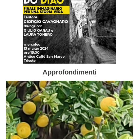
Approfondimenti