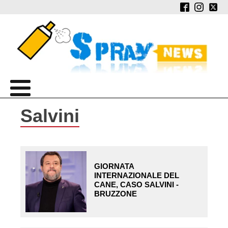
Salvini
GIORNATA
INTERNAZIONALE DEL
CANE, CASO SALVINI -
BRUZZONE