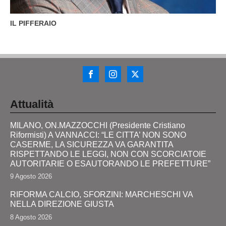
IL PIFFERAIO
Attualità
MILANO, ON.MAZZOCCHI (Presidente Cristiano
Riformisti) A VANNACCI: “LE CITTA’ NON SONO
CASERME, LA SICUREZZA VA GARANTITA
RISPETTANDO LE LEGGI, NON CON SCORCIATOIE
AUTORITARIE O ESAUTORANDO LE PREFETTURE”
9 Agosto 2026
RIFORMA CALCIO, SFORZINI: MARCHESCHI VA
NELLA DIREZIONE GIUSTA
8 Agosto 2026