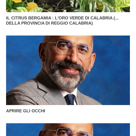
IL CITRUS BERGAMIA : L'ORO VERDE DI CALABRIA (...
DELLA PROVINCIA DI REGGIO CALABRIA)
APRIRE GLI OCCHI