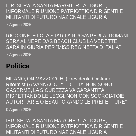
IERI SERA, A SANTA MARGHERITA LIGURE,
INFORMALE RIUNIONE PATRIOTTICA DIRIGENTI E
MILITANTI DI FUTURO NAZIONALE LIGURIA
7 Agosto 2026
RICCIONE, È LOLA STAR LA NUOVA PERLA: DOMANI
SERA AL NEREIDAS BEACH CLUB LA VEDETTE
SARÀ IN GIURIA PER “MISS REGINETTA D’ITALIA”
7 Agosto 2026
Politica
MILANO, ON.MAZZOCCHI (Presidente Cristiano
Riformisti) A VANNACCI: “LE CITTA’ NON SONO
CASERME, LA SICUREZZA VA GARANTITA
RISPETTANDO LE LEGGI, NON CON SCORCIATOIE
AUTORITARIE O ESAUTORANDO LE PREFETTURE”
9 Agosto 2026
IERI SERA, A SANTA MARGHERITA LIGURE,
INFORMALE RIUNIONE PATRIOTTICA DIRIGENTI E
MILITANTI DI FUTURO NAZIONALE LIGURIA