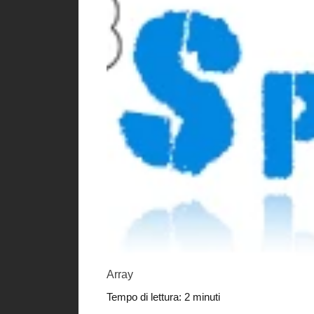
Array
Tempo di lettura:
2
minuti