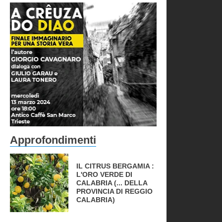
Approfondimenti
IL CITRUS BERGAMIA :
L'ORO VERDE DI
CALABRIA (... DELLA
PROVINCIA DI REGGIO
CALABRIA)