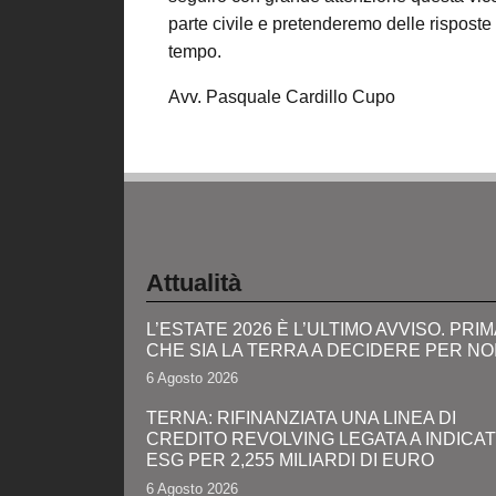
parte civile e pretenderemo delle rispost
tempo.
Avv. Pasquale Cardillo Cupo
Attualità
L’ESTATE 2026 È L’ULTIMO AVVISO. PRIM
CHE SIA LA TERRA A DECIDERE PER NO
6 Agosto 2026
TERNA: RIFINANZIATA UNA LINEA DI
CREDITO REVOLVING LEGATA A INDICA
ESG PER 2,255 MILIARDI DI EURO
6 Agosto 2026