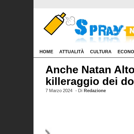
HOME
ATTUALITÀ
CULTURA
ECONO
Anche Natan Alto
killeraggio dei d
7 Marzo 2024
- Di
Redazione