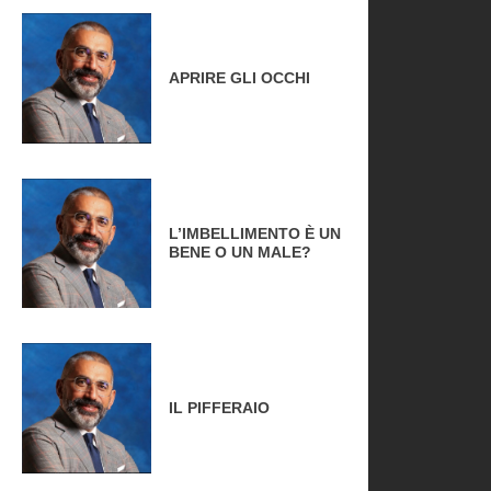
APRIRE GLI OCCHI
L’IMBELLIMENTO È UN
BENE O UN MALE?
IL PIFFERAIO