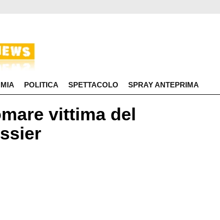
MIA
POLITICA
SPETTACOLO
SPRAY ANTEPRIMA
mare vittima del
ossier