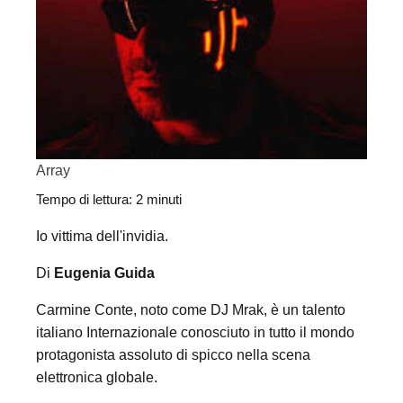
Array
Tempo di lettura:
2
minuti
Io vittima dell'invidia.
Di
Eugenia Guida
Carmine Conte, noto come DJ Mrak, è un talento
italiano Internazionale conosciuto in tutto il mondo
protagonista assoluto di spicco nella scena
elettronica globale.