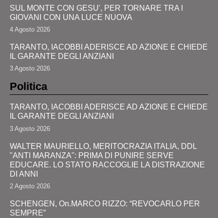
SUL MONTE CON GESU', PER TORNARE TRA I
GIOVANI CON UNA LUCE NUOVA
4 Agosto 2026
TARANTO, IACOBBI ADERISCE AD AZIONE E CHIEDE
IL GARANTE DEGLI ANZIANI
3 Agosto 2026
Politica
TARANTO, IACOBBI ADERISCE AD AZIONE E CHIEDE
IL GARANTE DEGLI ANZIANI
3 Agosto 2026
WALTER MAURIELLO, MERITOCRAZIA ITALIA, DDL
"ANTI MARANZA": PRIMA DI PUNIRE SERVE
EDUCARE. LO STATO RACCOGLIE LA DISTRAZIONE
DI ANNI
2 Agosto 2026
SCHENGEN, On.MARCO RIZZO: “REVOCARLO PER
SEMPRE”