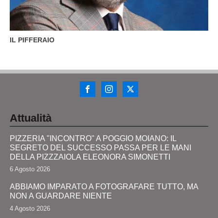
IL PIFFERAIO
Attualità
PIZZERIA "INCONTRO" A POGGIO MOIANO: IL
SEGRETO DEL SUCCESSO PASSA PER LE MANI
DELLA PIZZZAIOLA ELEONORA SIMONETTI
6 Agosto 2026
ABBIAMO IMPARATO A FOTOGRAFARE TUTTO, MA
NON A GUARDARE NIENTE
4 Agosto 2026