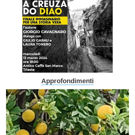
Approfondimenti