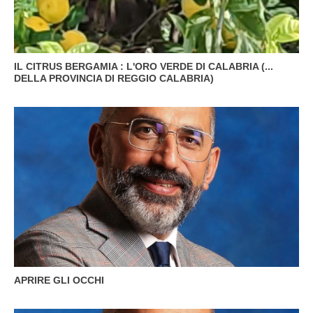
IL CITRUS BERGAMIA : L'ORO VERDE DI CALABRIA (...
DELLA PROVINCIA DI REGGIO CALABRIA)
APRIRE GLI OCCHI