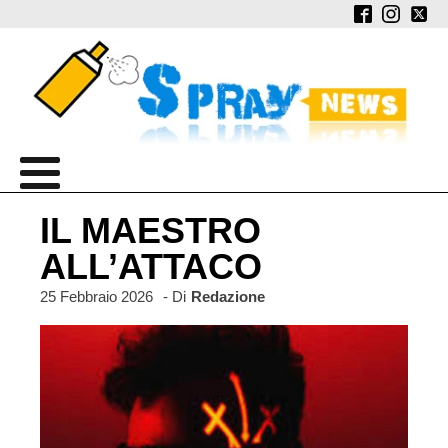
IL MAESTRO
ALL’ATTACO
25 Febbraio 2026
- Di
Redazione