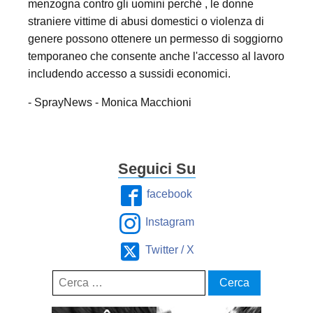
menzogna contro gli uomini perché , le donne
straniere vittime di abusi domestici o violenza di
genere possono ottenere un permesso di soggiorno
temporaneo che consente anche l'accesso al lavoro
includendo accesso a sussidi economici.
- SprayNews - Monica Macchioni
Seguici Su
facebook
Instagram
Twitter / X
Ricerca
per: