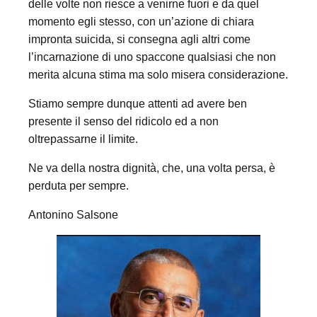
delle volte non riesce a venirne fuori e da quel
momento egli stesso, con un’azione di chiara
impronta suicida, si consegna agli altri come
l’incarnazione di uno spaccone qualsiasi che non
merita alcuna stima ma solo misera considerazione.
Stiamo sempre dunque attenti ad avere ben
presente il senso del ridicolo ed a non
oltrepassarne il limite.
Ne va della nostra dignità, che, una volta persa, è
perduta per sempre.
Antonino Salsone