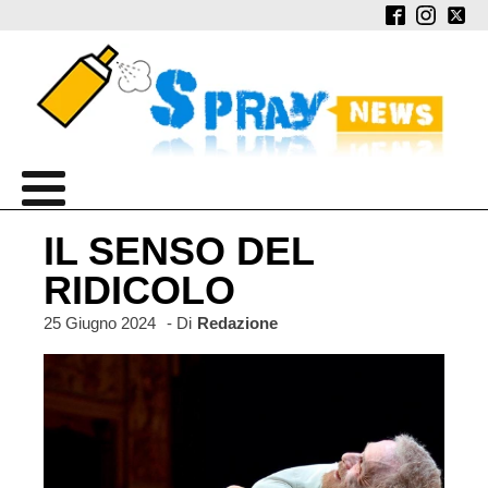
IL SENSO DEL
RIDICOLO
25 Giugno 2024
- Di
Redazione