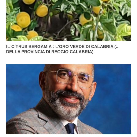
IL CITRUS BERGAMIA : L'ORO VERDE DI CALABRIA (...
DELLA PROVINCIA DI REGGIO CALABRIA)