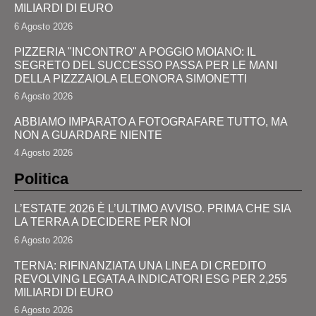
MILIARDI DI EURO
6 Agosto 2026
PIZZERIA "INCONTRO" A POGGIO MOIANO: IL
SEGRETO DEL SUCCESSO PASSA PER LE MANI
DELLA PIZZZAIOLA ELEONORA SIMONETTI
6 Agosto 2026
ABBIAMO IMPARATO A FOTOGRAFARE TUTTO, MA
NON A GUARDARE NIENTE
4 Agosto 2026
Politica
L’ESTATE 2026 È L’ULTIMO AVVISO. PRIMA CHE SIA
LA TERRA A DECIDERE PER NOI
6 Agosto 2026
TERNA: RIFINANZIATA UNA LINEA DI CREDITO
REVOLVING LEGATA A INDICATORI ESG PER 2,255
MILIARDI DI EURO
6 Agosto 2026