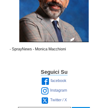
- SprayNews - Monica Macchioni
Seguici Su
facebook
Instagram
Twitter / X