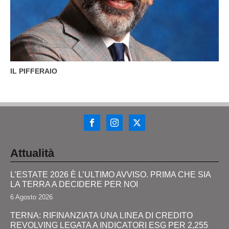
IL PIFFERAIO
Attualità
L’ESTATE 2026 È L’ULTIMO AVVISO. PRIMA CHE SIA
LA TERRA A DECIDERE PER NOI
6 Agosto 2026
TERNA: RIFINANZIATA UNA LINEA DI CREDITO
REVOLVING LEGATA A INDICATORI ESG PER 2,255