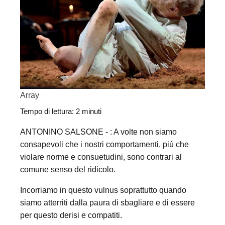
Array
Tempo di lettura:
2
minuti
ANTONINO SALSONE - : A volte non siamo
consapevoli che i nostri comportamenti, piú che
violare norme e consuetudini, sono contrari al
comune senso del ridicolo.
Incorriamo in questo vulnus soprattutto quando
siamo atterriti dalla paura di sbagliare e di essere
per questo derisi e compatiti.