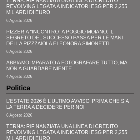
TERNA: RIFINANZIATA UNA LINEA DI CREDITO
REVOLVING LEGATA A INDICATORI ESG PER 2,255
MILIARDI DI EURO
6 Agosto 2026
PIZZERIA "INCONTRO" A POGGIO MOIANO: IL
SEGRETO DEL SUCCESSO PASSA PER LE MANI
DELLA PIZZZAIOLA ELEONORA SIMONETTI
6 Agosto 2026
ABBIAMO IMPARATO A FOTOGRAFARE TUTTO, MA
NON A GUARDARE NIENTE
4 Agosto 2026
Politica
L’ESTATE 2026 È L’ULTIMO AVVISO. PRIMA CHE SIA
LA TERRA A DECIDERE PER NOI
6 Agosto 2026
TERNA: RIFINANZIATA UNA LINEA DI CREDITO
REVOLVING LEGATA A INDICATORI ESG PER 2,255
MILIARDI DI EURO