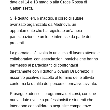
date del 14 e 18 maggio alla Croce Rossa di
Caltanissetta.
Si è tenuto ieri, 6 maggio, il corso di suture
avanzato organizzato da Mednova, un
appuntamento che ha registrato un’ampia
partecipazione e un forte interesse da parte dei
presenti.
La giornata si è svolta in un clima di lavoro attento e
collaborativo, con esercitazioni pratiche che hanno
permesso ai partecipanti di confrontarsi
direttamente con il dottor Giovanni Di Lorenzo. Il
riscontro positivo raccolto al termine delle attività
conferma la qualità del percorso formativo avviato.
Prosegue adesso il programma dei corsi, con due
nuove date rivolte a professionisti e studenti che
intendono consolidare o acquisire competenze