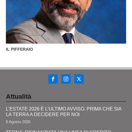
IL PIFFERAIO
Attualità
L’ESTATE 2026 È L’ULTIMO AVVISO. PRIMA CHE SIA
LA TERRA A DECIDERE PER NOI
6 Agosto 2026