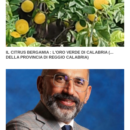
IL CITRUS BERGAMIA : L'ORO VERDE DI CALABRIA (...
DELLA PROVINCIA DI REGGIO CALABRIA)