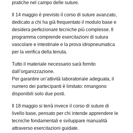
pratiche nel campo delle suture.
Il 14 maggio è previsto il corso di suture avanzato,
dedicato a chi ha già frequentato il modulo base e
desidera perfezionare tecniche più complesse. Il
programma comprende esercitazioni di sutura
vascolare e intestinale e la prova idropneumatica
per la verifica della tenuta.
Tutto il materiale necessario sarà fornito
dall’organizzazione.
Per garantire un’attività laboratoriale adeguata, il
numero dei partecipanti è limitato: rimangono
disponibili solo due posti.
Il 18 maggio si terrà invece il corso di suture di
livello base, pensato per chi intende apprendere le
tecniche fondamentali e sviluppare manualità
attraverso esercitazioni guidate.