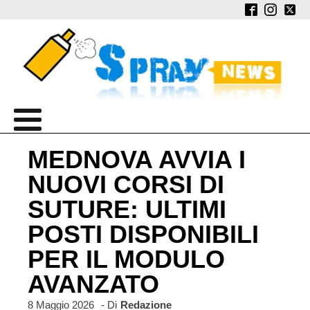
MEDNOVA AVVIA I
NUOVI CORSI DI
SUTURE: ULTIMI
POSTI DISPONIBILI
PER IL MODULO
AVANZATO
8 Maggio 2026
- Di
Redazione