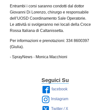
Entrambi i corsi saranno condotti dal dottor
Giovanni Di Lorenzo, chirurgo e responsabile
dell’UOSD Coordinamento Sale Operatorie.
Le attività si svolgeranno nei locali della Croce
Rossa Italiana di Caltanissetta.
Per informazioni e prenotazioni: 334 8600397
(Giulia).
- SprayNews - Monica Macchioni
Seguici Su
facebook
Instagram
Twitter / X